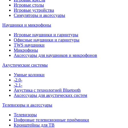
Игровые столы
Игровые устройства
Симуляторы и аксессуары
Наушники и микрофоны
Игровые наушники и гарнитуры
Офисные наушники и гарнитуры
TWS наушники
Микрофоны
Аксессуары для наушников и микрофонов
Акустические системы
Умные колонки
-2.0-
-2.1-
Акустика с технологией Bluetooth
Аксессуары для акустических систем
Телевизоры и аксессуары
Телевизоры
Цифровые телевизионные приёмники
Кронштейны для ТВ