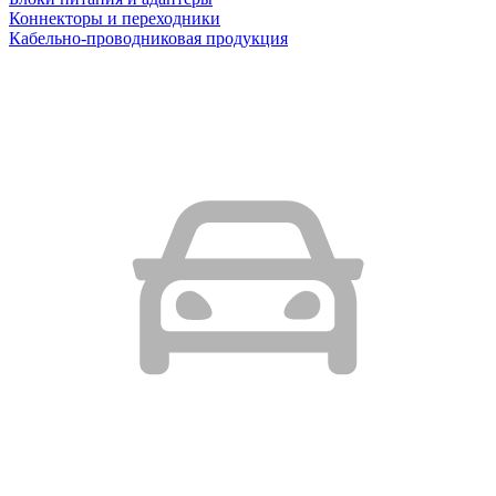
Коннекторы и переходники
Кабельно-проводниковая продукция