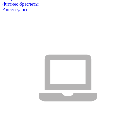
Фитнес браслеты
Аксессуары