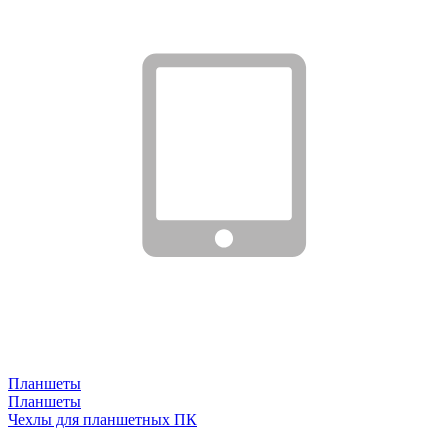
Планшеты
Планшеты
Чехлы для планшетных ПК