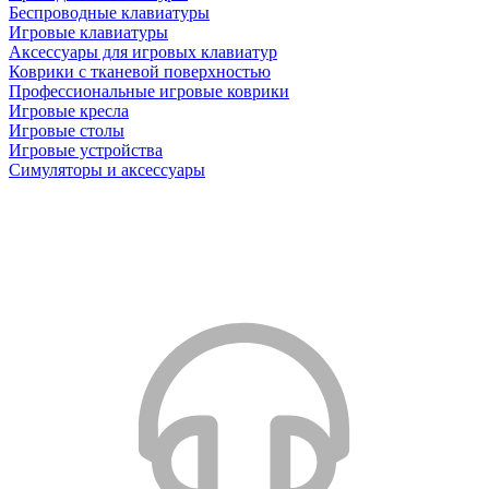
Беспроводные клавиатуры
Игровые клавиатуры
Аксессуары для игровых клавиатур
Коврики с тканевой поверхностью
Профессиональные игровые коврики
Игровые кресла
Игровые столы
Игровые устройства
Симуляторы и аксессуары