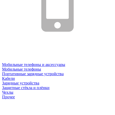
Мобильные телефоны и аксессуары
Мобильные телефоны
Портативные зарядные устройства
Кабели
Зарядные устройства
Защитные стёкла и плёнки
Чехлы
Прочее