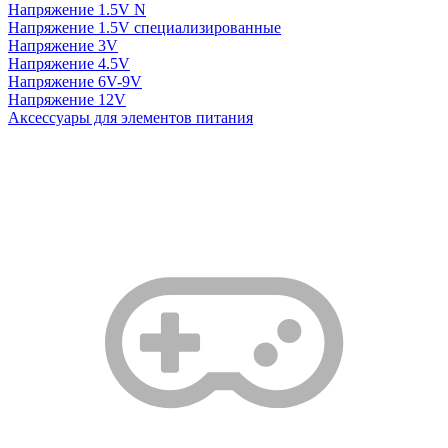
Напряжение 1.5V N
Напряжение 1.5V специализированные
Напряжение 3V
Напряжение 4.5V
Напряжение 6V-9V
Напряжение 12V
Аксессуары для элементов питания