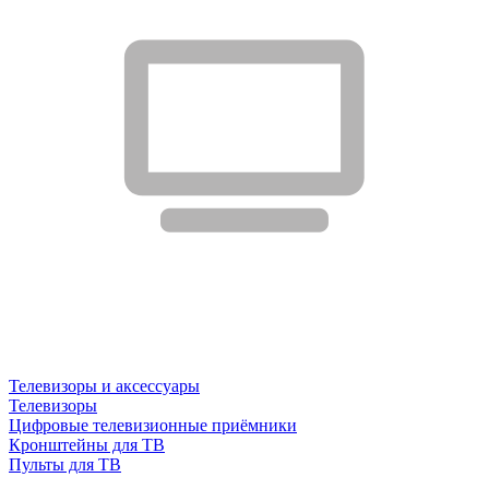
Телевизоры и аксессуары
Телевизоры
Цифровые телевизионные приёмники
Кронштейны для ТВ
Пульты для ТВ