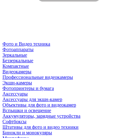
Фото и Видео техника
Фотоаппараты
Зеркальные
Беззеркальные
Компактные
Видеокамеры
Профессиональные видеокамеры
Экшн-камеры
Фотопринтеры и бумага
Аксессуары
Аксессуары для экшн-камер
Объективы для фото и видеокамер
Вспышки и освещение
Аккумуляторы, зарядные устройства
Софтбоксы
Штативы для фото и видео техники
Бинокли и монокуляры