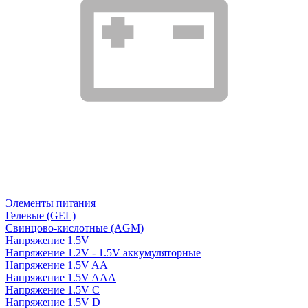
Элементы питания
Гелевые (GEL)
Свинцово-кислотные (AGM)
Напряжение 1.5V
Напряжение 1.2V - 1.5V аккумуляторные
Напряжение 1.5V AA
Напряжение 1.5V AAA
Напряжение 1.5V C
Напряжение 1.5V D