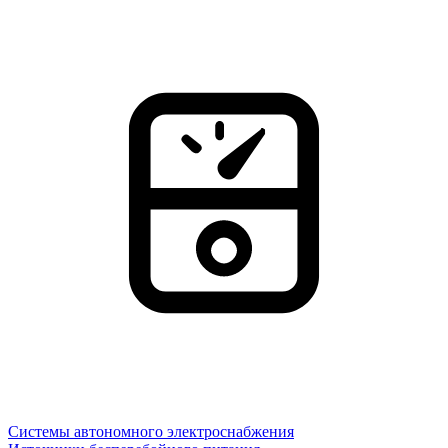
Системы автономного электроснабжения