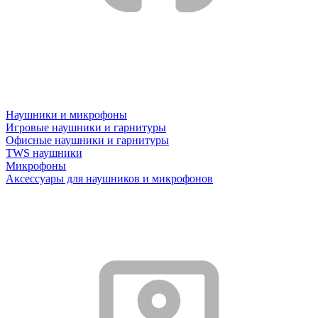
Наушники и микрофоны
Игровые наушники и гарнитуры
Офисные наушники и гарнитуры
TWS наушники
Микрофоны
Аксессуары для наушников и микрофонов