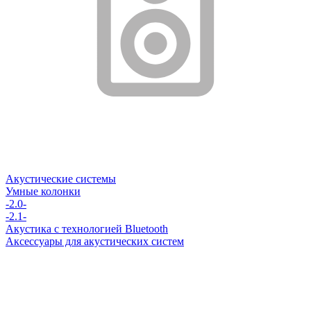
Акустические системы
Умные колонки
-2.0-
-2.1-
Акустика с технологией Bluetooth
Аксессуары для акустических систем