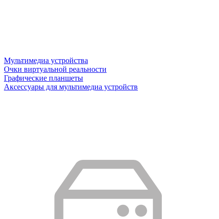
Мультимедиа устройства
Очки виртуальной реальности
Графические планшеты
Аксессуары для мультимедиа устройств