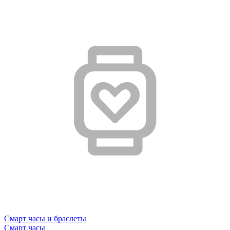
Смарт часы и браслеты
Смарт часы