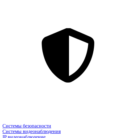
Системы безопасности
Системы видеонаблюдения
IP видеонаблюдение