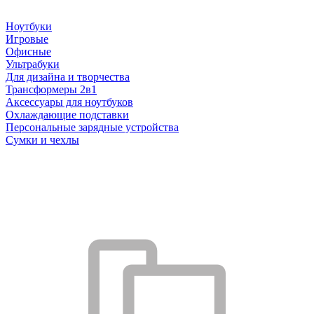
Ноутбуки
Игровые
Офисные
Ультрабуки
Для дизайна и творчества
Трансформеры 2в1
Аксессуары для ноутбуков
Охлаждающие подставки
Персональные зарядные устройства
Сумки и чехлы