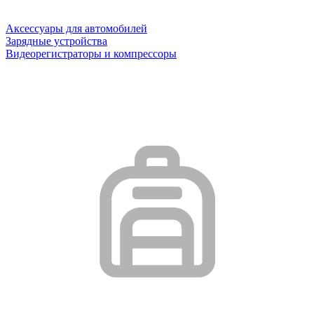
Аксессуары для автомобилей
Зарядные устройства
Видеорегистраторы и компрессоры