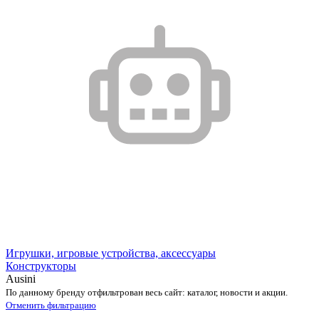
Игрушки, игровые устройства, аксессуары
Конструкторы
Ausini
По данному бренду отфильтрован весь сайт: каталог, новости и акции.
Отменить фильтрацию