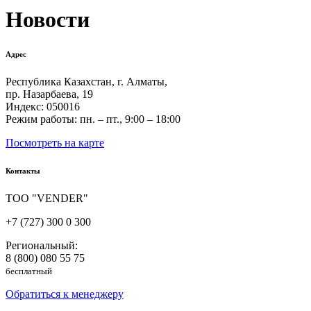
Новости
Адрес
Республика Казахстан, г. Алматы,
пр. Назарбаева, 19
Индекс: 050016
Режим работы: пн. – пт., 9:00 – 18:00
Посмотреть на карте
Контакты
ТОО "VENDER"
+7 (727) 300 0 300
Региональный:
8 (800) 080 55 75
бесплатный
Обратиться к менеджеру