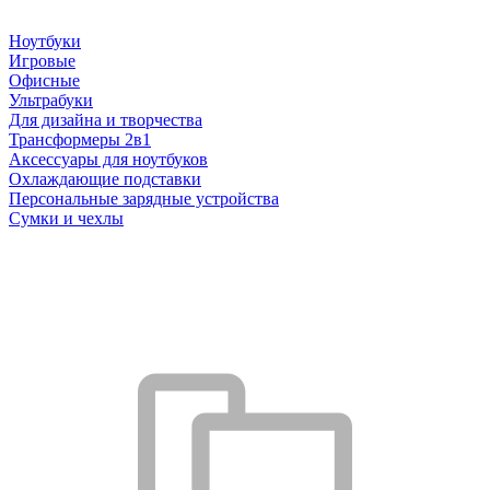
Ноутбуки
Игровые
Офисные
Ультрабуки
Для дизайна и творчества
Трансформеры 2в1
Аксессуары для ноутбуков
Охлаждающие подставки
Персональные зарядные устройства
Сумки и чехлы