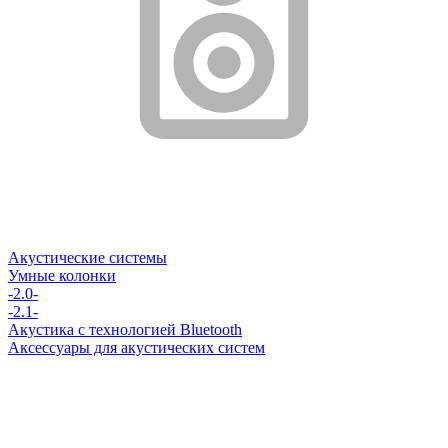
Акустические системы
Умные колонки
-2.0-
-2.1-
Акустика с технологией Bluetooth
Аксессуары для акустических систем