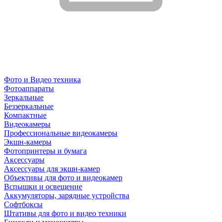
Фото и Видео техника
Фотоаппараты
Зеркальные
Беззеркальные
Компактные
Видеокамеры
Профессиональные видеокамеры
Экшн-камеры
Фотопринтеры и бумага
Аксессуары
Аксессуары для экшн-камер
Объективы для фото и видеокамер
Вспышки и освещение
Аккумуляторы, зарядные устройства
Софтбоксы
Штативы для фото и видео техники