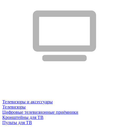
Телевизоры и аксессуары
Телевизоры
Цифровые телевизионные приёмники
Кронштейны для ТВ
Пульты для ТВ