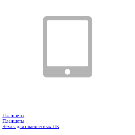
Планшеты
Планшеты
Чехлы для планшетных ПК