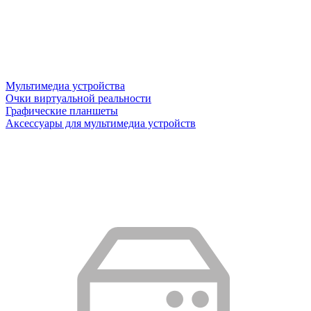
Мультимедиа устройства
Очки виртуальной реальности
Графические планшеты
Аксессуары для мультимедиа устройств