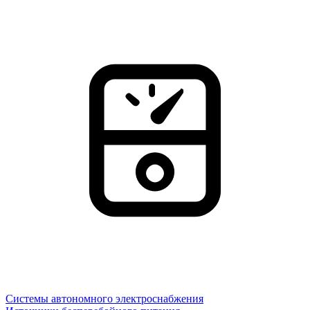
Системы автономного электроснабжения