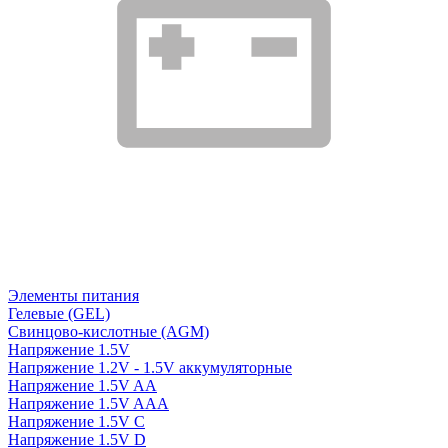
Элементы питания
Гелевые (GEL)
Свинцово-кислотные (AGM)
Напряжение 1.5V
Напряжение 1.2V - 1.5V аккумуляторные
Напряжение 1.5V AA
Напряжение 1.5V AAA
Напряжение 1.5V C
Напряжение 1.5V D