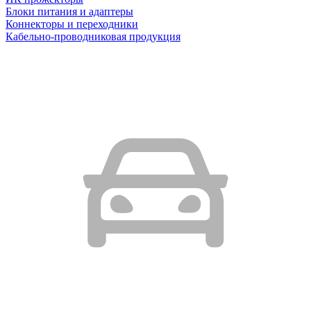
Блоки питания и адаптеры
Коннекторы и переходники
Кабельно-проводниковая продукция