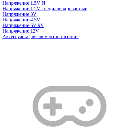
Напряжение 1.5V N
Напряжение 1.5V специализированные
Напряжение 3V
Напряжение 4.5V
Напряжение 6V-9V
Напряжение 12V
Аксессуары для элементов питания