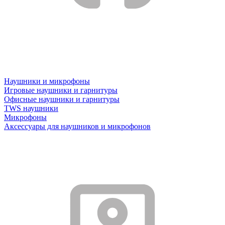
Наушники и микрофоны
Игровые наушники и гарнитуры
Офисные наушники и гарнитуры
TWS наушники
Микрофоны
Аксессуары для наушников и микрофонов