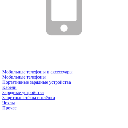
Мобильные телефоны и аксессуары
Мобильные телефоны
Портативные зарядные устройства
Кабели
Зарядные устройства
Защитные стёкла и плёнки
Чехлы
Прочее