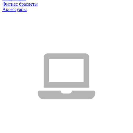
Фитнес браслеты
Аксессуары