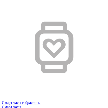
Смарт часы и браслеты
Смарт часы