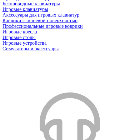
Беспроводные клавиатуры
Игровые клавиатуры
Аксессуары для игровых клавиатур
Коврики с тканевой поверхностью
Профессиональные игровые коврики
Игровые кресла
Игровые столы
Игровые устройства
Симуляторы и аксессуары