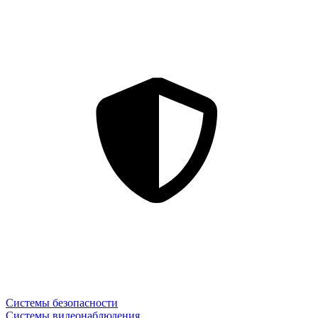
Системы безопасности
Системы видеонаблюдения