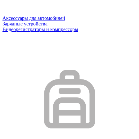
Аксессуары для автомобилей
Зарядные устройства
Видеорегистраторы и компрессоры