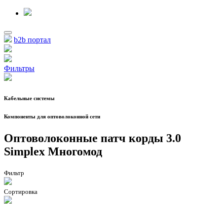
b2b портал
Фильтры
Кабельные системы
Компоненты для оптоволоконной сети
Оптоволоконные патч корды 3.0
Simplex Многомод
Фильтр
Сортировка