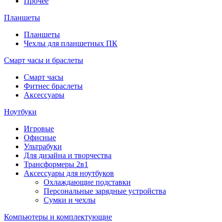
Прочее
Планшеты
Планшеты
Чехлы для планшетных ПК
Смарт часы и браслеты
Смарт часы
Фитнес браслеты
Аксессуары
Ноутбуки
Игровые
Офисные
Ультрабуки
Для дизайна и творчества
Трансформеры 2в1
Аксессуары для ноутбуков
Охлаждающие подставки
Персональные зарядные устройства
Сумки и чехлы
Компьютеры и комплектующие