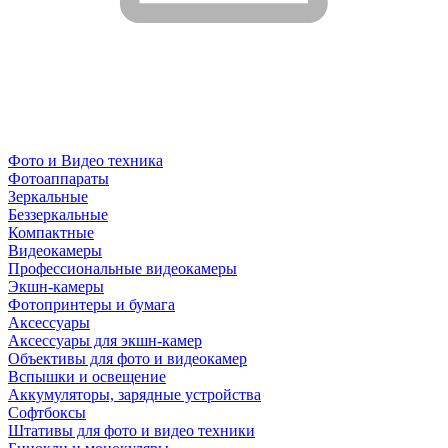
Фото и Видео техника
Фотоаппараты
Зеркальные
Беззеркальные
Компактные
Видеокамеры
Профессиональные видеокамеры
Экшн-камеры
Фотопринтеры и бумага
Аксессуары
Аксессуары для экшн-камер
Объективы для фото и видеокамер
Вспышки и освещение
Аккумуляторы, зарядные устройства
Софтбоксы
Штативы для фото и видео техники