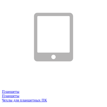
Планшеты
Планшеты
Чехлы для планшетных ПК