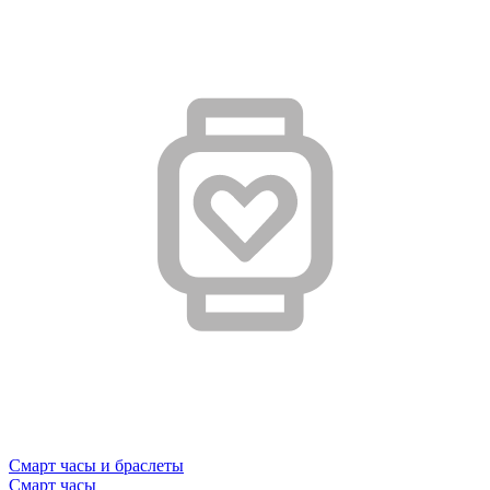
Смарт часы и браслеты
Смарт часы