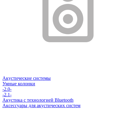
Акустические системы
Умные колонки
-2.0-
-2.1-
Акустика с технологией Bluetooth
Аксессуары для акустических систем