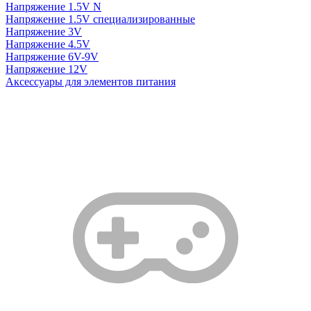
Напряжение 1.5V N
Напряжение 1.5V специализированные
Напряжение 3V
Напряжение 4.5V
Напряжение 6V-9V
Напряжение 12V
Аксессуары для элементов питания