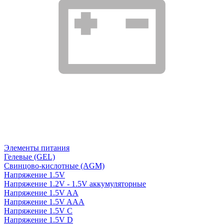
Элементы питания
Гелевые (GEL)
Свинцово-кислотные (AGM)
Напряжение 1.5V
Напряжение 1.2V - 1.5V аккумуляторные
Напряжение 1.5V AA
Напряжение 1.5V AAA
Напряжение 1.5V C
Напряжение 1.5V D