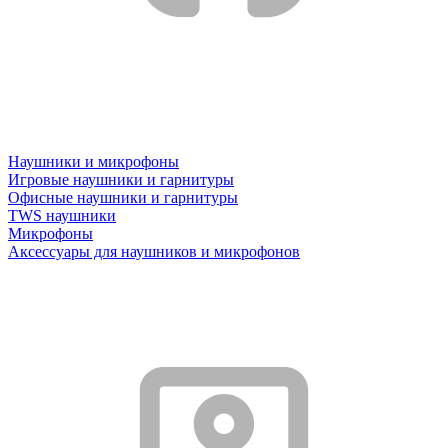
Наушники и микрофоны
Игровые наушники и гарнитуры
Офисные наушники и гарнитуры
TWS наушники
Микрофоны
Аксессуары для наушников и микрофонов