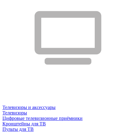
Телевизоры и аксессуары
Телевизоры
Цифровые телевизионные приёмники
Кронштейны для ТВ
Пульты для ТВ