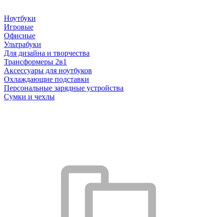
Ноутбуки
Игровые
Офисные
Ультрабуки
Для дизайна и творчества
Трансформеры 2в1
Аксессуары для ноутбуков
Охлаждающие подставки
Персональные зарядные устройства
Сумки и чехлы