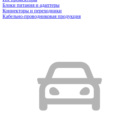
Блоки питания и адаптеры
Коннекторы и переходники
Кабельно-проводниковая продукция