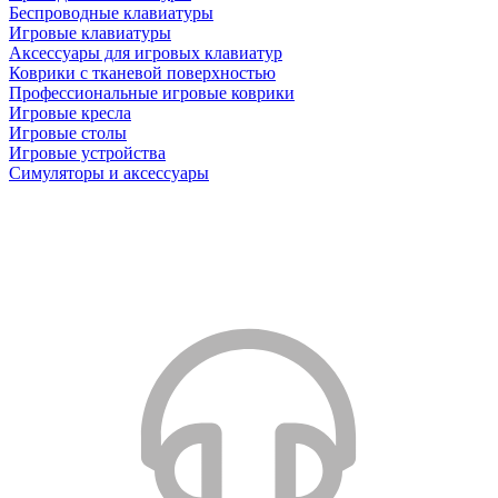
Беспроводные клавиатуры
Игровые клавиатуры
Аксессуары для игровых клавиатур
Коврики с тканевой поверхностью
Профессиональные игровые коврики
Игровые кресла
Игровые столы
Игровые устройства
Симуляторы и аксессуары