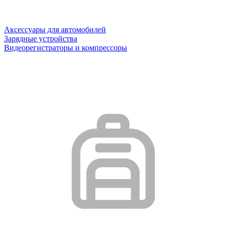
Аксессуары для автомобилей
Зарядные устройства
Видеорегистраторы и компрессоры