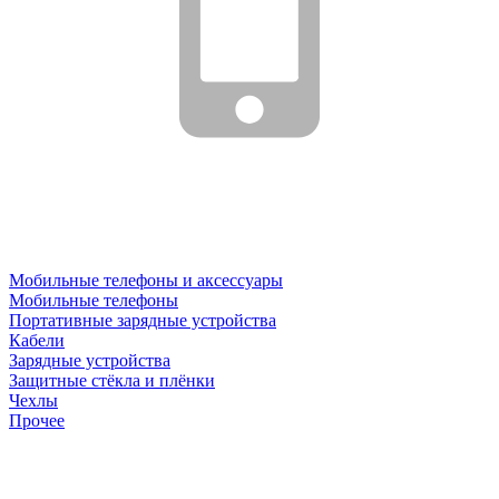
Мобильные телефоны и аксессуары
Мобильные телефоны
Портативные зарядные устройства
Кабели
Зарядные устройства
Защитные стёкла и плёнки
Чехлы
Прочее