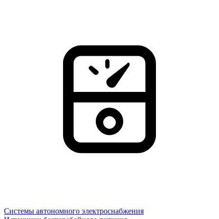
Системы автономного электроснабжения