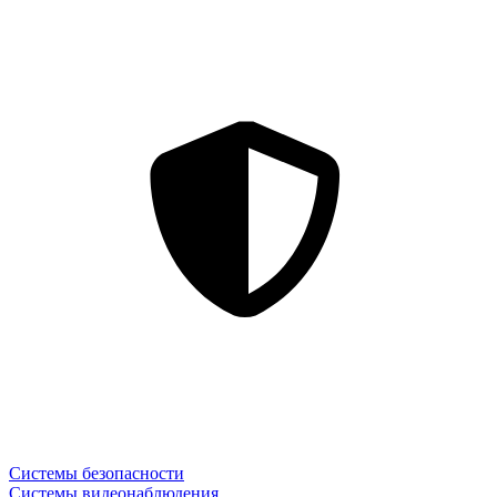
Системы безопасности
Системы видеонаблюдения