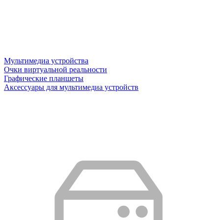
Мультимедиа устройства
Очки виртуальной реальности
Графические планшеты
Аксессуары для мультимедиа устройств