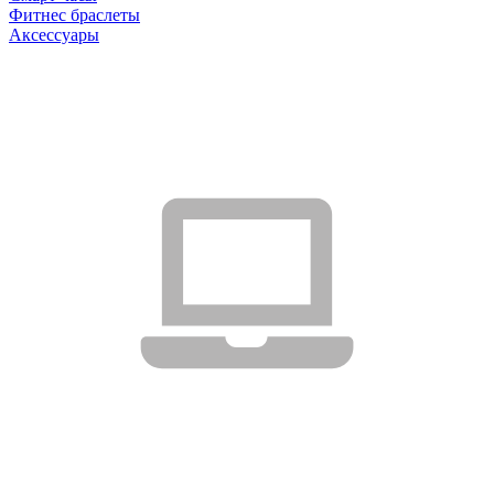
Фитнес браслеты
Аксессуары