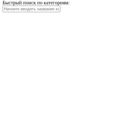
Быстрый поиск по категориям: