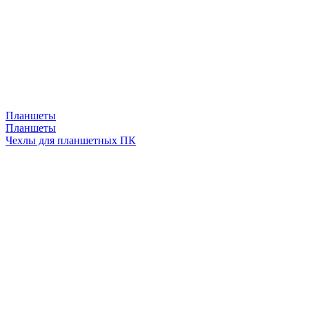
Планшеты
Планшеты
Чехлы для планшетных ПК