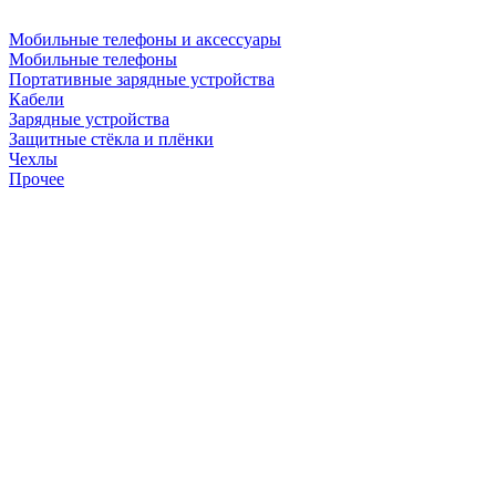
Мобильные телефоны и аксессуары
Мобильные телефоны
Портативные зарядные устройства
Кабели
Зарядные устройства
Защитные стёкла и плёнки
Чехлы
Прочее