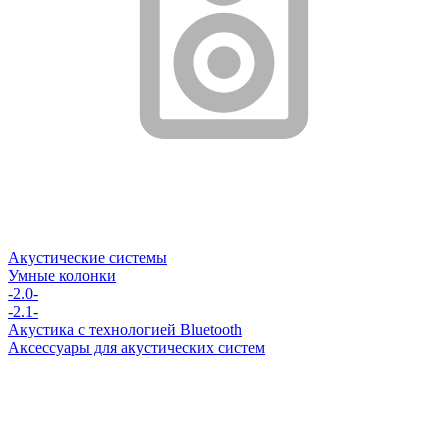
Акустические системы
Умные колонки
-2.0-
-2.1-
Акустика с технологией Bluetooth
Аксессуары для акустических систем