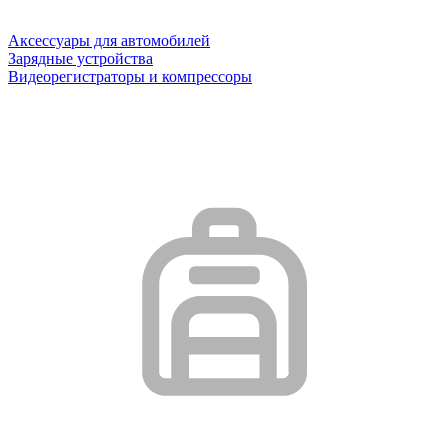
Аксессуары для автомобилей
Зарядные устройства
Видеорегистраторы и компрессоры