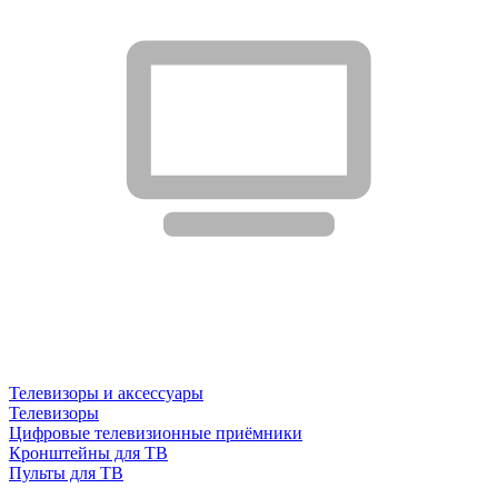
Телевизоры и аксессуары
Телевизоры
Цифровые телевизионные приёмники
Кронштейны для ТВ
Пульты для ТВ