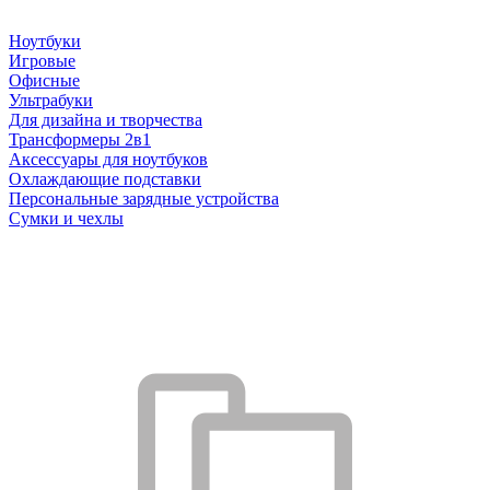
Ноутбуки
Игровые
Офисные
Ультрабуки
Для дизайна и творчества
Трансформеры 2в1
Аксессуары для ноутбуков
Охлаждающие подставки
Персональные зарядные устройства
Сумки и чехлы