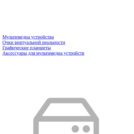
Мультимедиа устройства
Очки виртуальной реальности
Графические планшеты
Аксессуары для мультимедиа устройств