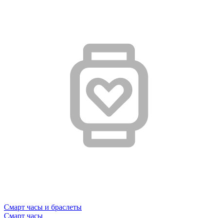
Смарт часы и браслеты
Смарт часы