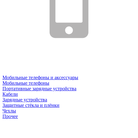
Мобильные телефоны и аксессуары
Мобильные телефоны
Портативные зарядные устройства
Кабели
Зарядные устройства
Защитные стёкла и плёнки
Чехлы
Прочее