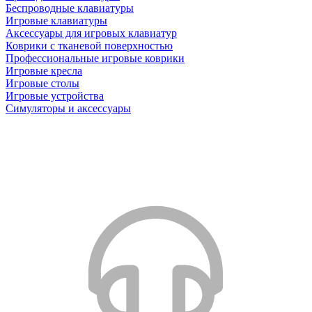
Беспроводные клавиатуры
Игровые клавиатуры
Аксессуары для игровых клавиатур
Коврики с тканевой поверхностью
Профессиональные игровые коврики
Игровые кресла
Игровые столы
Игровые устройства
Симуляторы и аксессуары