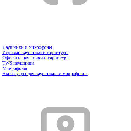
Наушники и микрофоны
Игровые наушники и гарнитуры
Офисные наушники и гарнитуры
TWS наушники
Микрофоны
Аксессуары для наушников и микрофонов