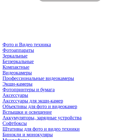
Фото и Видео техника
Фотоаппараты
Зеркальные
Беззеркальные
Компактные
Видеокамеры
Профессиональные видеокамеры
Экшн-камеры
Фотопринтеры и бумага
Аксессуары
Аксессуары для экшн-камер
Объективы для фото и видеокамер
Вспышки и освещение
Аккумуляторы, зарядные устройства
Софтбоксы
Штативы для фото и видео техники
Бинокли и монокуляры