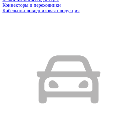
Коннекторы и переходники
Кабельно-проводниковая продукция