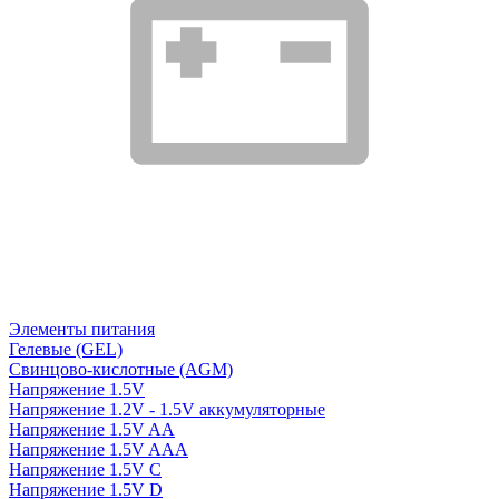
Элементы питания
Гелевые (GEL)
Свинцово-кислотные (AGM)
Напряжение 1.5V
Напряжение 1.2V - 1.5V аккумуляторные
Напряжение 1.5V AA
Напряжение 1.5V AAA
Напряжение 1.5V C
Напряжение 1.5V D