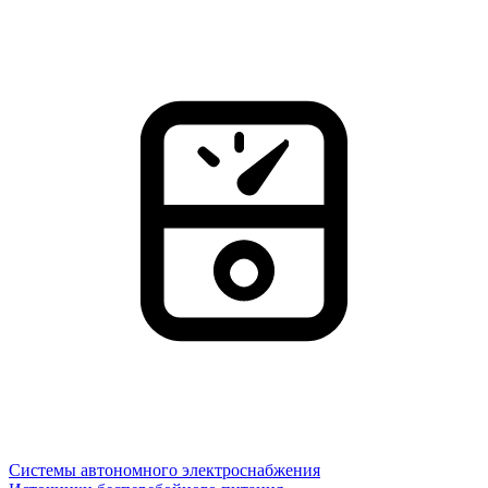
Системы автономного электроснабжения