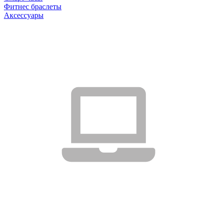
Фитнес браслеты
Аксессуары