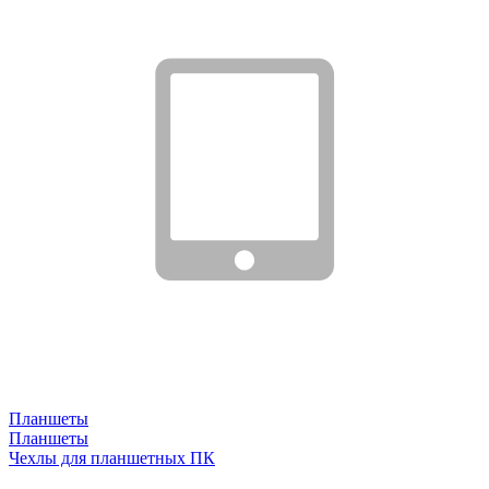
Планшеты
Планшеты
Чехлы для планшетных ПК