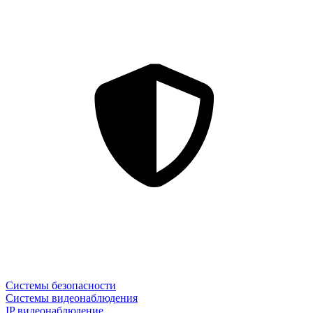
Системы безопасности
Системы видеонаблюдения
IP видеонаблюдение