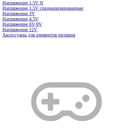
Напряжение 1.5V N
Напряжение 1.5V специализированные
Напряжение 3V
Напряжение 4.5V
Напряжение 6V-9V
Напряжение 12V
Аксессуары для элементов питания