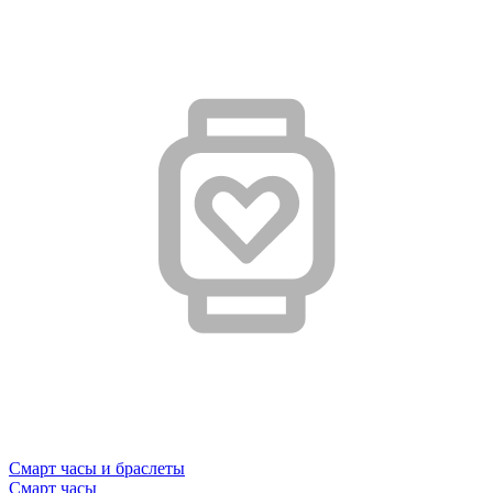
Смарт часы и браслеты
Смарт часы