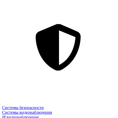
Системы безопасности
Системы видеонаблюдения
IP видеонаблюдение