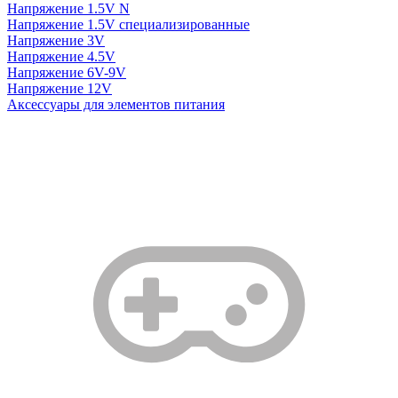
Напряжение 1.5V N
Напряжение 1.5V специализированные
Напряжение 3V
Напряжение 4.5V
Напряжение 6V-9V
Напряжение 12V
Аксессуары для элементов питания