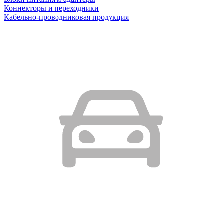
Коннекторы и переходники
Кабельно-проводниковая продукция