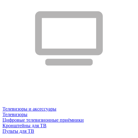
Телевизоры и аксессуары
Телевизоры
Цифровые телевизионные приёмники
Кронштейны для ТВ
Пульты для ТВ