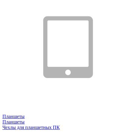
Планшеты
Планшеты
Чехлы для планшетных ПК