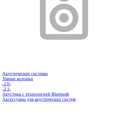
Акустические системы
Умные колонки
-2.0-
-2.1-
Акустика с технологией Bluetooth
Аксессуары для акустических систем