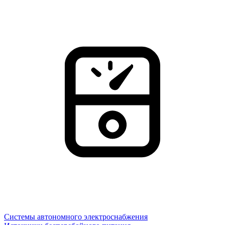
Системы автономного электроснабжения