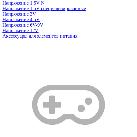
Напряжение 1.5V N
Напряжение 1.5V специализированные
Напряжение 3V
Напряжение 4.5V
Напряжение 6V-9V
Напряжение 12V
Аксессуары для элементов питания