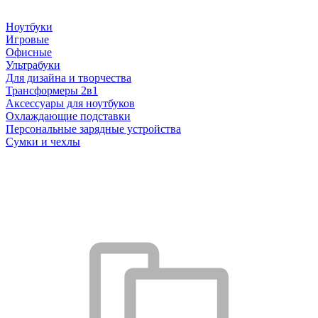
Ноутбуки
Игровые
Офисные
Ультрабуки
Для дизайна и творчества
Трансформеры 2в1
Аксессуары для ноутбуков
Охлаждающие подставки
Персональные зарядные устройства
Сумки и чехлы