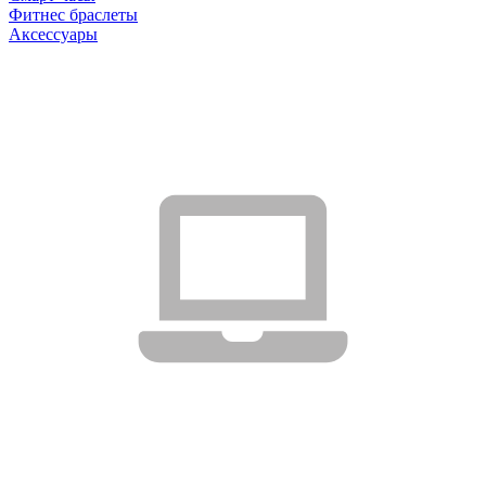
Фитнес браслеты
Аксессуары