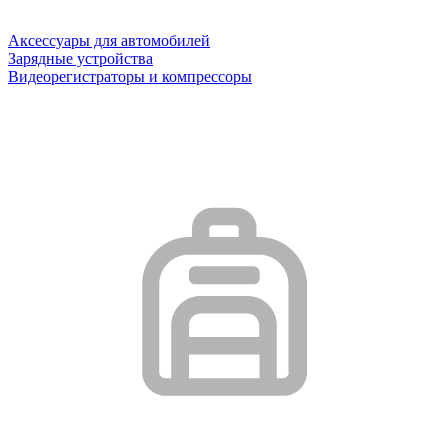
Аксессуары для автомобилей
Зарядные устройства
Видеорегистраторы и компрессоры