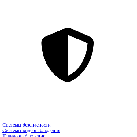
Системы безопасности
Системы видеонаблюдения
IP видеонаблюдение