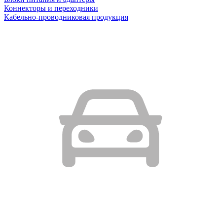
Коннекторы и переходники
Кабельно-проводниковая продукция