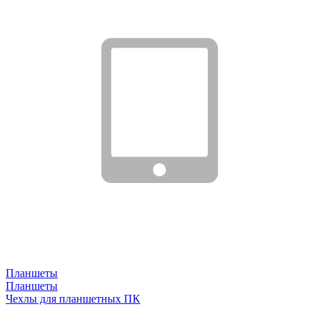
Планшеты
Планшеты
Чехлы для планшетных ПК