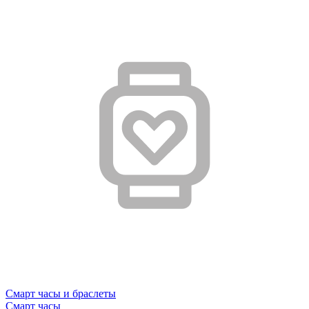
Смарт часы и браслеты
Смарт часы