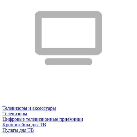
Телевизоры и аксессуары
Телевизоры
Цифровые телевизионные приёмники
Кронштейны для ТВ
Пульты для ТВ