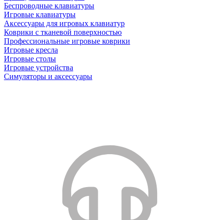
Беспроводные клавиатуры
Игровые клавиатуры
Аксессуары для игровых клавиатур
Коврики с тканевой поверхностью
Профессиональные игровые коврики
Игровые кресла
Игровые столы
Игровые устройства
Симуляторы и аксессуары