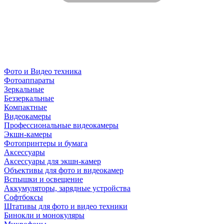
Фото и Видео техника
Фотоаппараты
Зеркальные
Беззеркальные
Компактные
Видеокамеры
Профессиональные видеокамеры
Экшн-камеры
Фотопринтеры и бумага
Аксессуары
Аксессуары для экшн-камер
Объективы для фото и видеокамер
Вспышки и освещение
Аккумуляторы, зарядные устройства
Софтбоксы
Штативы для фото и видео техники
Бинокли и монокуляры