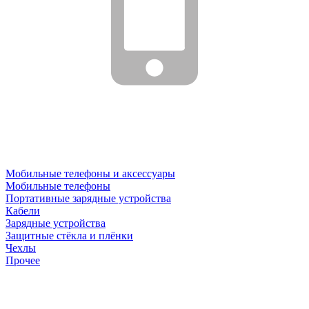
Мобильные телефоны и аксессуары
Мобильные телефоны
Портативные зарядные устройства
Кабели
Зарядные устройства
Защитные стёкла и плёнки
Чехлы
Прочее