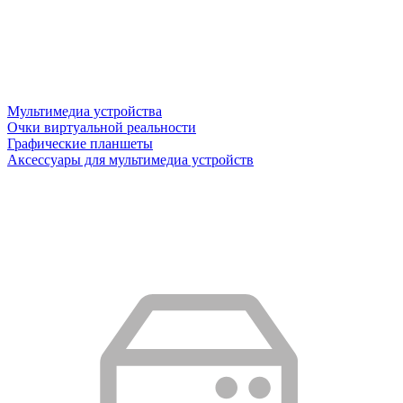
Мультимедиа устройства
Очки виртуальной реальности
Графические планшеты
Аксессуары для мультимедиа устройств