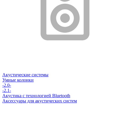
Акустические системы
Умные колонки
-2.0-
-2.1-
Акустика с технологией Bluetooth
Аксессуары для акустических систем