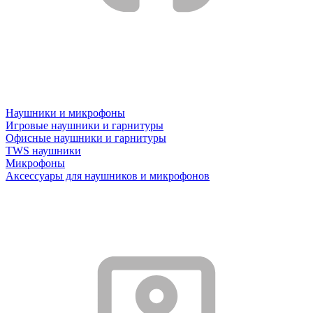
Наушники и микрофоны
Игровые наушники и гарнитуры
Офисные наушники и гарнитуры
TWS наушники
Микрофоны
Аксессуары для наушников и микрофонов