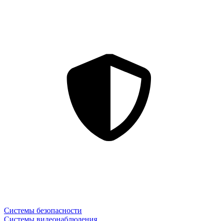
Системы безопасности
Системы видеонаблюдения