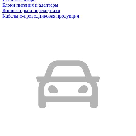
Блоки питания и адаптеры
Коннекторы и переходники
Кабельно-проводниковая продукция