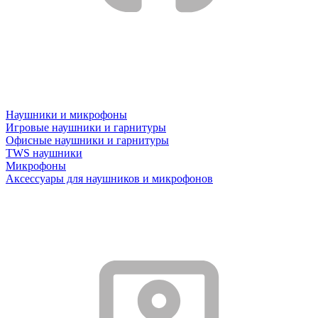
Наушники и микрофоны
Игровые наушники и гарнитуры
Офисные наушники и гарнитуры
TWS наушники
Микрофоны
Аксессуары для наушников и микрофонов