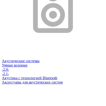
Акустические системы
Умные колонки
-2.0-
-2.1-
Акустика с технологией Bluetooth
Аксессуары для акустических систем