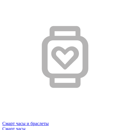
Смарт часы и браслеты
Смарт часы