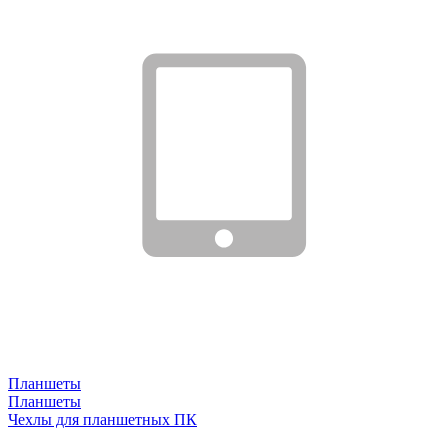
Планшеты
Планшеты
Чехлы для планшетных ПК