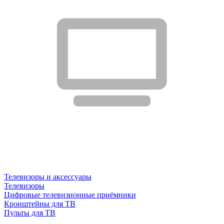
Телевизоры и аксессуары
Телевизоры
Цифровые телевизионные приёмники
Кронштейны для ТВ
Пульты для ТВ