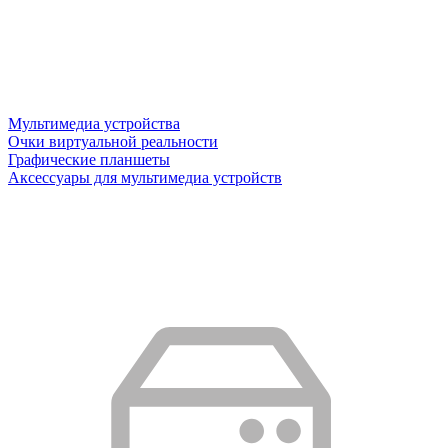
Мультимедиа устройства
Очки виртуальной реальности
Графические планшеты
Аксессуары для мультимедиа устройств