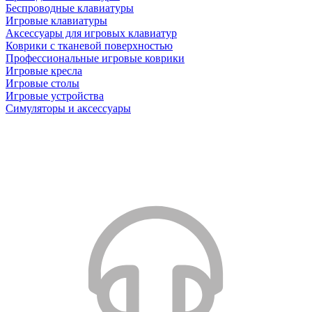
Беспроводные клавиатуры
Игровые клавиатуры
Аксессуары для игровых клавиатур
Коврики с тканевой поверхностью
Профессиональные игровые коврики
Игровые кресла
Игровые столы
Игровые устройства
Симуляторы и аксессуары