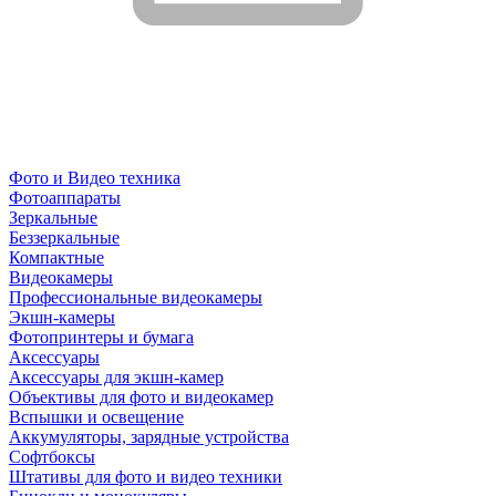
Фото и Видео техника
Фотоаппараты
Зеркальные
Беззеркальные
Компактные
Видеокамеры
Профессиональные видеокамеры
Экшн-камеры
Фотопринтеры и бумага
Аксессуары
Аксессуары для экшн-камер
Объективы для фото и видеокамер
Вспышки и освещение
Аккумуляторы, зарядные устройства
Софтбоксы
Штативы для фото и видео техники