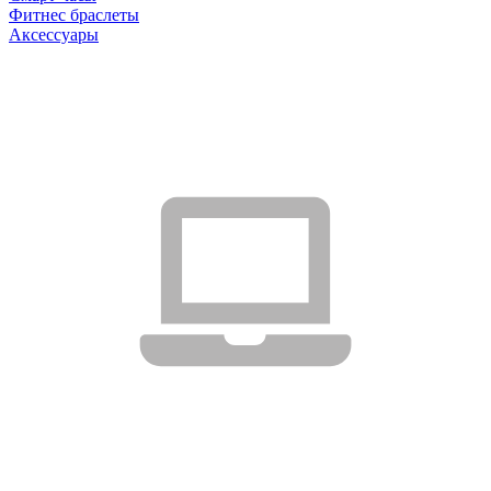
Фитнес браслеты
Аксессуары