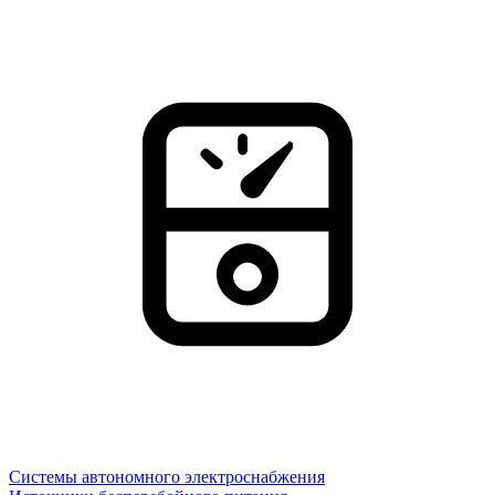
Системы автономного электроснабжения