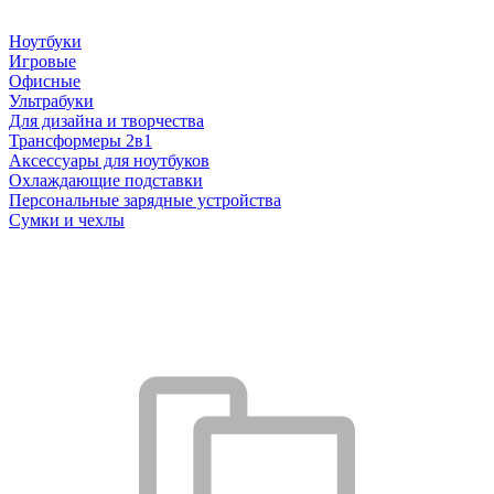
Ноутбуки
Игровые
Офисные
Ультрабуки
Для дизайна и творчества
Трансформеры 2в1
Аксессуары для ноутбуков
Охлаждающие подставки
Персональные зарядные устройства
Сумки и чехлы