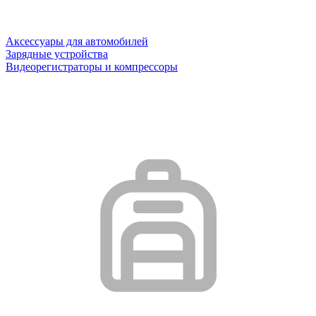
Аксессуары для автомобилей
Зарядные устройства
Видеорегистраторы и компрессоры