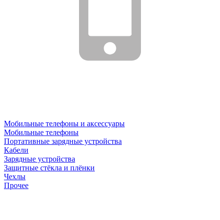
Мобильные телефоны и аксессуары
Мобильные телефоны
Портативные зарядные устройства
Кабели
Зарядные устройства
Защитные стёкла и плёнки
Чехлы
Прочее