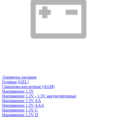
Элементы питания
Гелевые (GEL)
Свинцово-кислотные (AGM)
Напряжение 1.5V
Напряжение 1.2V - 1.5V аккумуляторные
Напряжение 1.5V AA
Напряжение 1.5V AAA
Напряжение 1.5V C
Напряжение 1.5V D