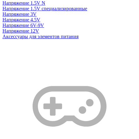
Напряжение 1.5V N
Напряжение 1.5V специализированные
Напряжение 3V
Напряжение 4.5V
Напряжение 6V-9V
Напряжение 12V
Аксессуары для элементов питания