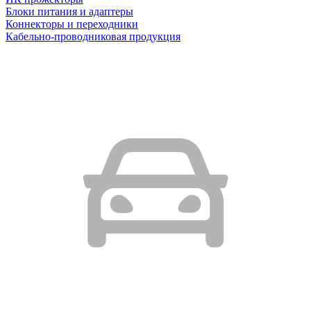
Блоки питания и адаптеры
Коннекторы и переходники
Кабельно-проводниковая продукция