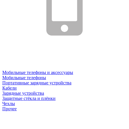
Мобильные телефоны и аксессуары
Мобильные телефоны
Портативные зарядные устройства
Кабели
Зарядные устройства
Защитные стёкла и плёнки
Чехлы
Прочее