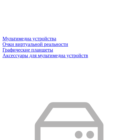
Мультимедиа устройства
Очки виртуальной реальности
Графические планшеты
Аксессуары для мультимедиа устройств