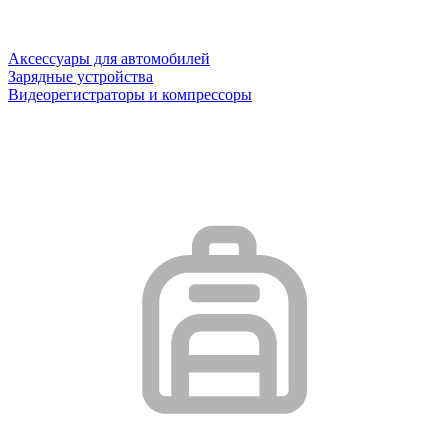
Аксессуары для автомобилей
Зарядные устройства
Видеорегистраторы и компрессоры