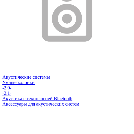
Акустические системы
Умные колонки
-2.0-
-2.1-
Акустика с технологией Bluetooth
Аксессуары для акустических систем