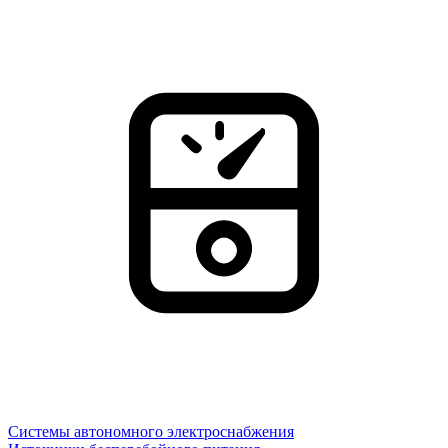
Системы автономного электроснабжения