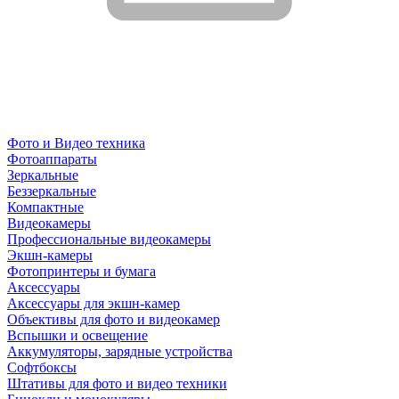
Фото и Видео техника
Фотоаппараты
Зеркальные
Беззеркальные
Компактные
Видеокамеры
Профессиональные видеокамеры
Экшн-камеры
Фотопринтеры и бумага
Аксессуары
Аксессуары для экшн-камер
Объективы для фото и видеокамер
Вспышки и освещение
Аккумуляторы, зарядные устройства
Софтбоксы
Штативы для фото и видео техники