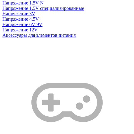
Напряжение 1.5V N
Напряжение 1.5V специализированные
Напряжение 3V
Напряжение 4.5V
Напряжение 6V-9V
Напряжение 12V
Аксессуары для элементов питания