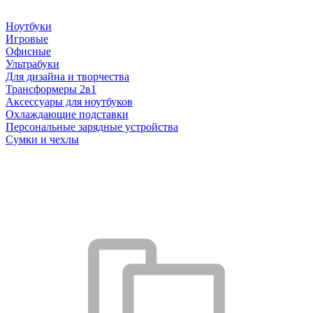
Ноутбуки
Игровые
Офисные
Ультрабуки
Для дизайна и творчества
Трансформеры 2в1
Аксессуары для ноутбуков
Охлаждающие подставки
Персональные зарядные устройства
Сумки и чехлы