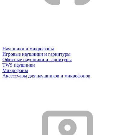
Наушники и микрофоны
Игровые наушники и гарнитуры
Офисные наушники и гарнитуры
TWS наушники
Микрофоны
Аксессуары для наушников и микрофонов