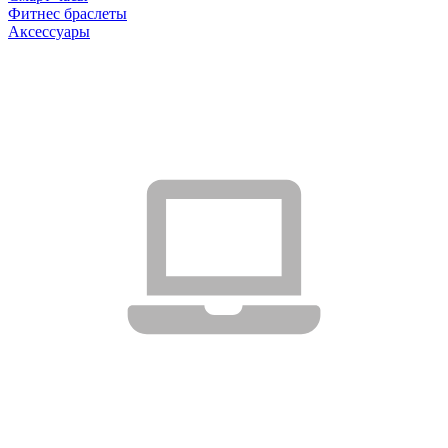
Фитнес браслеты
Аксессуары