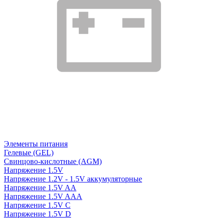
Элементы питания
Гелевые (GEL)
Свинцово-кислотные (AGM)
Напряжение 1.5V
Напряжение 1.2V - 1.5V аккумуляторные
Напряжение 1.5V AA
Напряжение 1.5V AAA
Напряжение 1.5V C
Напряжение 1.5V D