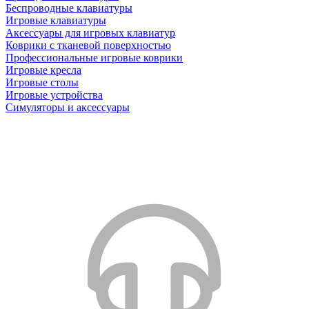
Беспроводные клавиатуры
Игровые клавиатуры
Аксессуары для игровых клавиатур
Коврики с тканевой поверхностью
Профессиональные игровые коврики
Игровые кресла
Игровые столы
Игровые устройства
Симуляторы и аксессуары