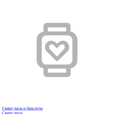
Смарт часы и браслеты
Смарт часы