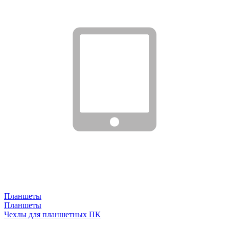
Планшеты
Планшеты
Чехлы для планшетных ПК