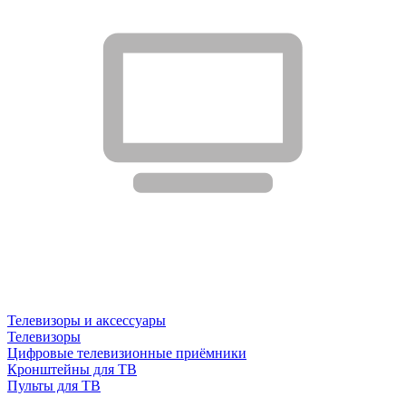
Телевизоры и аксессуары
Телевизоры
Цифровые телевизионные приёмники
Кронштейны для ТВ
Пульты для ТВ