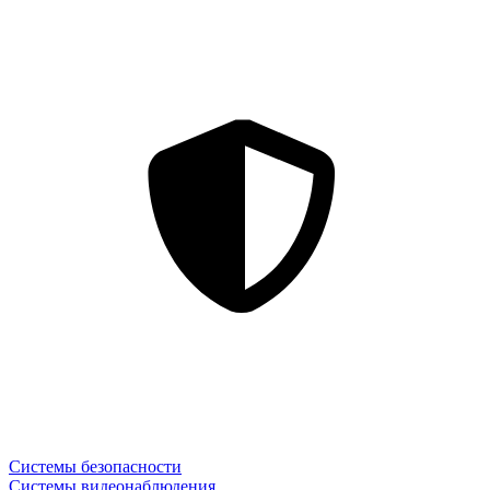
Системы безопасности
Системы видеонаблюдения