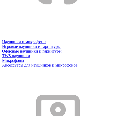
Наушники и микрофоны
Игровые наушники и гарнитуры
Офисные наушники и гарнитуры
TWS наушники
Микрофоны
Аксессуары для наушников и микрофонов