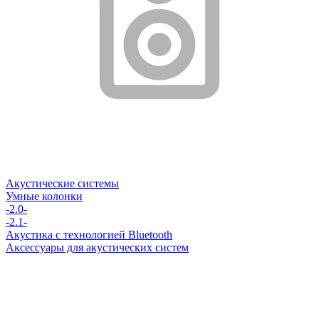
Акустические системы
Умные колонки
-2.0-
-2.1-
Акустика с технологией Bluetooth
Аксессуары для акустических систем