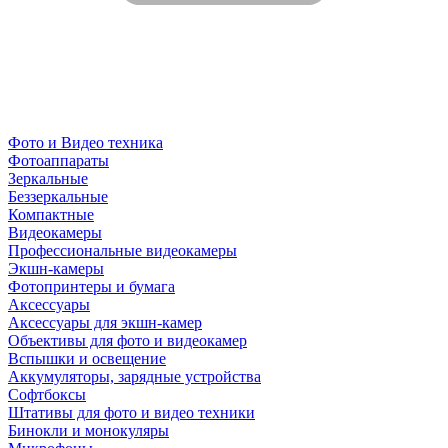
Фото и Видео техника
Фотоаппараты
Зеркальные
Беззеркальные
Компактные
Видеокамеры
Профессиональные видеокамеры
Экшн-камеры
Фотопринтеры и бумага
Аксессуары
Аксессуары для экшн-камер
Объективы для фото и видеокамер
Вспышки и освещение
Аккумуляторы, зарядные устройства
Софтбоксы
Штативы для фото и видео техники
Бинокли и монокуляры