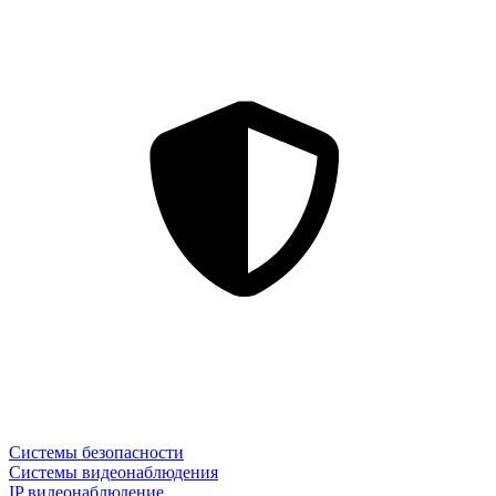
Системы безопасности
Системы видеонаблюдения
IP видеонаблюдение