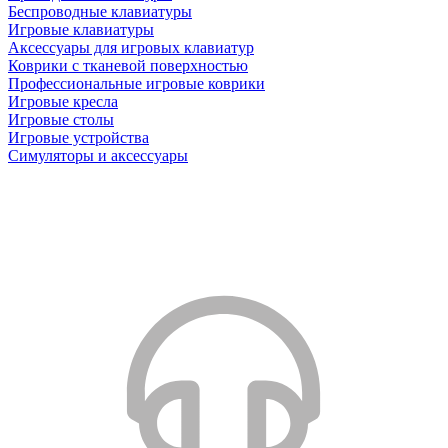
Беспроводные клавиатуры
Игровые клавиатуры
Аксессуары для игровых клавиатур
Коврики с тканевой поверхностью
Профессиональные игровые коврики
Игровые кресла
Игровые столы
Игровые устройства
Симуляторы и аксессуары