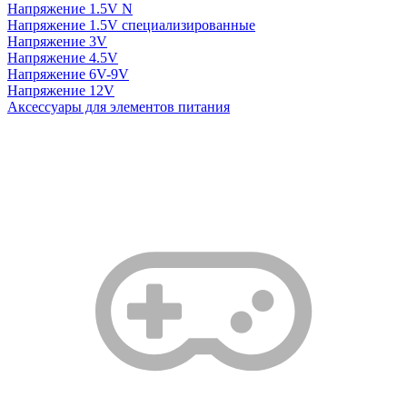
Напряжение 1.5V N
Напряжение 1.5V специализированные
Напряжение 3V
Напряжение 4.5V
Напряжение 6V-9V
Напряжение 12V
Аксессуары для элементов питания