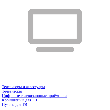
Телевизоры и аксессуары
Телевизоры
Цифровые телевизионные приёмники
Кронштейны для ТВ
Пульты для ТВ