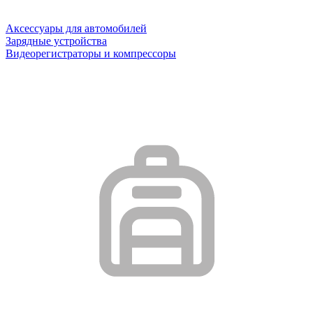
Аксессуары для автомобилей
Зарядные устройства
Видеорегистраторы и компрессоры