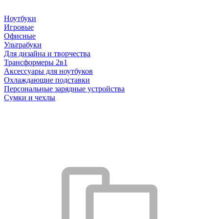
Ноутбуки
Игровые
Офисные
Ультрабуки
Для дизайна и творчества
Трансформеры 2в1
Аксессуары для ноутбуков
Охлаждающие подставки
Персональные зарядные устройства
Сумки и чехлы