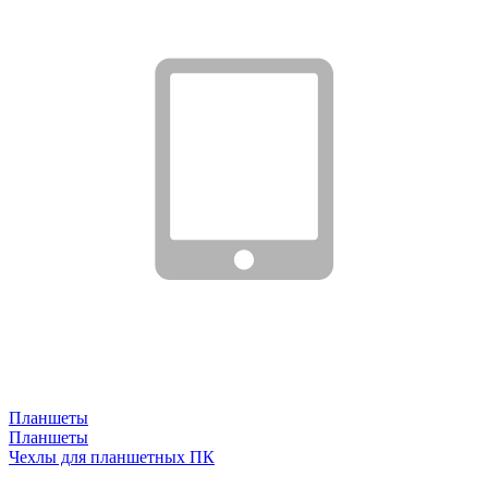
Планшеты
Планшеты
Чехлы для планшетных ПК