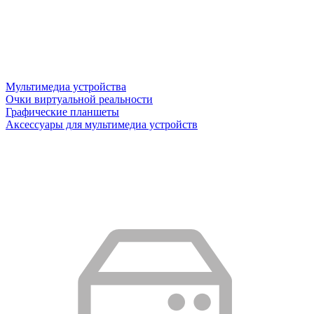
Мультимедиа устройства
Очки виртуальной реальности
Графические планшеты
Аксессуары для мультимедиа устройств