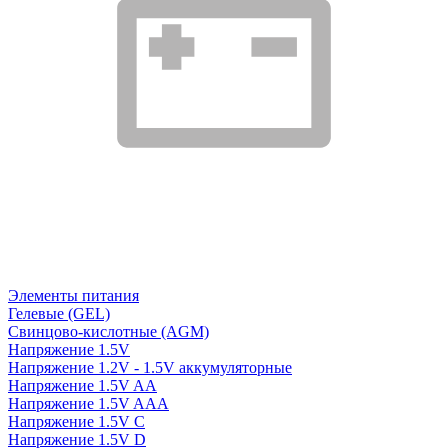
Элементы питания
Гелевые (GEL)
Свинцово-кислотные (AGM)
Напряжение 1.5V
Напряжение 1.2V - 1.5V аккумуляторные
Напряжение 1.5V AA
Напряжение 1.5V AAA
Напряжение 1.5V C
Напряжение 1.5V D