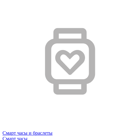
Смарт часы и браслеты
Смарт часы