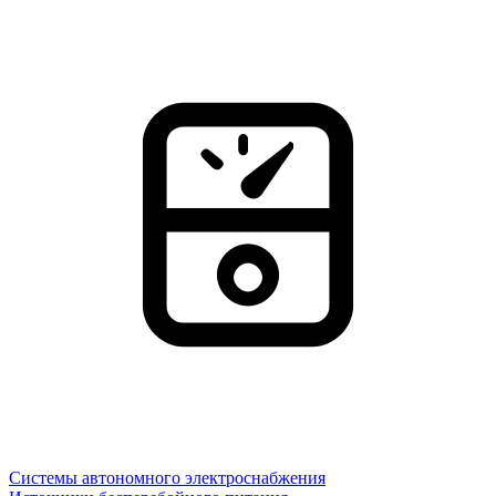
Системы автономного электроснабжения