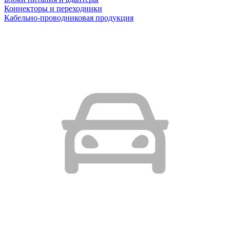
Коннекторы и переходники
Кабельно-проводниковая продукция