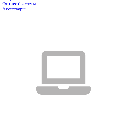
Фитнес браслеты
Аксессуары