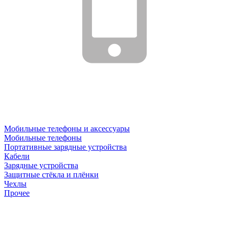
Мобильные телефоны и аксессуары
Мобильные телефоны
Портативные зарядные устройства
Кабели
Зарядные устройства
Защитные стёкла и плёнки
Чехлы
Прочее