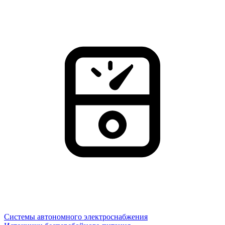
Системы автономного электроснабжения