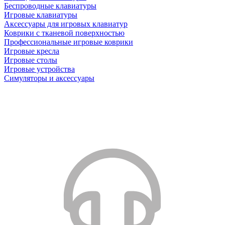
Беспроводные клавиатуры
Игровые клавиатуры
Аксессуары для игровых клавиатур
Коврики с тканевой поверхностью
Профессиональные игровые коврики
Игровые кресла
Игровые столы
Игровые устройства
Симуляторы и аксессуары