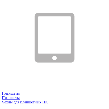
Планшеты
Планшеты
Чехлы для планшетных ПК