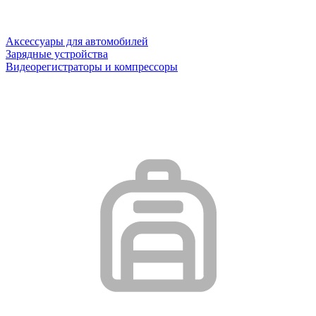
Аксессуары для автомобилей
Зарядные устройства
Видеорегистраторы и компрессоры