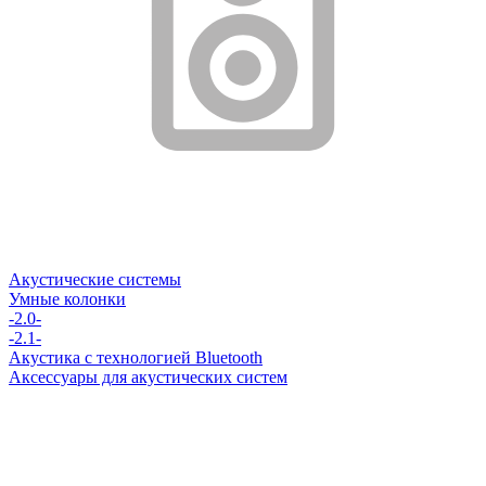
Акустические системы
Умные колонки
-2.0-
-2.1-
Акустика с технологией Bluetooth
Аксессуары для акустических систем