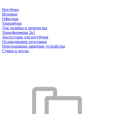
Ноутбуки
Игровые
Офисные
Ультрабуки
Для дизайна и творчества
Трансформеры 2в1
Аксессуары для ноутбуков
Охлаждающие подставки
Персональные зарядные устройства
Сумки и чехлы