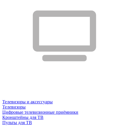
Телевизоры и аксессуары
Телевизоры
Цифровые телевизионные приёмники
Кронштейны для ТВ
Пульты для ТВ