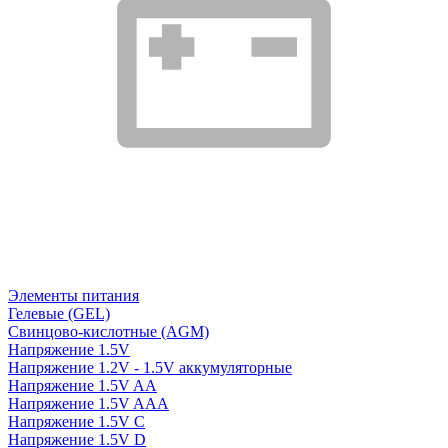
Элементы питания
Гелевые (GEL)
Свинцово-кислотные (AGM)
Напряжение 1.5V
Напряжение 1.2V - 1.5V аккумуляторные
Напряжение 1.5V AA
Напряжение 1.5V AAA
Напряжение 1.5V C
Напряжение 1.5V D