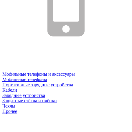
Мобильные телефоны и аксессуары
Мобильные телефоны
Портативные зарядные устройства
Кабели
Зарядные устройства
Защитные стёкла и плёнки
Чехлы
Прочее