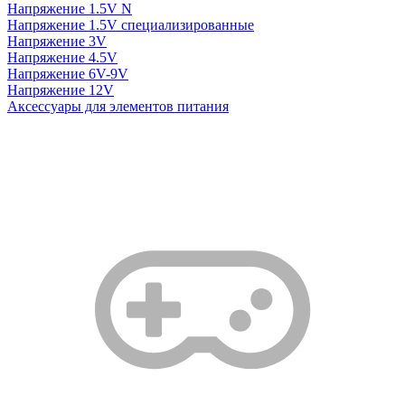
Напряжение 1.5V N
Напряжение 1.5V специализированные
Напряжение 3V
Напряжение 4.5V
Напряжение 6V-9V
Напряжение 12V
Аксессуары для элементов питания