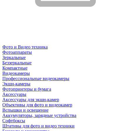
Фото и Видео техника
Фотоаппараты
Зеркальные
Беззеркальные
Компактные
Видеокамеры
Профессиональные видеокамеры
Экшн-камеры
Фотопринтеры и бумага
Аксессуары
Аксессуары для экшн-камер
Объективы для фото и видеокамер
Вспышки и освещение
Аккумуляторы, зарядные устройства
Софтбоксы
Штативы для фото и видео техники