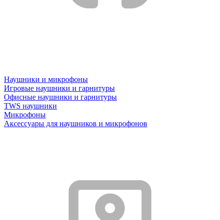
Наушники и микрофоны
Игровые наушники и гарнитуры
Офисные наушники и гарнитуры
TWS наушники
Микрофоны
Аксессуары для наушников и микрофонов