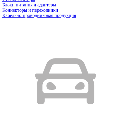
Блоки питания и адаптеры
Коннекторы и переходники
Кабельно-проводниковая продукция