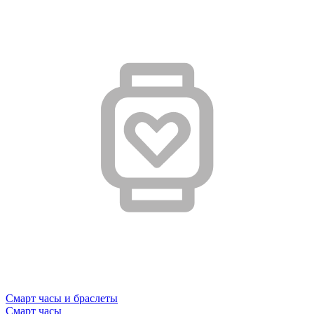
Смарт часы и браслеты
Смарт часы