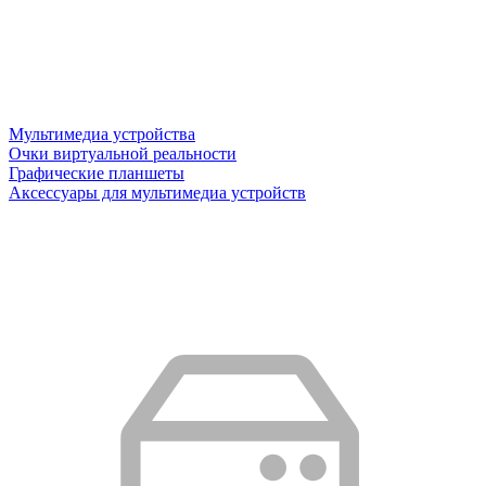
Мультимедиа устройства
Очки виртуальной реальности
Графические планшеты
Аксессуары для мультимедиа устройств