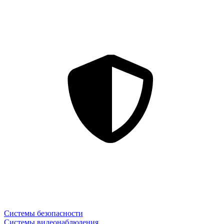
Системы безопасности
Системы видеонаблюдения