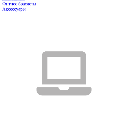
Фитнес браслеты
Аксессуары