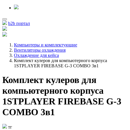
b2b портал
Компьютеры и комплектующие
Вентиляторы охлаждения
Охлаждение для кейса
Комплект кулеров для компьютерного корпуса
1STPLAYER FIREBASE G-3 COMBO 3в1
Комплект кулеров для
компьютерного корпуса
1STPLAYER FIREBASE G-3
COMBO 3в1
тг