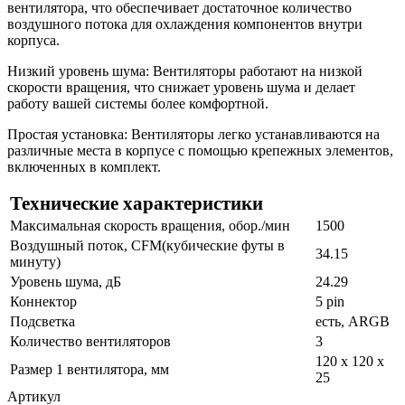
вентилятора, что обеспечивает достаточное количество
воздушного потока для охлаждения компонентов внутри
корпуса.
Низкий уровень шума: Вентиляторы работают на низкой
скорости вращения, что снижает уровень шума и делает
работу вашей системы более комфортной.
Простая установка: Вентиляторы легко устанавливаются на
различные места в корпусе с помощью крепежных элементов,
включенных в комплект.
Технические характеристики
Максимальная скорость вращения, обор./мин
1500
Воздушный поток, CFM(кубические футы в
34.15
минуту)
Уровень шума, дБ
24.29
Коннектор
5 pin
Подсветка
есть, ARGB
Количество вентиляторов
3
120 x 120 x
Размер 1 вентилятора, мм
25
Артикул