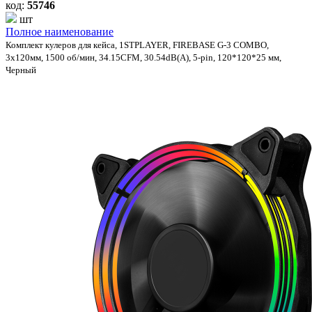
код:
55746
шт
Полное наименование
Комплект кулеров для кейса, 1STPLAYER, FIREBASE G-3 COMBO,
3х120мм, 1500 об/мин, 34.15CFM, 30.54dB(A), 5-pin, 120*120*25 мм,
Черный