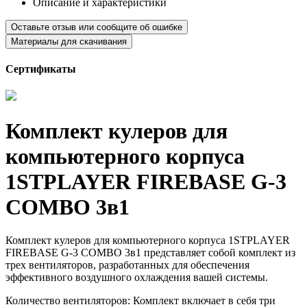
Описание и характеристики
Оставьте отзыв или сообщите об ошибке
Материалы для скачивания
Сертификаты
Комплект кулеров для
компьютерного корпуса
1STPLAYER FIREBASE G-3
COMBO 3в1
Комплект кулеров для компьютерного корпуса 1STPLAYER
FIREBASE G-3 COMBO 3в1 представляет собой комплект из
трех вентиляторов, разработанных для обеспечения
эффективного воздушного охлаждения вашей системы.
Количество вентиляторов: Комплект включает в себя три