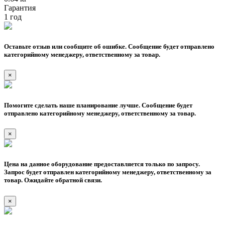
Гарантия
1 год
Оставьте отзыв или сообщите об ошибке. Сообщение будет отправлено
категорийному менеджеру, ответственному за товар.
×
Помогите сделать наше планирование лучше. Сообщение будет
отправлено категорийному менеджеру, ответственному за товар.
×
Цена на данное оборудование предоставляется только по запросу.
Запрос будет отправлен категорийному менеджеру, ответственному за
товар. Ожидайте обратной связи.
×