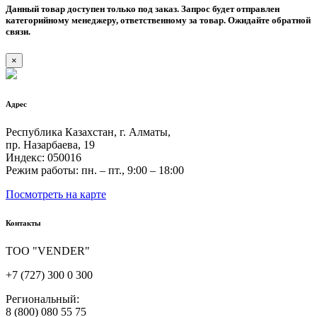
Данный товар доступен только под заказ. Запрос будет отправлен
категорийному менеджеру, ответственному за товар. Ожидайте обратной
связи.
×
Адрес
Республика Казахстан, г. Алматы,
пр. Назарбаева, 19
Индекс: 050016
Режим работы: пн. – пт., 9:00 – 18:00
Посмотреть на карте
Контакты
ТОО "VENDER"
+7 (727) 300 0 300
Региональный:
8 (800) 080 55 75