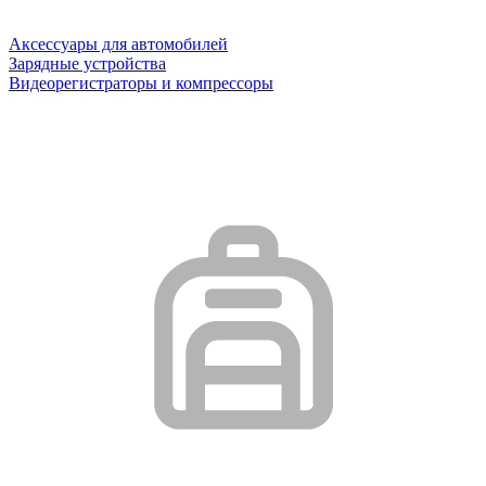
Аксессуары для автомобилей
Зарядные устройства
Видеорегистраторы и компрессоры