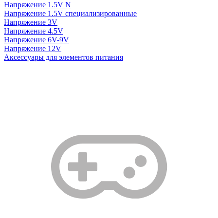
Напряжение 1.5V N
Напряжение 1.5V специализированные
Напряжение 3V
Напряжение 4.5V
Напряжение 6V-9V
Напряжение 12V
Аксессуары для элементов питания