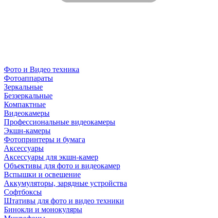
Фото и Видео техника
Фотоаппараты
Зеркальные
Беззеркальные
Компактные
Видеокамеры
Профессиональные видеокамеры
Экшн-камеры
Фотопринтеры и бумага
Аксессуары
Аксессуары для экшн-камер
Объективы для фото и видеокамер
Вспышки и освещение
Аккумуляторы, зарядные устройства
Софтбоксы
Штативы для фото и видео техники
Бинокли и монокуляры