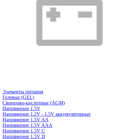
Элементы питания
Гелевые (GEL)
Свинцово-кислотные (AGM)
Напряжение 1.5V
Напряжение 1.2V - 1.5V аккумуляторные
Напряжение 1.5V AA
Напряжение 1.5V AAA
Напряжение 1.5V C
Напряжение 1.5V D