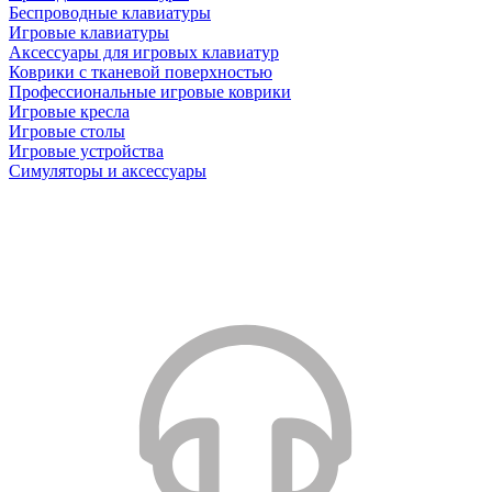
Беспроводные клавиатуры
Игровые клавиатуры
Аксессуары для игровых клавиатур
Коврики с тканевой поверхностью
Профессиональные игровые коврики
Игровые кресла
Игровые столы
Игровые устройства
Симуляторы и аксессуары