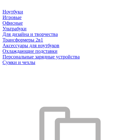
Ноутбуки
Игровые
Офисные
Ультрабуки
Для дизайна и творчества
Трансформеры 2в1
Аксессуары для ноутбуков
Охлаждающие подставки
Персональные зарядные устройства
Сумки и чехлы