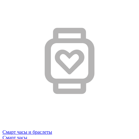
Смарт часы и браслеты
Смарт часы