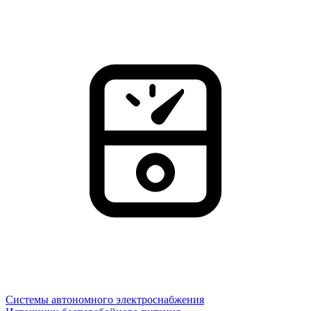
Системы автономного электроснабжения