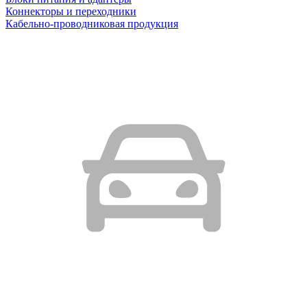
Коннекторы и переходники
Кабельно-проводниковая продукция