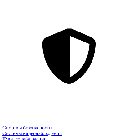
Системы безопасности
Системы видеонаблюдения
IP видеонаблюдение