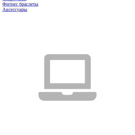
Фитнес браслеты
Аксессуары