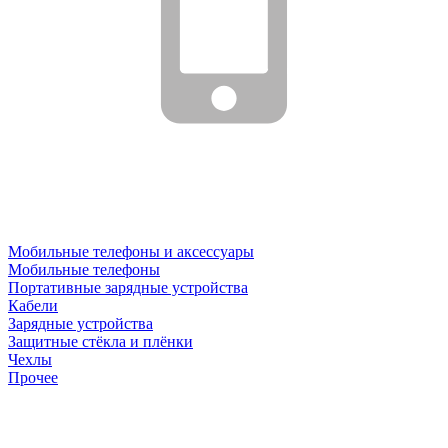
Мобильные телефоны и аксессуары
Мобильные телефоны
Портативные зарядные устройства
Кабели
Зарядные устройства
Защитные стёкла и плёнки
Чехлы
Прочее