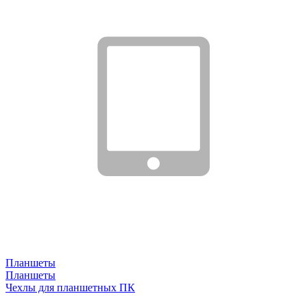
Планшеты
Планшеты
Чехлы для планшетных ПК