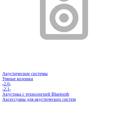
Акустические системы
Умные колонки
-2.0-
-2.1-
Акустика с технологией Bluetooth
Аксессуары для акустических систем