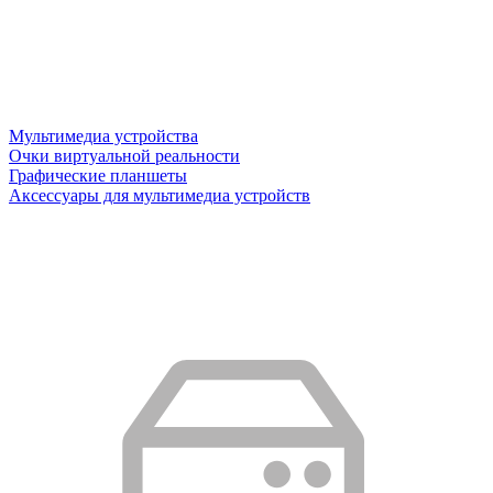
Мультимедиа устройства
Очки виртуальной реальности
Графические планшеты
Аксессуары для мультимедиа устройств