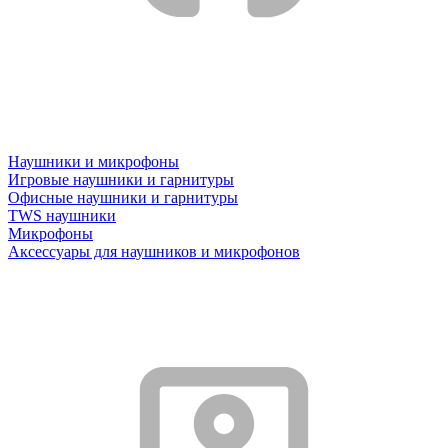
Наушники и микрофоны
Игровые наушники и гарнитуры
Офисные наушники и гарнитуры
TWS наушники
Микрофоны
Аксессуары для наушников и микрофонов