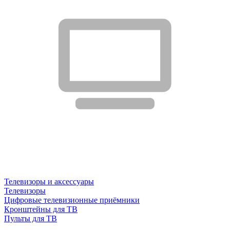
Телевизоры и аксессуары
Телевизоры
Цифровые телевизионные приёмники
Кронштейны для ТВ
Пульты для ТВ