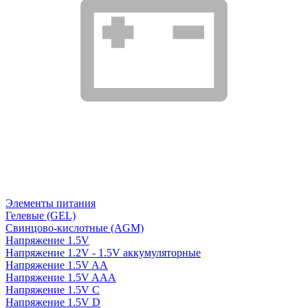
Элементы питания
Гелевые (GEL)
Свинцово-кислотные (AGM)
Напряжение 1.5V
Напряжение 1.2V - 1.5V аккумуляторные
Напряжение 1.5V AA
Напряжение 1.5V AAA
Напряжение 1.5V C
Напряжение 1.5V D