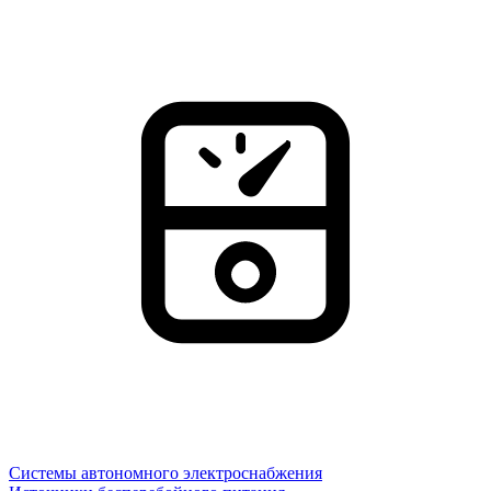
Системы автономного электроснабжения