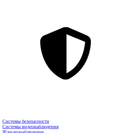
Системы безопасности
Системы видеонаблюдения
IP видеонаблюдение