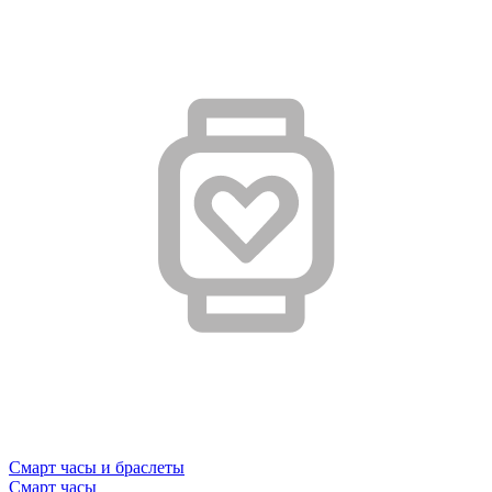
Смарт часы и браслеты
Смарт часы