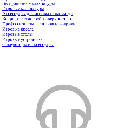
Беспроводные клавиатуры
Игровые клавиатуры
Аксессуары для игровых клавиатур
Коврики с тканевой поверхностью
Профессиональные игровые коврики
Игровые кресла
Игровые столы
Игровые устройства
Симуляторы и аксессуары