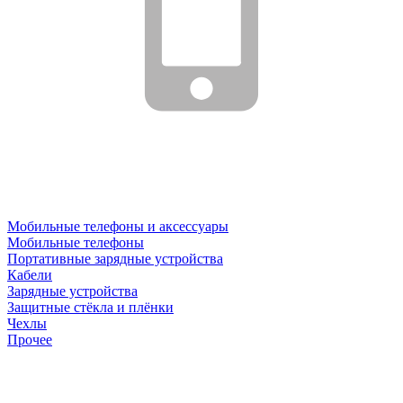
Мобильные телефоны и аксессуары
Мобильные телефоны
Портативные зарядные устройства
Кабели
Зарядные устройства
Защитные стёкла и плёнки
Чехлы
Прочее