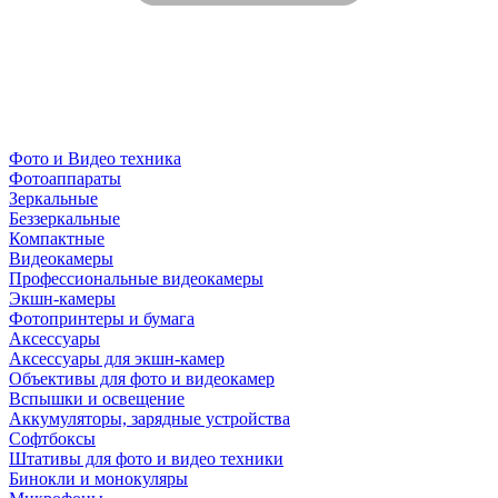
Фото и Видео техника
Фотоаппараты
Зеркальные
Беззеркальные
Компактные
Видеокамеры
Профессиональные видеокамеры
Экшн-камеры
Фотопринтеры и бумага
Аксессуары
Аксессуары для экшн-камер
Объективы для фото и видеокамер
Вспышки и освещение
Аккумуляторы, зарядные устройства
Софтбоксы
Штативы для фото и видео техники
Бинокли и монокуляры