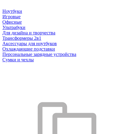
Ноутбуки
Игровые
Офисные
Ультрабуки
Для дизайна и творчества
Трансформеры 2в1
Аксессуары для ноутбуков
Охлаждающие подставки
Персональные зарядные устройства
Сумки и чехлы