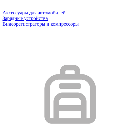
Аксессуары для автомобилей
Зарядные устройства
Видеорегистраторы и компрессоры