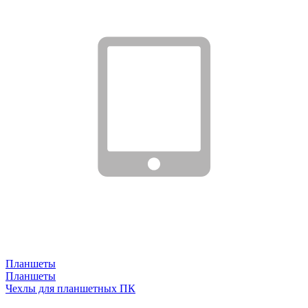
Планшеты
Планшеты
Чехлы для планшетных ПК