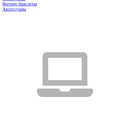
Фитнес браслеты
Аксессуары