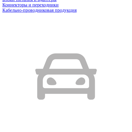
Коннекторы и переходники
Кабельно-проводниковая продукция