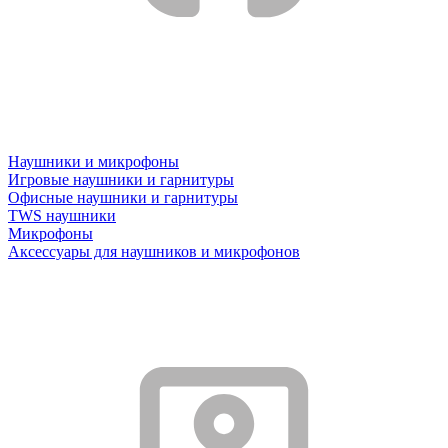
Наушники и микрофоны
Игровые наушники и гарнитуры
Офисные наушники и гарнитуры
TWS наушники
Микрофоны
Аксессуары для наушников и микрофонов