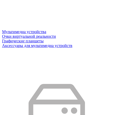
Мультимедиа устройства
Очки виртуальной реальности
Графические планшеты
Аксессуары для мультимедиа устройств