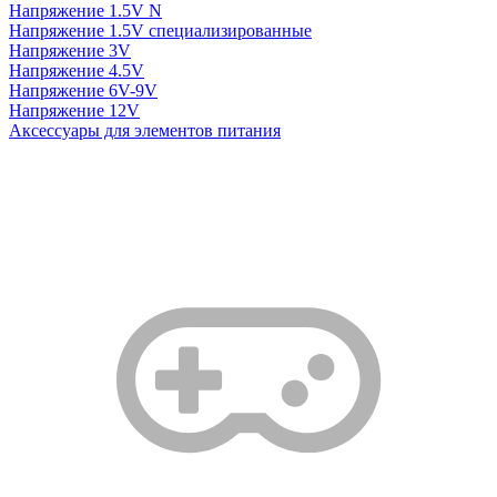
Напряжение 1.5V N
Напряжение 1.5V специализированные
Напряжение 3V
Напряжение 4.5V
Напряжение 6V-9V
Напряжение 12V
Аксессуары для элементов питания