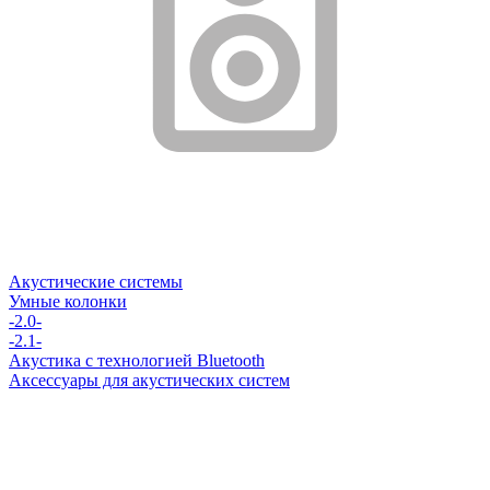
Акустические системы
Умные колонки
-2.0-
-2.1-
Акустика с технологией Bluetooth
Аксессуары для акустических систем