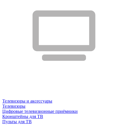
Телевизоры и аксессуары
Телевизоры
Цифровые телевизионные приёмники
Кронштейны для ТВ
Пульты для ТВ