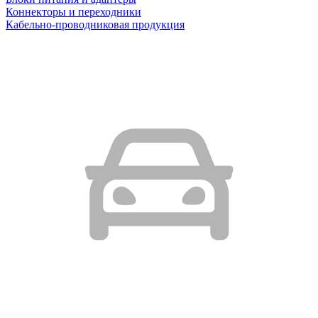
Коннекторы и переходники
Кабельно-проводниковая продукция