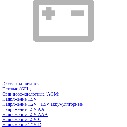
Элементы питания
Гелевые (GEL)
Свинцово-кислотные (AGM)
Напряжение 1.5V
Напряжение 1.2V - 1.5V аккумуляторные
Напряжение 1.5V AA
Напряжение 1.5V AAA
Напряжение 1.5V C
Напряжение 1.5V D