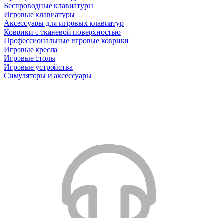
Беспроводные клавиатуры
Игровые клавиатуры
Аксессуары для игровых клавиатур
Коврики с тканевой поверхностью
Профессиональные игровые коврики
Игровые кресла
Игровые столы
Игровые устройства
Симуляторы и аксессуары