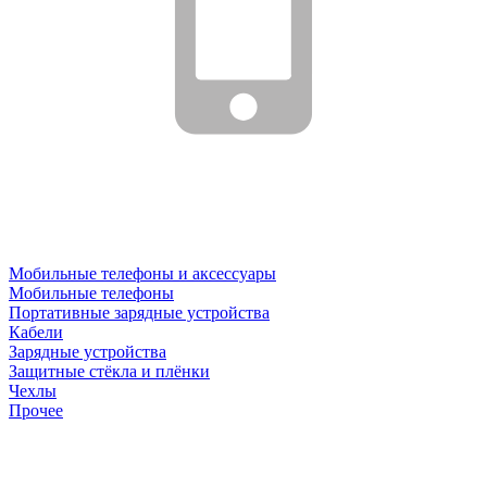
Мобильные телефоны и аксессуары
Мобильные телефоны
Портативные зарядные устройства
Кабели
Зарядные устройства
Защитные стёкла и плёнки
Чехлы
Прочее