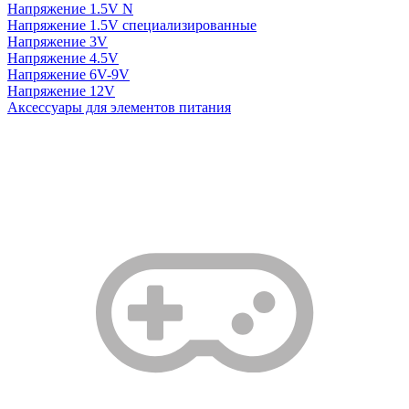
Напряжение 1.5V N
Напряжение 1.5V специализированные
Напряжение 3V
Напряжение 4.5V
Напряжение 6V-9V
Напряжение 12V
Аксессуары для элементов питания