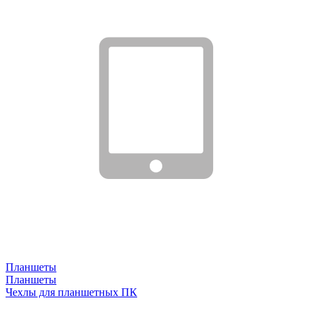
Планшеты
Планшеты
Чехлы для планшетных ПК