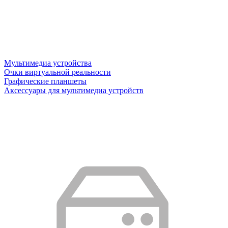
Мультимедиа устройства
Очки виртуальной реальности
Графические планшеты
Аксессуары для мультимедиа устройств