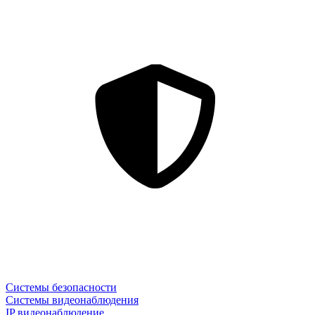
Системы безопасности
Системы видеонаблюдения
IP видеонаблюдение