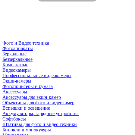
Фото и Видео техника
Фотоаппараты
Зеркальные
Беззеркальные
Компактные
Видеокамеры
Профессиональные видеокамеры
Экшн-камеры
Фотопринтеры и бумага
Аксессуары
Аксессуары для экшн-камер
Объективы для фото и видеокамер
Вспышки и освещение
Аккумуляторы, зарядные устройства
Софтбоксы
Штативы для фото и видео техники
Бинокли и монокуляры