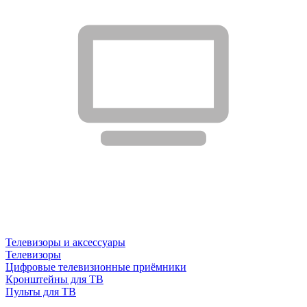
Телевизоры и аксессуары
Телевизоры
Цифровые телевизионные приёмники
Кронштейны для ТВ
Пульты для ТВ