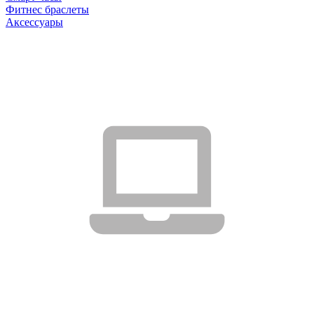
Фитнес браслеты
Аксессуары