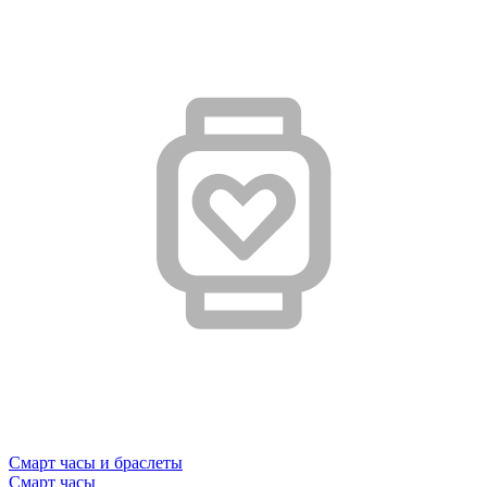
Смарт часы и браслеты
Смарт часы