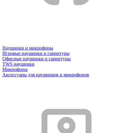
Наушники и микрофоны
Игровые наушники и гарнитуры
Офисные наушники и гарнитуры
TWS наушники
Микрофоны
Аксессуары для наушников и микрофонов