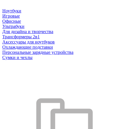
Ноутбуки
Игровые
Офисные
Ультрабуки
Для дизайна и творчества
Трансформеры 2в1
Аксессуары для ноутбуков
Охлаждающие подставки
Персональные зарядные устройства
Сумки и чехлы