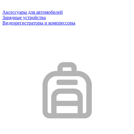
Аксессуары для автомобилей
Зарядные устройства
Видеорегистраторы и компрессоры