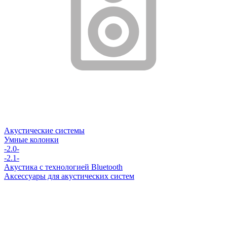
Акустические системы
Умные колонки
-2.0-
-2.1-
Акустика с технологией Bluetooth
Аксессуары для акустических систем