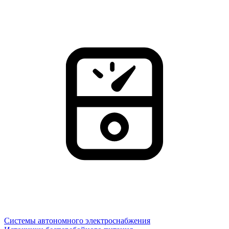
Системы автономного электроснабжения