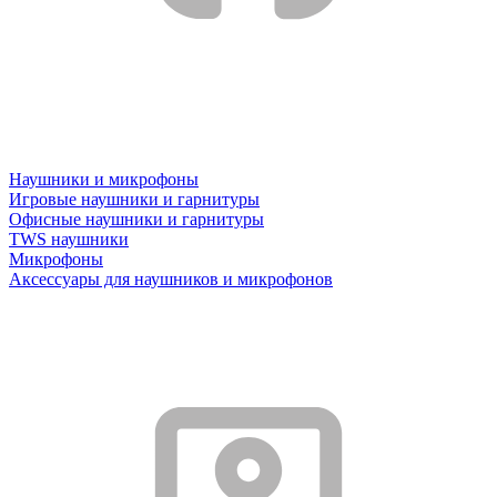
Наушники и микрофоны
Игровые наушники и гарнитуры
Офисные наушники и гарнитуры
TWS наушники
Микрофоны
Аксессуары для наушников и микрофонов