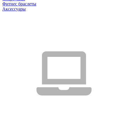
Фитнес браслеты
Аксессуары