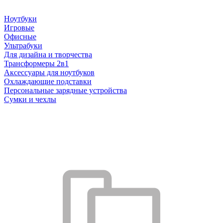
Ноутбуки
Игровые
Офисные
Ультрабуки
Для дизайна и творчества
Трансформеры 2в1
Аксессуары для ноутбуков
Охлаждающие подставки
Персональные зарядные устройства
Сумки и чехлы