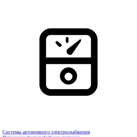
Системы автономного электроснабжения