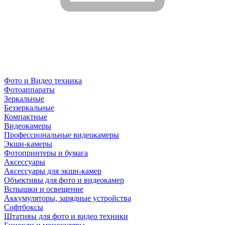
Фото и Видео техника
Фотоаппараты
Зеркальные
Беззеркальные
Компактные
Видеокамеры
Профессиональные видеокамеры
Экшн-камеры
Фотопринтеры и бумага
Аксессуары
Аксессуары для экшн-камер
Объективы для фото и видеокамер
Вспышки и освещение
Аккумуляторы, зарядные устройства
Софтбоксы
Штативы для фото и видео техники