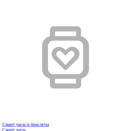
Смарт часы и браслеты
Смарт часы