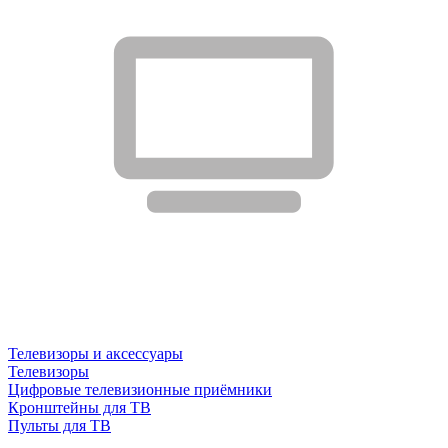
Телевизоры и аксессуары
Телевизоры
Цифровые телевизионные приёмники
Кронштейны для ТВ
Пульты для ТВ