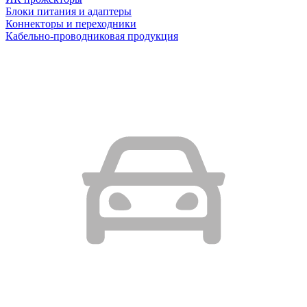
Блоки питания и адаптеры
Коннекторы и переходники
Кабельно-проводниковая продукция