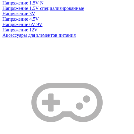
Напряжение 1.5V N
Напряжение 1.5V специализированные
Напряжение 3V
Напряжение 4.5V
Напряжение 6V-9V
Напряжение 12V
Аксессуары для элементов питания