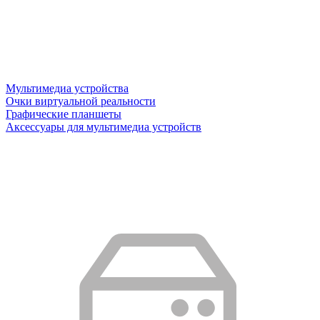
Мультимедиа устройства
Очки виртуальной реальности
Графические планшеты
Аксессуары для мультимедиа устройств