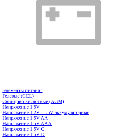
Элементы питания
Гелевые (GEL)
Свинцово-кислотные (AGM)
Напряжение 1.5V
Напряжение 1.2V - 1.5V аккумуляторные
Напряжение 1.5V AA
Напряжение 1.5V AAA
Напряжение 1.5V C
Напряжение 1.5V D