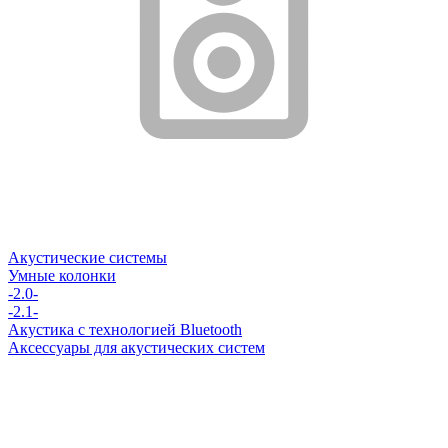
Акустические системы
Умные колонки
-2.0-
-2.1-
Акустика с технологией Bluetooth
Аксессуары для акустических систем