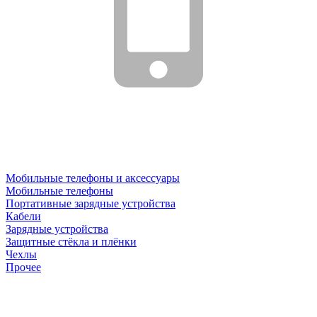
Мобильные телефоны и аксессуары
Мобильные телефоны
Портативные зарядные устройства
Кабели
Зарядные устройства
Защитные стёкла и плёнки
Чехлы
Прочее