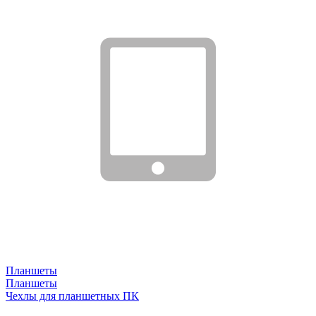
Планшеты
Планшеты
Чехлы для планшетных ПК