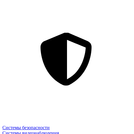
Системы безопасности
Системы видеонаблюдения