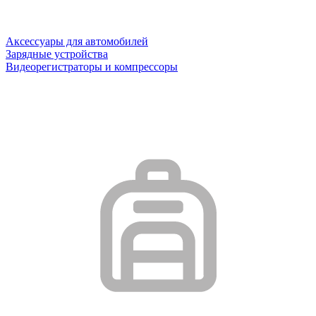
Аксессуары для автомобилей
Зарядные устройства
Видеорегистраторы и компрессоры