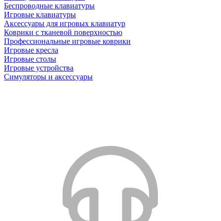
Беспроводные клавиатуры
Игровые клавиатуры
Аксессуары для игровых клавиатур
Коврики с тканевой поверхностью
Профессиональные игровые коврики
Игровые кресла
Игровые столы
Игровые устройства
Симуляторы и аксессуары