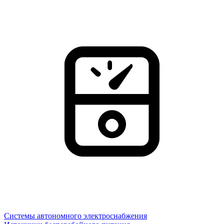
Системы автономного электроснабжения