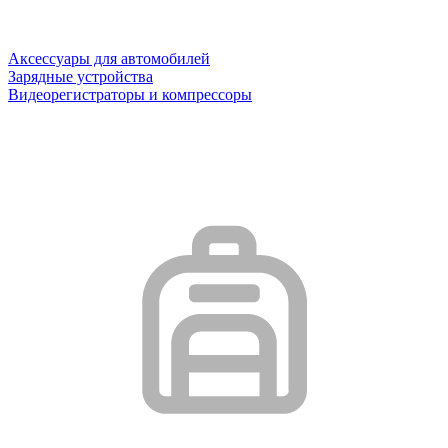
Аксессуары для автомобилей
Зарядные устройства
Видеорегистраторы и компрессоры