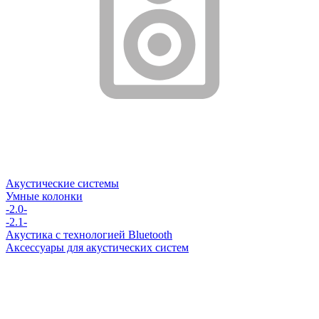
Акустические системы
Умные колонки
-2.0-
-2.1-
Акустика с технологией Bluetooth
Аксессуары для акустических систем