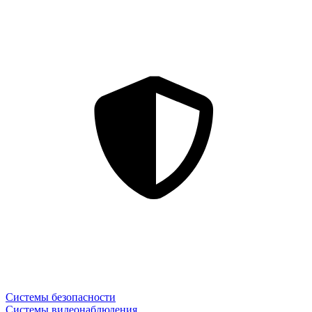
Системы безопасности
Системы видеонаблюдения