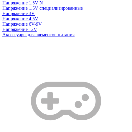
Напряжение 1.5V N
Напряжение 1.5V специализированные
Напряжение 3V
Напряжение 4.5V
Напряжение 6V-9V
Напряжение 12V
Аксессуары для элементов питания