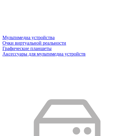
Мультимедиа устройства
Очки виртуальной реальности
Графические планшеты
Аксессуары для мультимедиа устройств