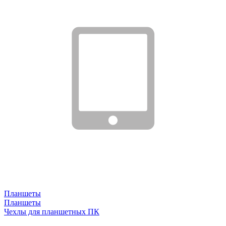
Планшеты
Планшеты
Чехлы для планшетных ПК