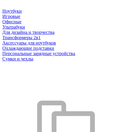
Ноутбуки
Игровые
Офисные
Ультрабуки
Для дизайна и творчества
Трансформеры 2в1
Аксессуары для ноутбуков
Охлаждающие подставки
Персональные зарядные устройства
Сумки и чехлы