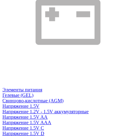
Элементы питания
Гелевые (GEL)
Свинцово-кислотные (AGM)
Напряжение 1.5V
Напряжение 1.2V - 1.5V аккумуляторные
Напряжение 1.5V AA
Напряжение 1.5V AAA
Напряжение 1.5V C
Напряжение 1.5V D