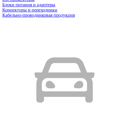
Блоки питания и адаптеры
Коннекторы и переходники
Кабельно-проводниковая продукция