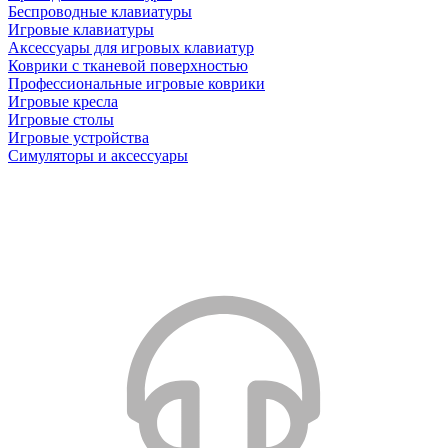
Беспроводные клавиатуры
Игровые клавиатуры
Аксессуары для игровых клавиатур
Коврики с тканевой поверхностью
Профессиональные игровые коврики
Игровые кресла
Игровые столы
Игровые устройства
Симуляторы и аксессуары