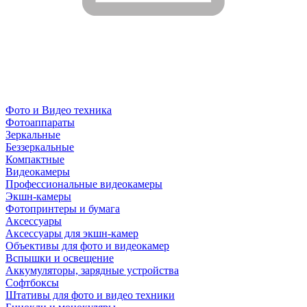
Фото и Видео техника
Фотоаппараты
Зеркальные
Беззеркальные
Компактные
Видеокамеры
Профессиональные видеокамеры
Экшн-камеры
Фотопринтеры и бумага
Аксессуары
Аксессуары для экшн-камер
Объективы для фото и видеокамер
Вспышки и освещение
Аккумуляторы, зарядные устройства
Софтбоксы
Штативы для фото и видео техники