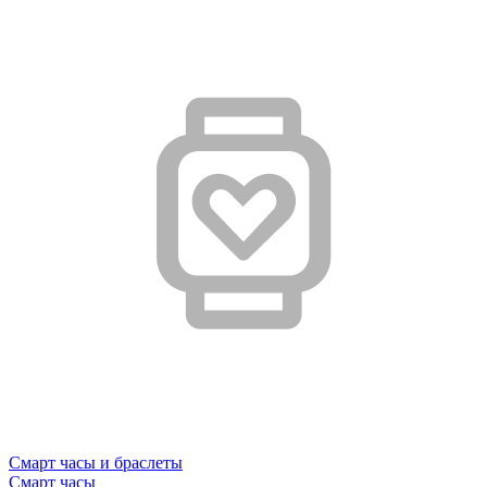
Смарт часы и браслеты
Смарт часы