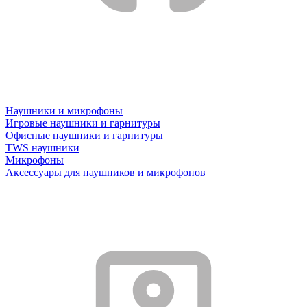
Наушники и микрофоны
Игровые наушники и гарнитуры
Офисные наушники и гарнитуры
TWS наушники
Микрофоны
Аксессуары для наушников и микрофонов