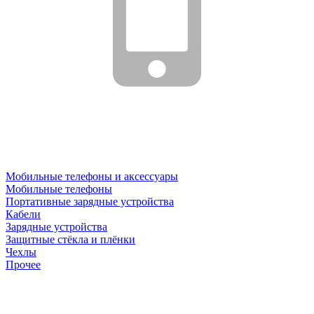
Мобильные телефоны и аксессуары
Мобильные телефоны
Портативные зарядные устройства
Кабели
Зарядные устройства
Защитные стёкла и плёнки
Чехлы
Прочее