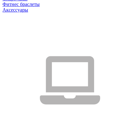
Фитнес браслеты
Аксессуары