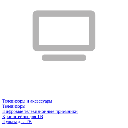
Телевизоры и аксессуары
Телевизоры
Цифровые телевизионные приёмники
Кронштейны для ТВ
Пульты для ТВ