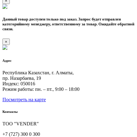
×
Данный товар доступен только под заказ. Запрос будет отправлен
категорийному менеджеру, ответственному за товар. Ожидайте обратной
связи.
×
Адрес
Республика Казахстан, г. Алматы,
пр. Назарбаева, 19
Индекс: 050016
Режим работы: пн. – пт., 9:00 – 18:00
Посмотреть на карте
Контакты
ТОО "VENDER"
+7 (727) 300 0 300