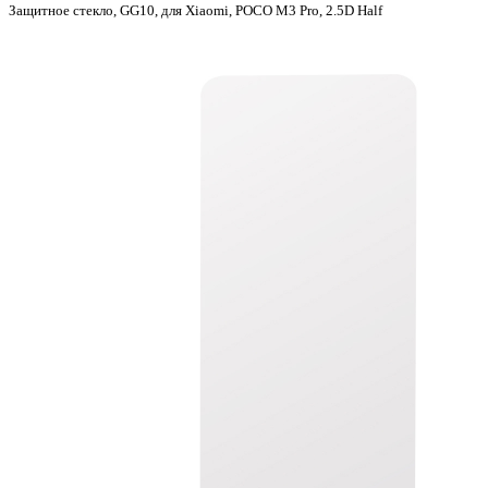
Защитное стекло, GG10, для Xiaomi, POCO M3 Pro, 2.5D Half