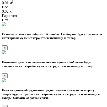
3
0.01 м
Вес
0.02 кг
Гарантия
Нет
Оставьте отзыв или сообщите об ошибке. Сообщение будет отправлено
категорийному менеджеру, ответственному за товар.
×
Помогите сделать наше планирование лучше. Сообщение будет
отправлено категорийному менеджеру, ответственному за товар.
×
Цена на данное оборудование предоставляется только по запросу.
Запрос будет отправлен категорийному менеджеру, ответственному за
товар. Ожидайте обратной связи.