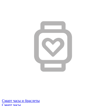
Смарт часы и браслеты
Смарт часы