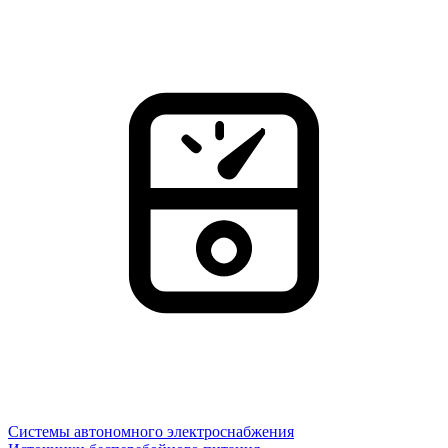
Системы автономного электроснабжения