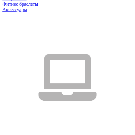
Фитнес браслеты
Аксессуары