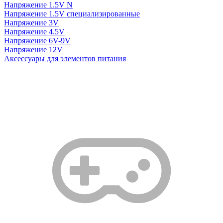
Напряжение 1.5V N
Напряжение 1.5V специализированные
Напряжение 3V
Напряжение 4.5V
Напряжение 6V-9V
Напряжение 12V
Аксессуары для элементов питания