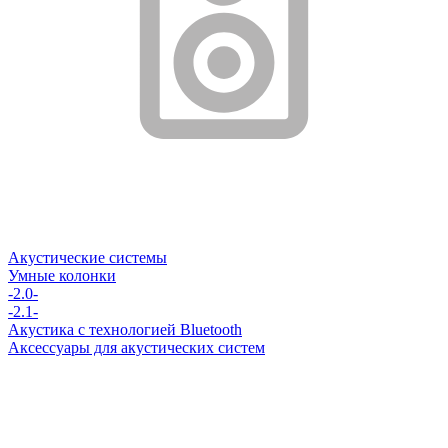
Акустические системы
Умные колонки
-2.0-
-2.1-
Акустика с технологией Bluetooth
Аксессуары для акустических систем