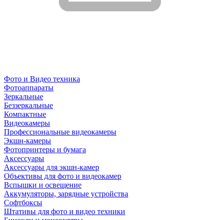
Фото и Видео техника
Фотоаппараты
Зеркальные
Беззеркальные
Компактные
Видеокамеры
Профессиональные видеокамеры
Экшн-камеры
Фотопринтеры и бумага
Аксессуары
Аксессуары для экшн-камер
Объективы для фото и видеокамер
Вспышки и освещение
Аккумуляторы, зарядные устройства
Софтбоксы
Штативы для фото и видео техники