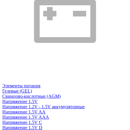
Элементы питания
Гелевые (GEL)
Свинцово-кислотные (AGM)
Напряжение 1.5V
Напряжение 1.2V - 1.5V аккумуляторные
Напряжение 1.5V AA
Напряжение 1.5V AAA
Напряжение 1.5V C
Напряжение 1.5V D