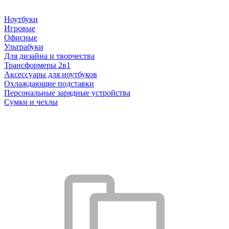
Ноутбуки
Игровые
Офисные
Ультрабуки
Для дизайна и творчества
Трансформеры 2в1
Аксессуары для ноутбуков
Охлаждающие подставки
Персональные зарядные устройства
Сумки и чехлы