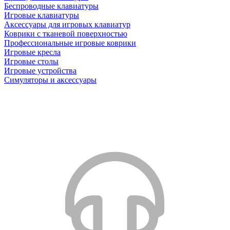
Беспроводные клавиатуры
Игровые клавиатуры
Аксессуары для игровых клавиатур
Коврики с тканевой поверхностью
Профессиональные игровые коврики
Игровые кресла
Игровые столы
Игровые устройства
Симуляторы и аксессуары