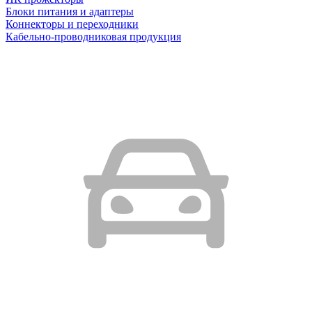
Блоки питания и адаптеры
Коннекторы и переходники
Кабельно-проводниковая продукция