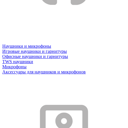
Наушники и микрофоны
Игровые наушники и гарнитуры
Офисные наушники и гарнитуры
TWS наушники
Микрофоны
Аксессуары для наушников и микрофонов