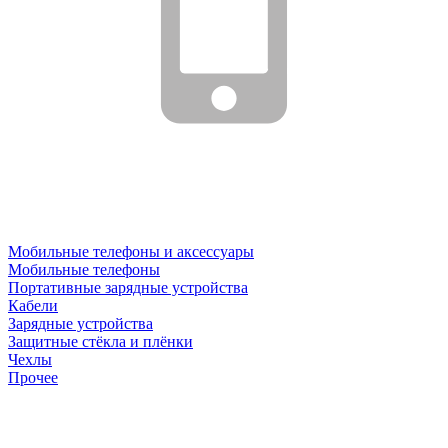
Мобильные телефоны и аксессуары
Мобильные телефоны
Портативные зарядные устройства
Кабели
Зарядные устройства
Защитные стёкла и плёнки
Чехлы
Прочее