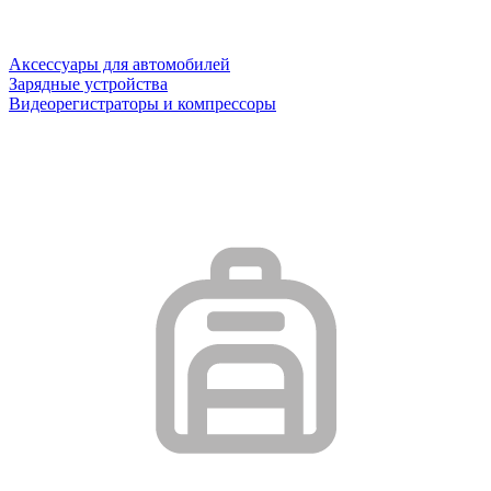
Аксессуары для автомобилей
Зарядные устройства
Видеорегистраторы и компрессоры