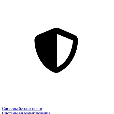
Системы безопасности
Системы видеонаблюдения