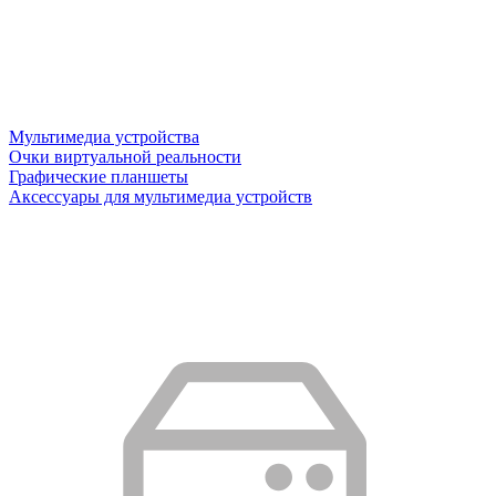
Мультимедиа устройства
Очки виртуальной реальности
Графические планшеты
Аксессуары для мультимедиа устройств