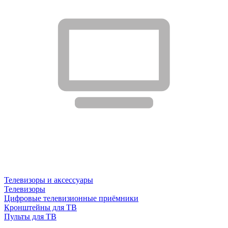
Телевизоры и аксессуары
Телевизоры
Цифровые телевизионные приёмники
Кронштейны для ТВ
Пульты для ТВ