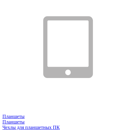
Планшеты
Планшеты
Чехлы для планшетных ПК