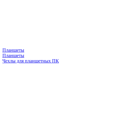
Планшеты
Планшеты
Чехлы для планшетных ПК