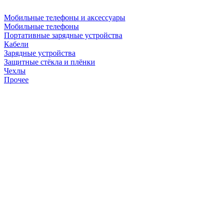
Мобильные телефоны и аксессуары
Мобильные телефоны
Портативные зарядные устройства
Кабели
Зарядные устройства
Защитные стёкла и плёнки
Чехлы
Прочее