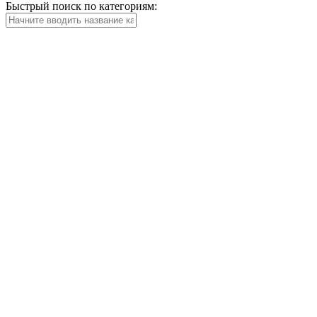
Быстрый поиск по категориям: