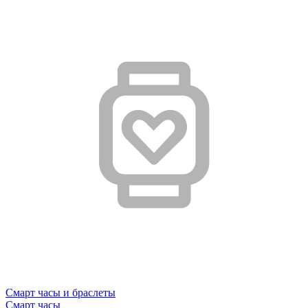
Смарт часы и браслеты
Смарт часы