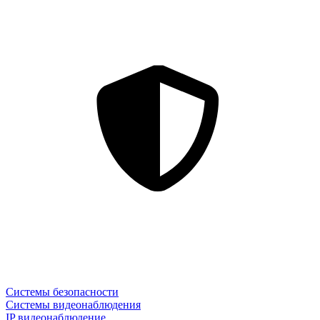
Системы безопасности
Системы видеонаблюдения
IP видеонаблюдение