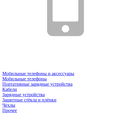
Мобильные телефоны и аксессуары
Мобильные телефоны
Портативные зарядные устройства
Кабели
Зарядные устройства
Защитные стёкла и плёнки
Чехлы
Прочее