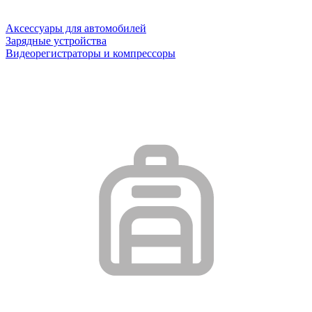
Аксессуары для автомобилей
Зарядные устройства
Видеорегистраторы и компрессоры