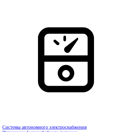
Системы автономного электроснабжения