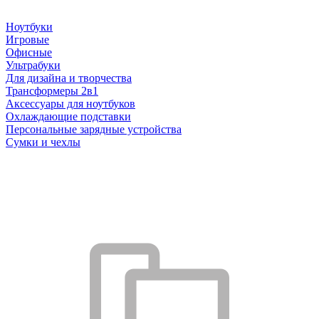
Ноутбуки
Игровые
Офисные
Ультрабуки
Для дизайна и творчества
Трансформеры 2в1
Аксессуары для ноутбуков
Охлаждающие подставки
Персональные зарядные устройства
Сумки и чехлы