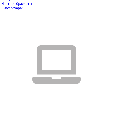
Фитнес браслеты
Аксессуары