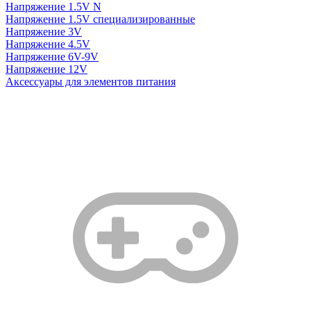
Напряжение 1.5V N
Напряжение 1.5V специализированные
Напряжение 3V
Напряжение 4.5V
Напряжение 6V-9V
Напряжение 12V
Аксессуары для элементов питания