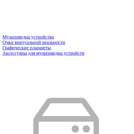
Мультимедиа устройства
Очки виртуальной реальности
Графические планшеты
Аксессуары для мультимедиа устройств