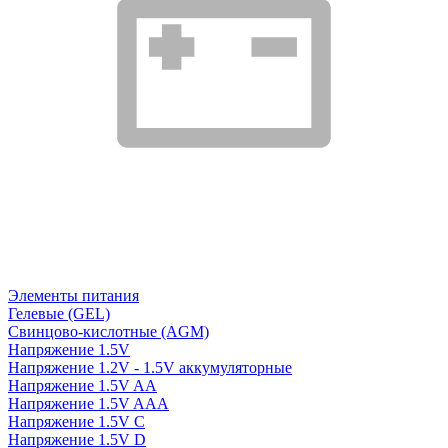
Элементы питания
Гелевые (GEL)
Свинцово-кислотные (AGM)
Напряжение 1.5V
Напряжение 1.2V - 1.5V аккумуляторные
Напряжение 1.5V AA
Напряжение 1.5V AAA
Напряжение 1.5V C
Напряжение 1.5V D