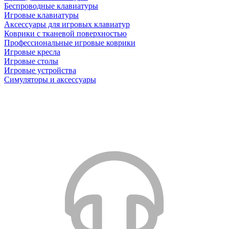
Беспроводные клавиатуры
Игровые клавиатуры
Аксессуары для игровых клавиатур
Коврики с тканевой поверхностью
Профессиональные игровые коврики
Игровые кресла
Игровые столы
Игровые устройства
Симуляторы и аксессуары