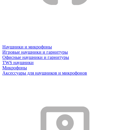
Наушники и микрофоны
Игровые наушники и гарнитуры
Офисные наушники и гарнитуры
TWS наушники
Микрофоны
Аксессуары для наушников и микрофонов