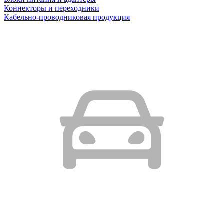
Коннекторы и переходники
Кабельно-проводниковая продукция