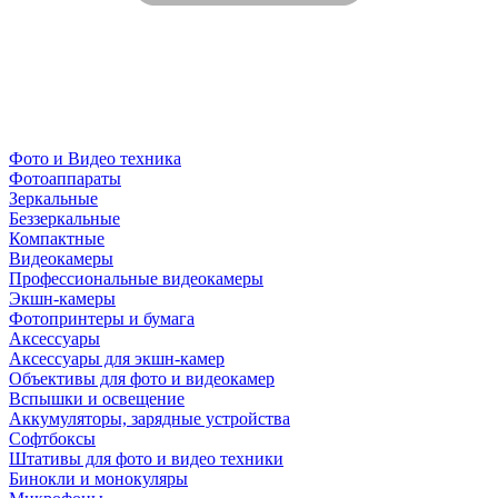
Фото и Видео техника
Фотоаппараты
Зеркальные
Беззеркальные
Компактные
Видеокамеры
Профессиональные видеокамеры
Экшн-камеры
Фотопринтеры и бумага
Аксессуары
Аксессуары для экшн-камер
Объективы для фото и видеокамер
Вспышки и освещение
Аккумуляторы, зарядные устройства
Софтбоксы
Штативы для фото и видео техники
Бинокли и монокуляры