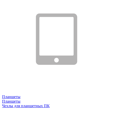
Планшеты
Планшеты
Чехлы для планшетных ПК