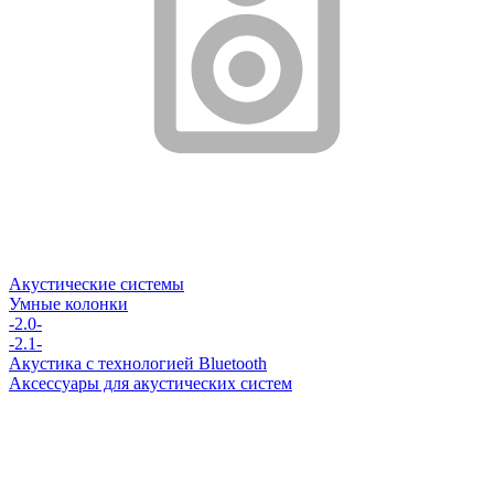
Акустические системы
Умные колонки
-2.0-
-2.1-
Акустика с технологией Bluetooth
Аксессуары для акустических систем