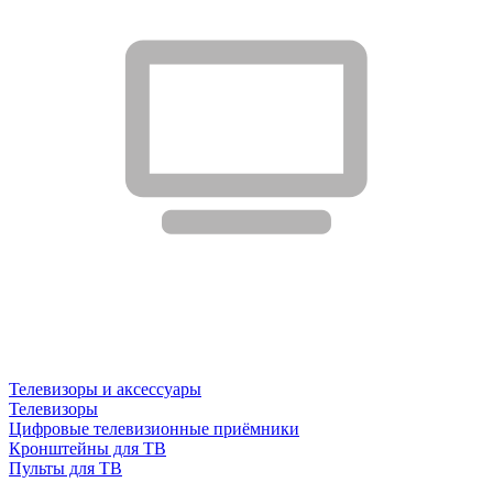
Телевизоры и аксессуары
Телевизоры
Цифровые телевизионные приёмники
Кронштейны для ТВ
Пульты для ТВ