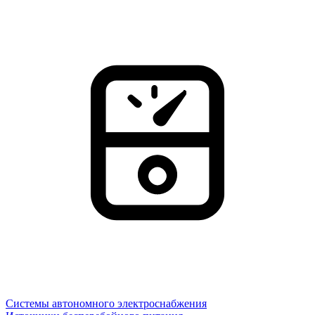
Системы автономного электроснабжения