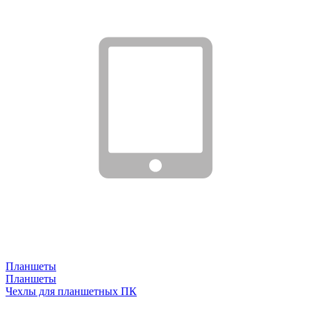
Планшеты
Планшеты
Чехлы для планшетных ПК