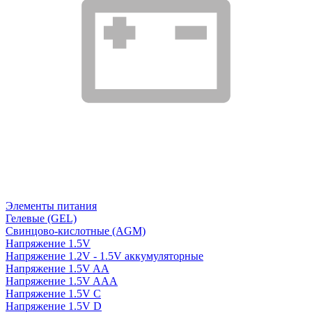
Элементы питания
Гелевые (GEL)
Свинцово-кислотные (AGM)
Напряжение 1.5V
Напряжение 1.2V - 1.5V аккумуляторные
Напряжение 1.5V AA
Напряжение 1.5V AAA
Напряжение 1.5V C
Напряжение 1.5V D