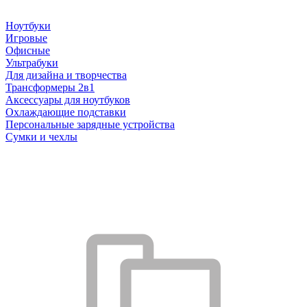
Ноутбуки
Игровые
Офисные
Ультрабуки
Для дизайна и творчества
Трансформеры 2в1
Аксессуары для ноутбуков
Охлаждающие подставки
Персональные зарядные устройства
Сумки и чехлы