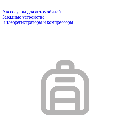
Аксессуары для автомобилей
Зарядные устройства
Видеорегистраторы и компрессоры