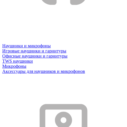
Наушники и микрофоны
Игровые наушники и гарнитуры
Офисные наушники и гарнитуры
TWS наушники
Микрофоны
Аксессуары для наушников и микрофонов