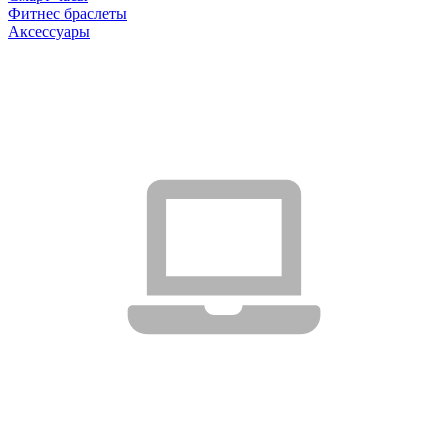
Фитнес браслеты
Аксессуары