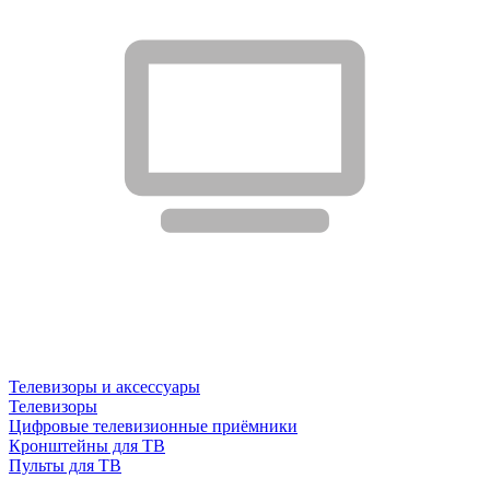
Телевизоры и аксессуары
Телевизоры
Цифровые телевизионные приёмники
Кронштейны для ТВ
Пульты для ТВ