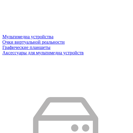
Мультимедиа устройства
Очки виртуальной реальности
Графические планшеты
Аксессуары для мультимедиа устройств