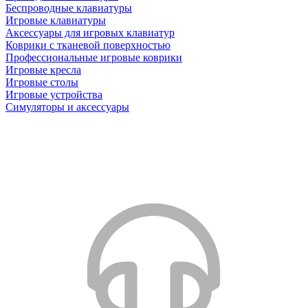
Беспроводные клавиатуры
Игровые клавиатуры
Аксессуары для игровых клавиатур
Коврики с тканевой поверхностью
Профессиональные игровые коврики
Игровые кресла
Игровые столы
Игровые устройства
Симуляторы и аксессуары