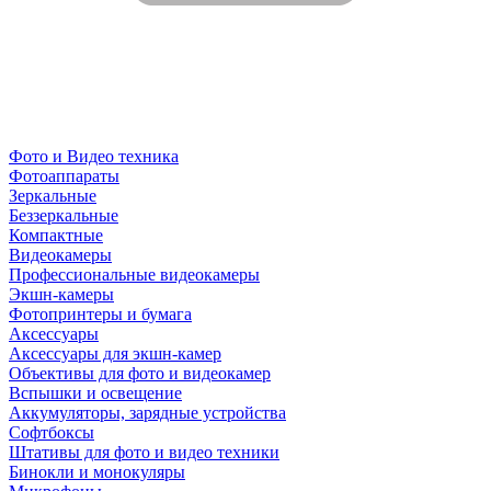
Фото и Видео техника
Фотоаппараты
Зеркальные
Беззеркальные
Компактные
Видеокамеры
Профессиональные видеокамеры
Экшн-камеры
Фотопринтеры и бумага
Аксессуары
Аксессуары для экшн-камер
Объективы для фото и видеокамер
Вспышки и освещение
Аккумуляторы, зарядные устройства
Софтбоксы
Штативы для фото и видео техники
Бинокли и монокуляры