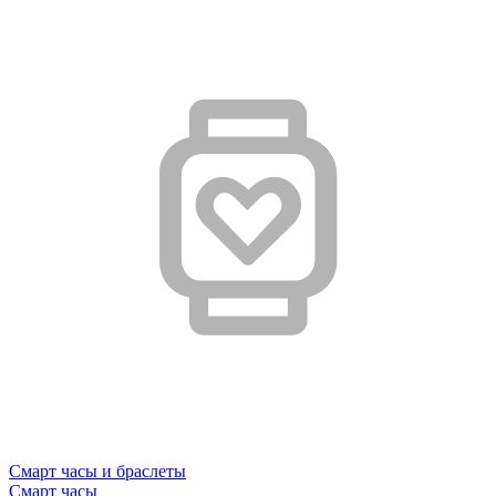
Смарт часы и браслеты
Смарт часы