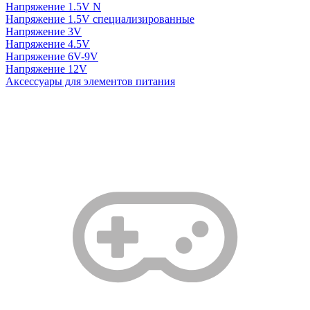
Напряжение 1.5V N
Напряжение 1.5V специализированные
Напряжение 3V
Напряжение 4.5V
Напряжение 6V-9V
Напряжение 12V
Аксессуары для элементов питания