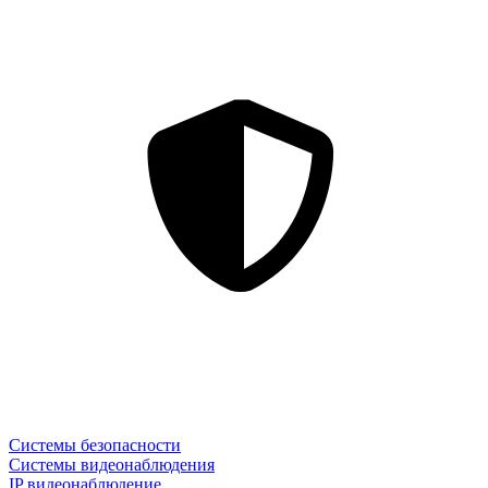
Системы безопасности
Системы видеонаблюдения
IP видеонаблюдение