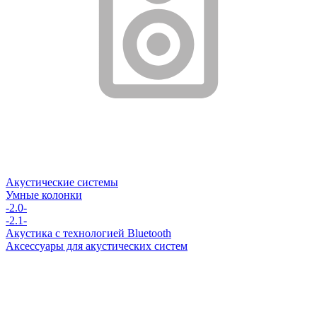
Акустические системы
Умные колонки
-2.0-
-2.1-
Акустика с технологией Bluetooth
Аксессуары для акустических систем