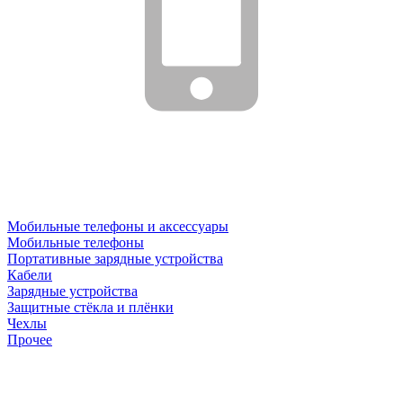
Мобильные телефоны и аксессуары
Мобильные телефоны
Портативные зарядные устройства
Кабели
Зарядные устройства
Защитные стёкла и плёнки
Чехлы
Прочее