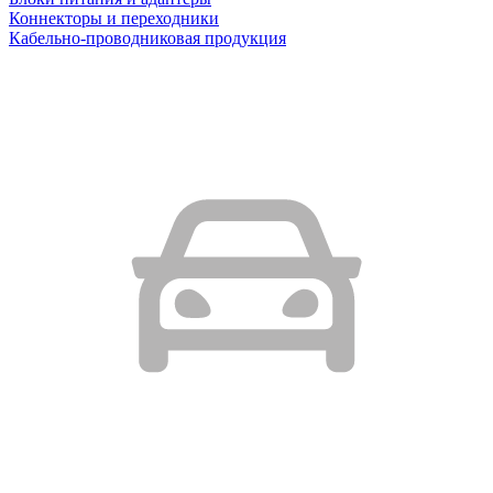
Коннекторы и переходники
Кабельно-проводниковая продукция