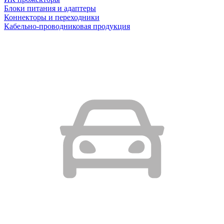
Блоки питания и адаптеры
Коннекторы и переходники
Кабельно-проводниковая продукция