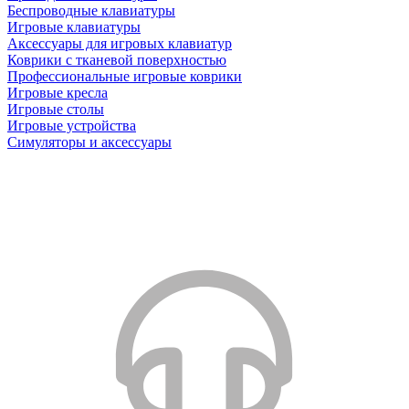
Беспроводные клавиатуры
Игровые клавиатуры
Аксессуары для игровых клавиатур
Коврики с тканевой поверхностью
Профессиональные игровые коврики
Игровые кресла
Игровые столы
Игровые устройства
Симуляторы и аксессуары