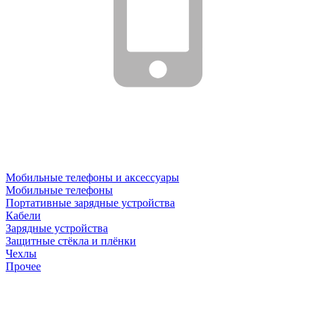
Мобильные телефоны и аксессуары
Мобильные телефоны
Портативные зарядные устройства
Кабели
Зарядные устройства
Защитные стёкла и плёнки
Чехлы
Прочее