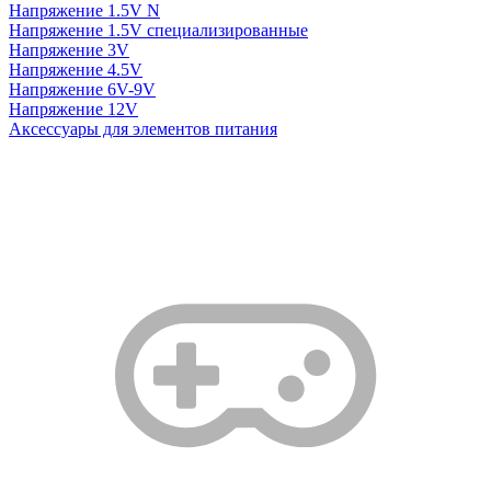
Напряжение 1.5V N
Напряжение 1.5V специализированные
Напряжение 3V
Напряжение 4.5V
Напряжение 6V-9V
Напряжение 12V
Аксессуары для элементов питания