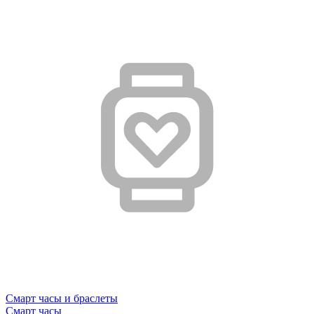
Смарт часы и браслеты
Смарт часы