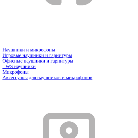
Наушники и микрофоны
Игровые наушники и гарнитуры
Офисные наушники и гарнитуры
TWS наушники
Микрофоны
Аксессуары для наушников и микрофонов