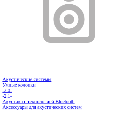
Акустические системы
Умные колонки
-2.0-
-2.1-
Акустика с технологией Bluetooth
Аксессуары для акустических систем