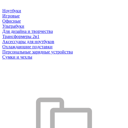
Ноутбуки
Игровые
Офисные
Ультрабуки
Для дизайна и творчества
Трансформеры 2в1
Аксессуары для ноутбуков
Охлаждающие подставки
Персональные зарядные устройства
Сумки и чехлы