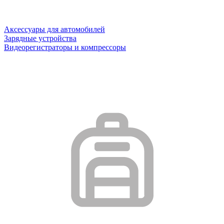
Аксессуары для автомобилей
Зарядные устройства
Видеорегистраторы и компрессоры