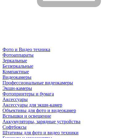
Фото и Видео техника
Фотоаппараты
Зеркальные
Беззеркальные
Компактные
Видеокамеры
Профессиональные видеокамеры
Экшн-камеры
Фотопринтеры и бумага
Аксессуары
Аксессуары для экшн-камер
Объективы для фото и видеокамер
Вспышки и освещение
Аккумуляторы, зарядные устройства
Софтбоксы
Штативы для фото и видео техники