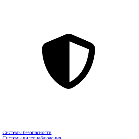
Системы безопасности
Системы видеонаблюдения