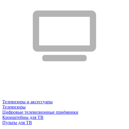
Телевизоры и аксессуары
Телевизоры
Цифровые телевизионные приёмники
Кронштейны для ТВ
Пульты для ТВ