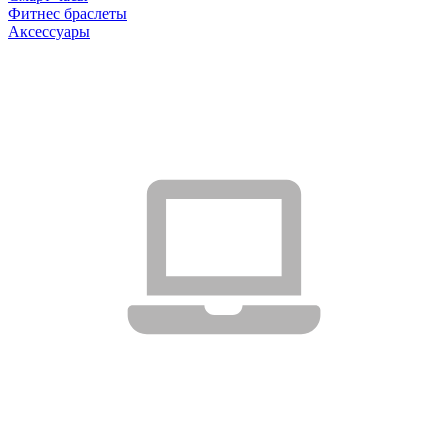
Фитнес браслеты
Аксессуары