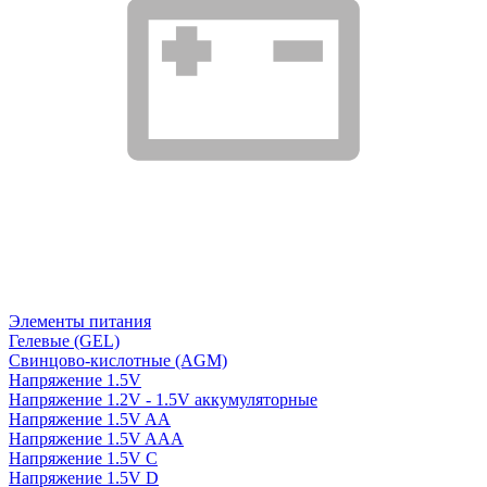
Элементы питания
Гелевые (GEL)
Свинцово-кислотные (AGM)
Напряжение 1.5V
Напряжение 1.2V - 1.5V аккумуляторные
Напряжение 1.5V AA
Напряжение 1.5V AAA
Напряжение 1.5V C
Напряжение 1.5V D