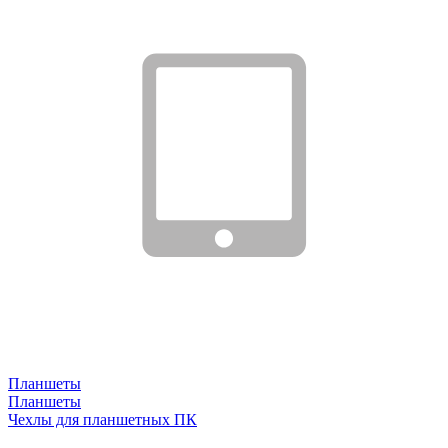
Планшеты
Планшеты
Чехлы для планшетных ПК