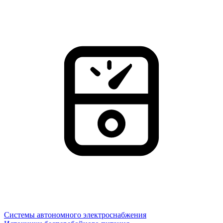
Системы автономного электроснабжения