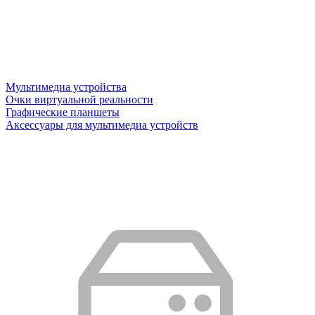
Мультимедиа устройства
Очки виртуальной реальности
Графические планшеты
Аксессуары для мультимедиа устройств