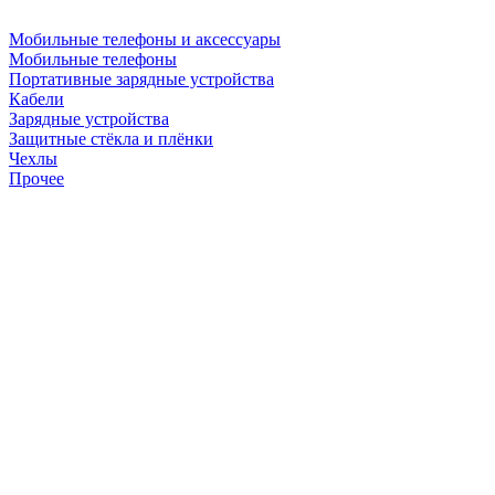
Мобильные телефоны и аксессуары
Мобильные телефоны
Портативные зарядные устройства
Кабели
Зарядные устройства
Защитные стёкла и плёнки
Чехлы
Прочее