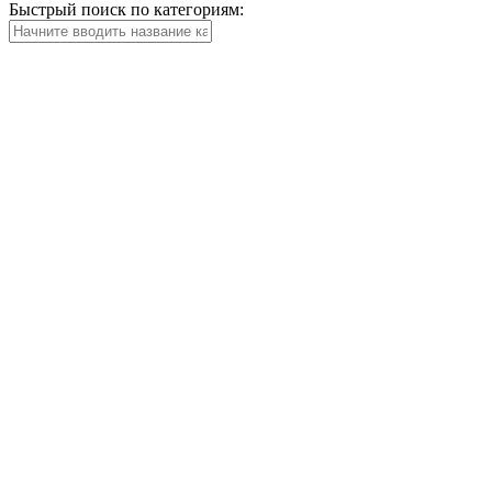
Быстрый поиск по категориям: