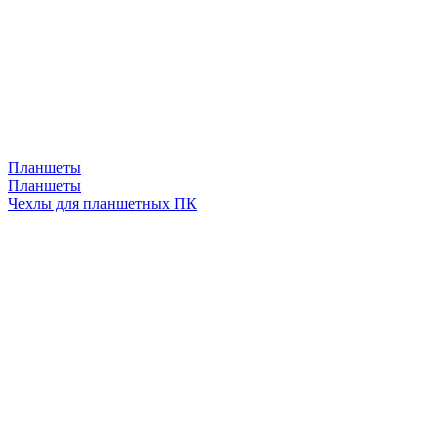
Планшеты
Планшеты
Чехлы для планшетных ПК