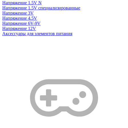
Напряжение 1.5V N
Напряжение 1.5V специализированные
Напряжение 3V
Напряжение 4.5V
Напряжение 6V-9V
Напряжение 12V
Аксессуары для элементов питания