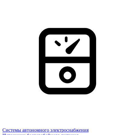
Системы автономного электроснабжения