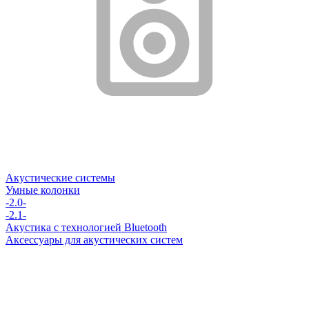
Акустические системы
Умные колонки
-2.0-
-2.1-
Акустика с технологией Bluetooth
Аксессуары для акустических систем