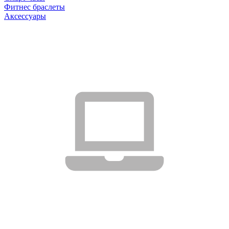
Фитнес браслеты
Аксессуары