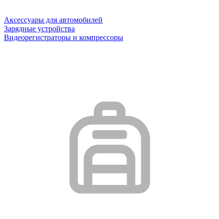
Аксессуары для автомобилей
Зарядные устройства
Видеорегистраторы и компрессоры