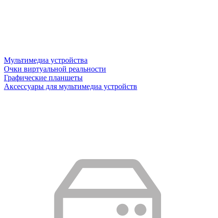
Мультимедиа устройства
Очки виртуальной реальности
Графические планшеты
Аксессуары для мультимедиа устройств