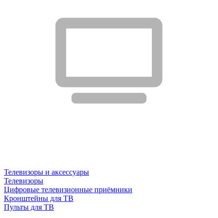
Телевизоры и аксессуары
Телевизоры
Цифровые телевизионные приёмники
Кронштейны для ТВ
Пульты для ТВ