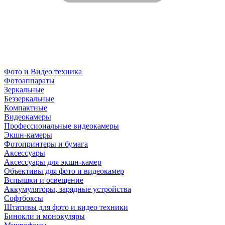
Фото и Видео техника
Фотоаппараты
Зеркальные
Беззеркальные
Компактные
Видеокамеры
Профессиональные видеокамеры
Экшн-камеры
Фотопринтеры и бумага
Аксессуары
Аксессуары для экшн-камер
Объективы для фото и видеокамер
Вспышки и освещение
Аккумуляторы, зарядные устройства
Софтбоксы
Штативы для фото и видео техники
Бинокли и монокуляры