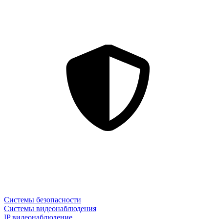
Системы безопасности
Системы видеонаблюдения
IP видеонаблюдение