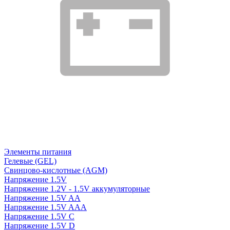
Элементы питания
Гелевые (GEL)
Свинцово-кислотные (AGM)
Напряжение 1.5V
Напряжение 1.2V - 1.5V аккумуляторные
Напряжение 1.5V AA
Напряжение 1.5V AAA
Напряжение 1.5V C
Напряжение 1.5V D