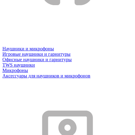
Наушники и микрофоны
Игровые наушники и гарнитуры
Офисные наушники и гарнитуры
TWS наушники
Микрофоны
Аксессуары для наушников и микрофонов