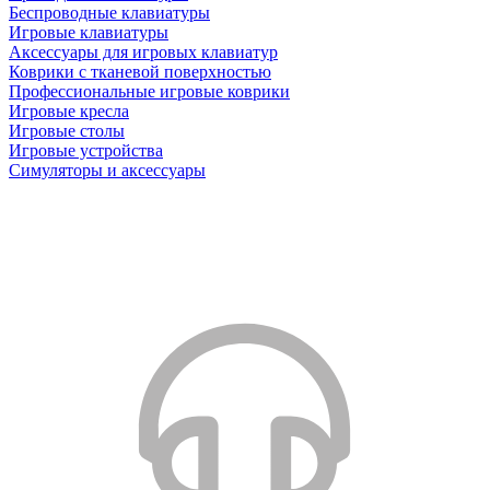
Беспроводные клавиатуры
Игровые клавиатуры
Аксессуары для игровых клавиатур
Коврики с тканевой поверхностью
Профессиональные игровые коврики
Игровые кресла
Игровые столы
Игровые устройства
Симуляторы и аксессуары