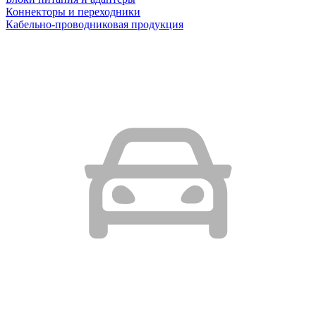
Коннекторы и переходники
Кабельно-проводниковая продукция