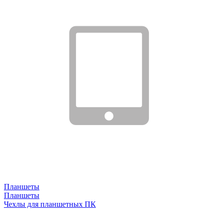
Планшеты
Планшеты
Чехлы для планшетных ПК