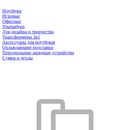
Ноутбуки
Игровые
Офисные
Ультрабуки
Для дизайна и творчества
Трансформеры 2в1
Аксессуары для ноутбуков
Охлаждающие подставки
Персональные зарядные устройства
Сумки и чехлы