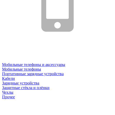
Мобильные телефоны и аксессуары
Мобильные телефоны
Портативные зарядные устройства
Кабели
Зарядные устройства
Защитные стёкла и плёнки
Чехлы
Прочее