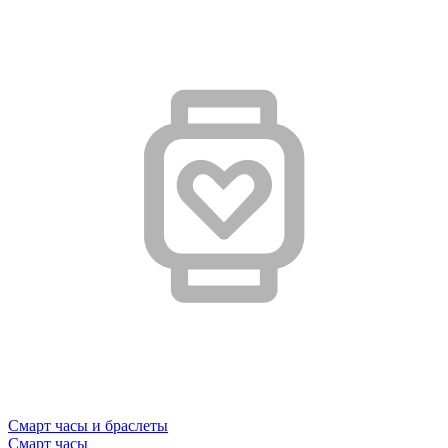
Смарт часы и браслеты
Смарт часы