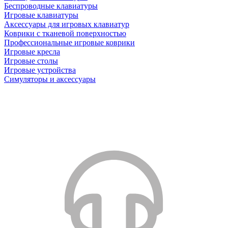
Беспроводные клавиатуры
Игровые клавиатуры
Аксессуары для игровых клавиатур
Коврики с тканевой поверхностью
Профессиональные игровые коврики
Игровые кресла
Игровые столы
Игровые устройства
Симуляторы и аксессуары