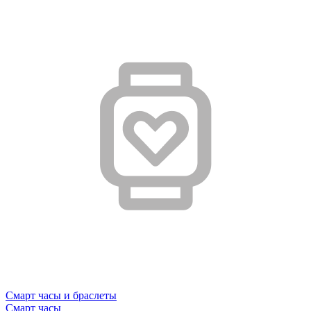
Смарт часы и браслеты
Смарт часы