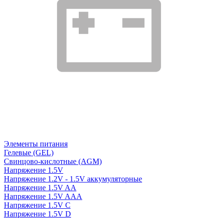
Элементы питания
Гелевые (GEL)
Свинцово-кислотные (AGM)
Напряжение 1.5V
Напряжение 1.2V - 1.5V аккумуляторные
Напряжение 1.5V AA
Напряжение 1.5V AAA
Напряжение 1.5V C
Напряжение 1.5V D