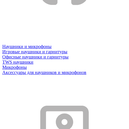
Наушники и микрофоны
Игровые наушники и гарнитуры
Офисные наушники и гарнитуры
TWS наушники
Микрофоны
Аксессуары для наушников и микрофонов