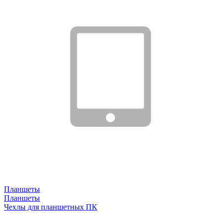
Планшеты
Планшеты
Чехлы для планшетных ПК