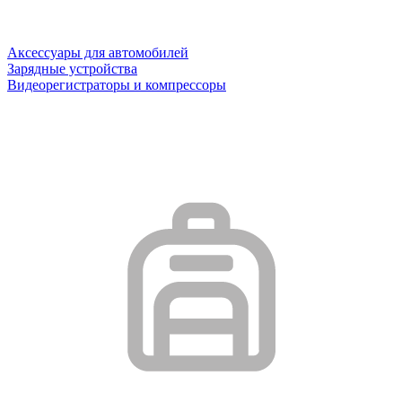
Аксессуары для автомобилей
Зарядные устройства
Видеорегистраторы и компрессоры