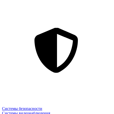
Системы безопасности
Системы видеонаблюдения