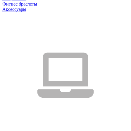
Фитнес браслеты
Аксессуары