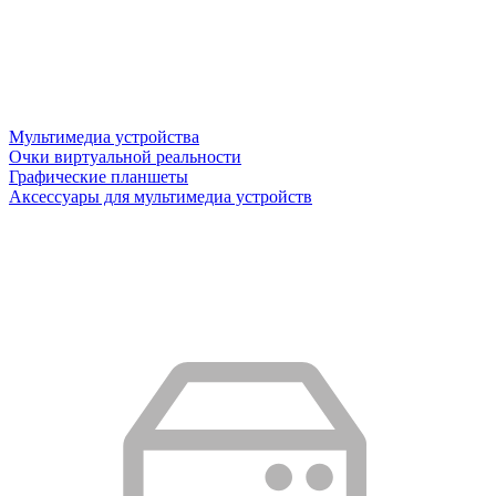
Мультимедиа устройства
Очки виртуальной реальности
Графические планшеты
Аксессуары для мультимедиа устройств