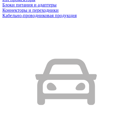
Блоки питания и адаптеры
Коннекторы и переходники
Кабельно-проводниковая продукция