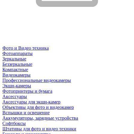
Фото и Видео техника
Фотоаппараты
Зеркальные
Беззеркальные
Компактные
Видеокамеры
Профессиональные видеокамеры
Экшн-камеры
Фотопринтеры и бумага
Аксессуары
Аксессуары для экшн-камер
Объективы для фото и видеокамер
Вспышки и освещение
Аккумуляторы, зарядные устройства
Софтбоксы
Штативы для фото и видео техники