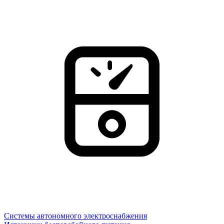
Системы автономного электроснабжения