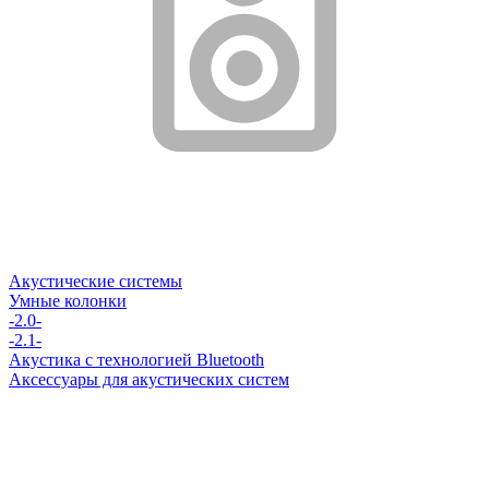
Акустические системы
Умные колонки
-2.0-
-2.1-
Акустика с технологией Bluetooth
Аксессуары для акустических систем