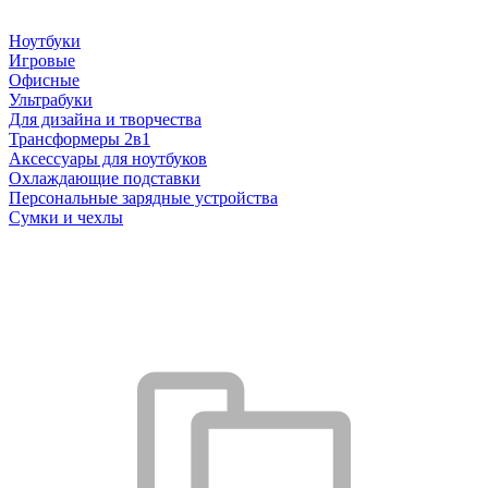
Ноутбуки
Игровые
Офисные
Ультрабуки
Для дизайна и творчества
Трансформеры 2в1
Аксессуары для ноутбуков
Охлаждающие подставки
Персональные зарядные устройства
Сумки и чехлы