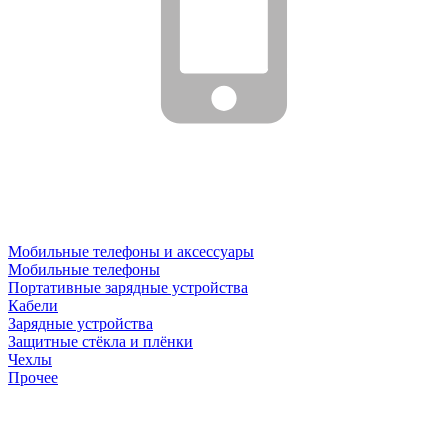
Мобильные телефоны и аксессуары
Мобильные телефоны
Портативные зарядные устройства
Кабели
Зарядные устройства
Защитные стёкла и плёнки
Чехлы
Прочее