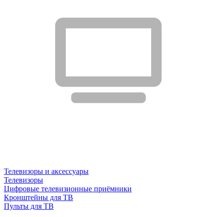
Телевизоры и аксессуары
Телевизоры
Цифровые телевизионные приёмники
Кронштейны для ТВ
Пульты для ТВ