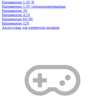
Напряжение 1.5V N
Напряжение 1.5V специализированные
Напряжение 3V
Напряжение 4.5V
Напряжение 6V-9V
Напряжение 12V
Аксессуары для элементов питания