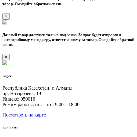
товар. Ожидайте обратной связи.
×
Данный товар доступен только под заказ. Запрос будет отправлен
категорийному менеджеру, ответственному за товар. Ожидайте обратной
связи.
×
Адрес
Республика Казахстан, г. Алматы,
пр. Назарбаева, 19
Индекс: 050016
Режим работы: пн. – пт., 9:00 – 18:00
Посмотреть на карте
Контакты