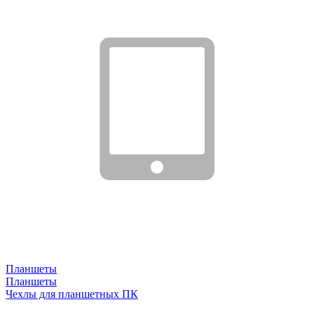
Планшеты
Планшеты
Чехлы для планшетных ПК