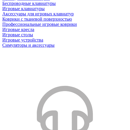
Беспроводные клавиатуры
Игровые клавиатуры
Аксессуары для игровых клавиатур
Коврики с тканевой поверхностью
Профессиональные игровые коврики
Игровые кресла
Игровые столы
Игровые устройства
Симуляторы и аксессуары