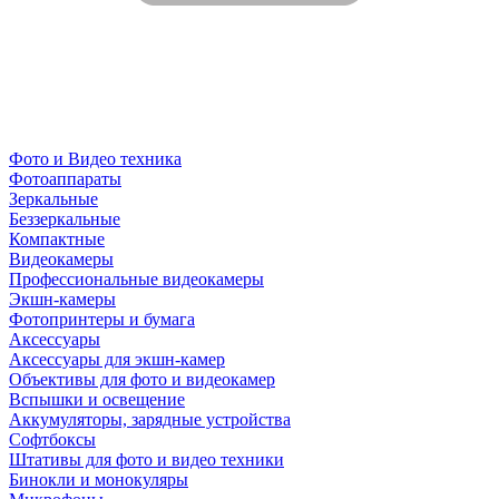
Фото и Видео техника
Фотоаппараты
Зеркальные
Беззеркальные
Компактные
Видеокамеры
Профессиональные видеокамеры
Экшн-камеры
Фотопринтеры и бумага
Аксессуары
Аксессуары для экшн-камер
Объективы для фото и видеокамер
Вспышки и освещение
Аккумуляторы, зарядные устройства
Софтбоксы
Штативы для фото и видео техники
Бинокли и монокуляры