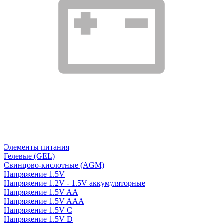
Элементы питания
Гелевые (GEL)
Свинцово-кислотные (AGM)
Напряжение 1.5V
Напряжение 1.2V - 1.5V аккумуляторные
Напряжение 1.5V AA
Напряжение 1.5V AAA
Напряжение 1.5V C
Напряжение 1.5V D