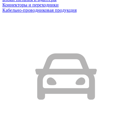
Коннекторы и переходники
Кабельно-проводниковая продукция