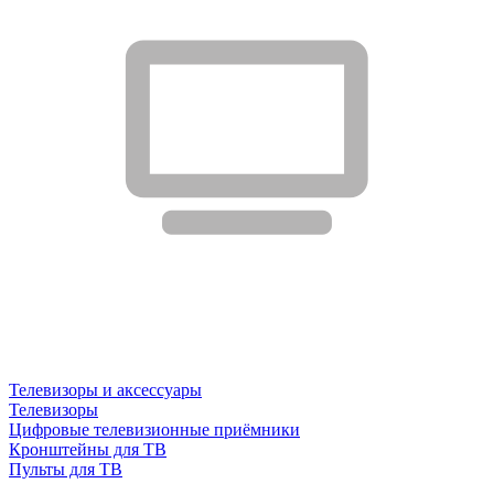
Телевизоры и аксессуары
Телевизоры
Цифровые телевизионные приёмники
Кронштейны для ТВ
Пульты для ТВ