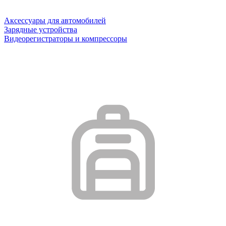
Аксессуары для автомобилей
Зарядные устройства
Видеорегистраторы и компрессоры