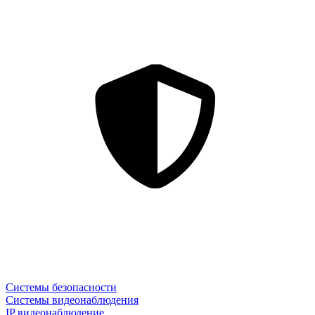
Системы безопасности
Системы видеонаблюдения
IP видеонаблюдение