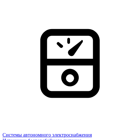
Системы автономного электроснабжения