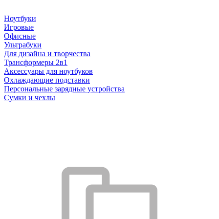
Ноутбуки
Игровые
Офисные
Ультрабуки
Для дизайна и творчества
Трансформеры 2в1
Аксессуары для ноутбуков
Охлаждающие подставки
Персональные зарядные устройства
Сумки и чехлы