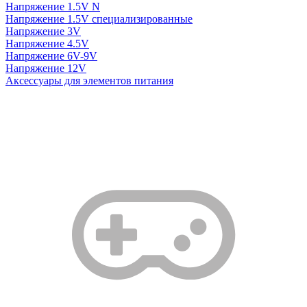
Напряжение 1.5V N
Напряжение 1.5V специализированные
Напряжение 3V
Напряжение 4.5V
Напряжение 6V-9V
Напряжение 12V
Аксессуары для элементов питания