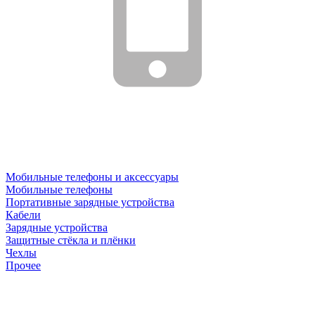
Мобильные телефоны и аксессуары
Мобильные телефоны
Портативные зарядные устройства
Кабели
Зарядные устройства
Защитные стёкла и плёнки
Чехлы
Прочее