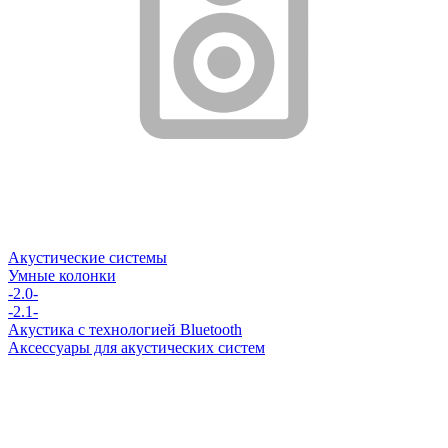
Акустические системы
Умные колонки
-2.0-
-2.1-
Акустика с технологией Bluetooth
Аксессуары для акустических систем