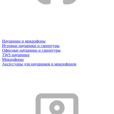
Наушники и микрофоны
Игровые наушники и гарнитуры
Офисные наушники и гарнитуры
TWS наушники
Микрофоны
Аксессуары для наушников и микрофонов