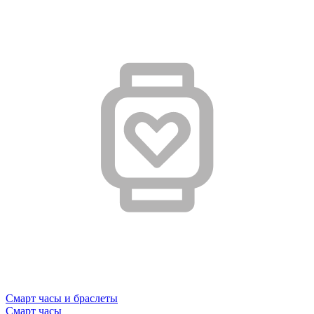
Смарт часы и браслеты
Смарт часы