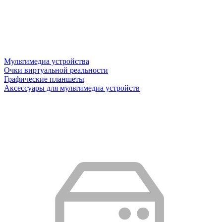
Мультимедиа устройства
Очки виртуальной реальности
Графические планшеты
Аксессуары для мультимедиа устройств