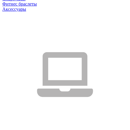
Фитнес браслеты
Аксессуары