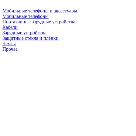
Мобильные телефоны и аксессуары
Мобильные телефоны
Портативные зарядные устройства
Кабели
Зарядные устройства
Защитные стёкла и плёнки
Чехлы
Прочее