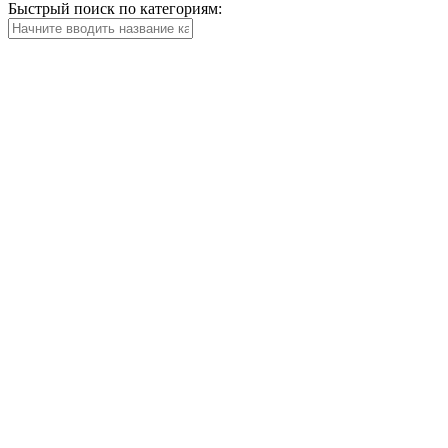
Быстрый поиск по категориям: