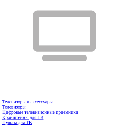
Телевизоры и аксессуары
Телевизоры
Цифровые телевизионные приёмники
Кронштейны для ТВ
Пульты для ТВ