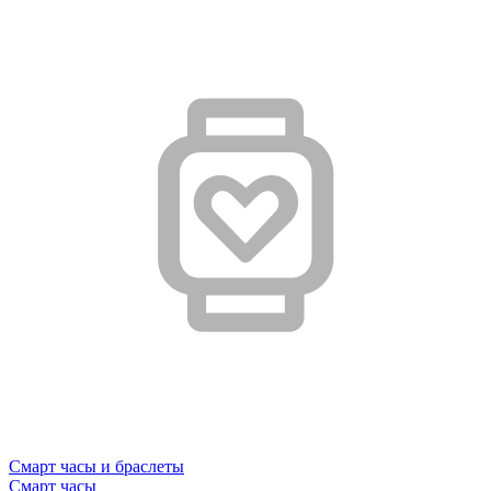
Смарт часы и браслеты
Смарт часы