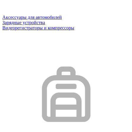
Аксессуары для автомобилей
Зарядные устройства
Видеорегистраторы и компрессоры