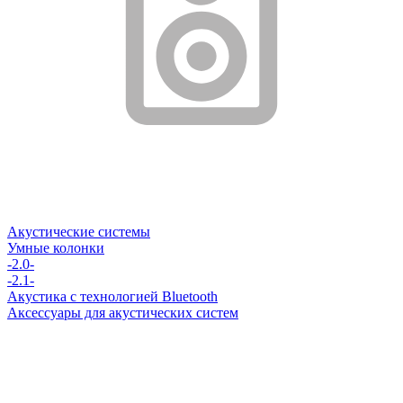
Акустические системы
Умные колонки
-2.0-
-2.1-
Акустика с технологией Bluetooth
Аксессуары для акустических систем