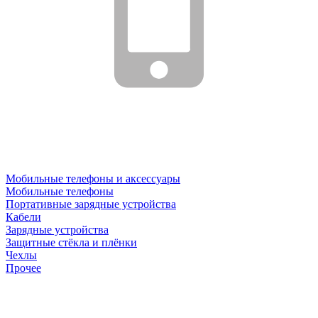
Мобильные телефоны и аксессуары
Мобильные телефоны
Портативные зарядные устройства
Кабели
Зарядные устройства
Защитные стёкла и плёнки
Чехлы
Прочее