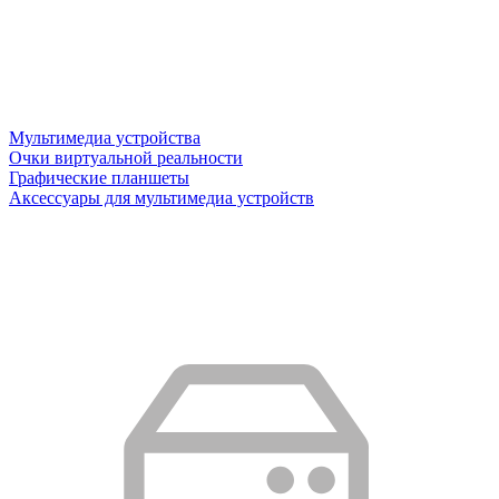
Мультимедиа устройства
Очки виртуальной реальности
Графические планшеты
Аксессуары для мультимедиа устройств