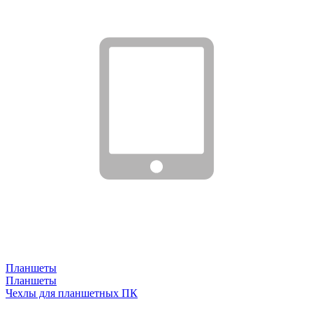
Планшеты
Планшеты
Чехлы для планшетных ПК