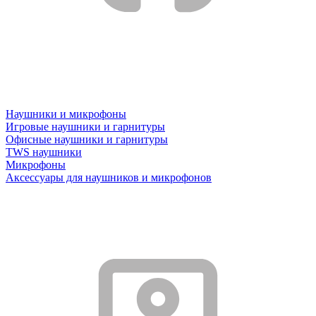
Наушники и микрофоны
Игровые наушники и гарнитуры
Офисные наушники и гарнитуры
TWS наушники
Микрофоны
Аксессуары для наушников и микрофонов