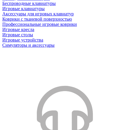
Беспроводные клавиатуры
Игровые клавиатуры
Аксессуары для игровых клавиатур
Коврики с тканевой поверхностью
Профессиональные игровые коврики
Игровые кресла
Игровые столы
Игровые устройства
Симуляторы и аксессуары