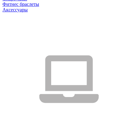
Фитнес браслеты
Аксессуары