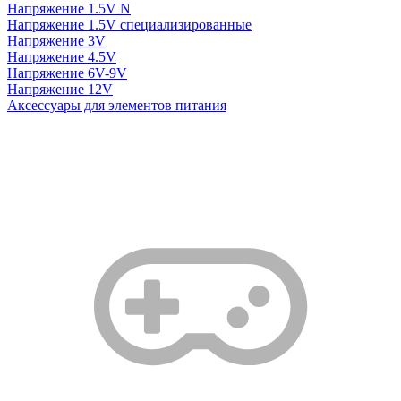
Напряжение 1.5V N
Напряжение 1.5V специализированные
Напряжение 3V
Напряжение 4.5V
Напряжение 6V-9V
Напряжение 12V
Аксессуары для элементов питания