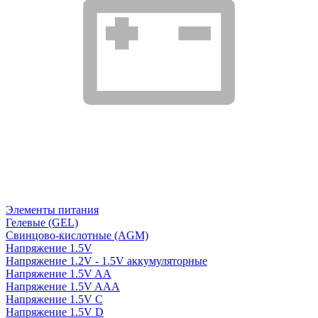
Элементы питания
Гелевые (GEL)
Свинцово-кислотные (AGM)
Напряжение 1.5V
Напряжение 1.2V - 1.5V аккумуляторные
Напряжение 1.5V AA
Напряжение 1.5V AAA
Напряжение 1.5V C
Напряжение 1.5V D