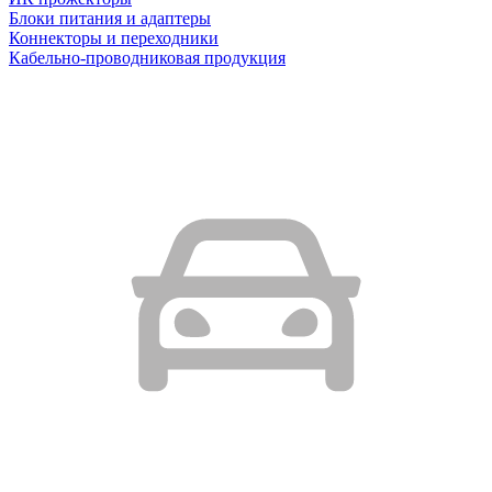
Блоки питания и адаптеры
Коннекторы и переходники
Кабельно-проводниковая продукция