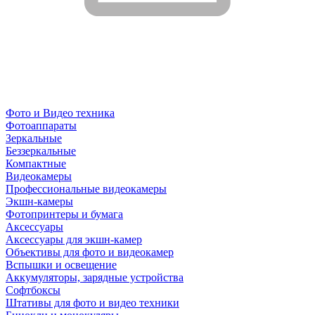
Фото и Видео техника
Фотоаппараты
Зеркальные
Беззеркальные
Компактные
Видеокамеры
Профессиональные видеокамеры
Экшн-камеры
Фотопринтеры и бумага
Аксессуары
Аксессуары для экшн-камер
Объективы для фото и видеокамер
Вспышки и освещение
Аккумуляторы, зарядные устройства
Софтбоксы
Штативы для фото и видео техники