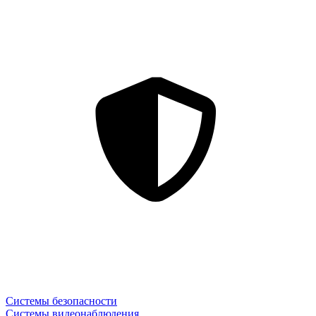
Системы безопасности
Системы видеонаблюдения