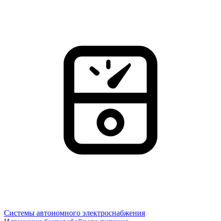
Системы автономного электроснабжения