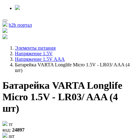
b2b портал
Элементы питания
Напряжение 1.5V
Напряжение 1.5V AAA
Батарейка VARTA Longlife Micro 1.5V - LR03/ AAA (4
шт)
Батарейка VARTA Longlife
Micro 1.5V - LR03/ AAA (4
шт)
тг
код:
24897
шт