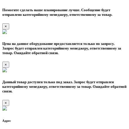
Помогите сделать наше планирование лучше. Сообщение будет
отправлено категорийному менеджеру, ответственному за товар.
×
Цена на данное оборудование предоставляется только по запросу.
Запрос будет отправлен категорийному менеджеру, ответственному за
товар. Ожидайте обратной связи.
×
Данный товар доступен только под заказ. Запрос будет отправлен
категорийному менеджеру, ответственному за товар. Ожидайте обратной
связи.
×
Адрес