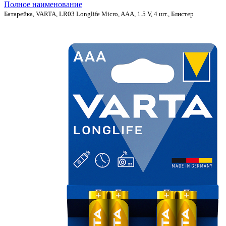
Полное наименование
Батарейка, VARTA, LR03 Longlife Micro, AAA, 1.5 V, 4 шт., Блистер