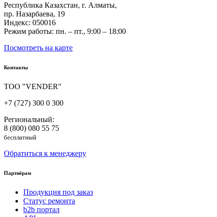
Республика Казахстан, г. Алматы,
пр. Назарбаева, 19
Индекс: 050016
Режим работы: пн. – пт., 9:00 – 18:00
Посмотреть на карте
Контакты
ТОО "VENDER"
+7 (727) 300 0 300
Региональный:
8 (800) 080 55 75
бесплатный
Обратиться к менеджеру
Партнёрам
Продукция под заказ
Статус ремонта
b2b портал