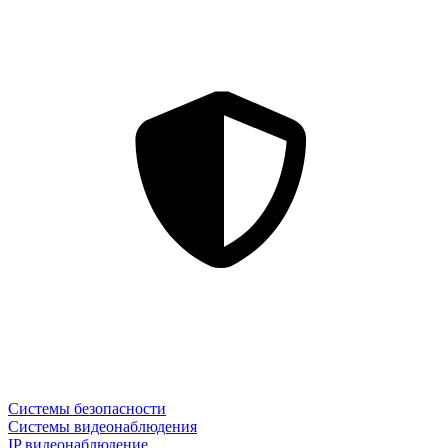
Системы безопасности
Системы видеонаблюдения
IP видеонаблюдение