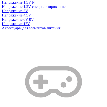
Напряжение 1.5V N
Напряжение 1.5V специализированные
Напряжение 3V
Напряжение 4.5V
Напряжение 6V-9V
Напряжение 12V
Аксессуары для элементов питания