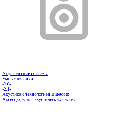
Акустические системы
Умные колонки
-2.0-
-2.1-
Акустика с технологией Bluetooth
Аксессуары для акустических систем