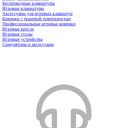
Беспроводные клавиатуры
Игровые клавиатуры
Аксессуары для игровых клавиатур
Коврики с тканевой поверхностью
Профессиональные игровые коврики
Игровые кресла
Игровые столы
Игровые устройства
Симуляторы и аксессуары