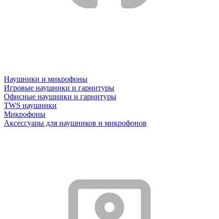
Наушники и микрофоны
Игровые наушники и гарнитуры
Офисные наушники и гарнитуры
TWS наушники
Микрофоны
Аксессуары для наушников и микрофонов