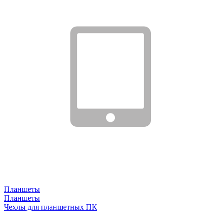
Планшеты
Планшеты
Чехлы для планшетных ПК