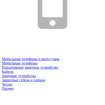
Мобильные телефоны и аксессуары
Мобильные телефоны
Портативные зарядные устройства
Кабели
Зарядные устройства
Защитные стёкла и плёнки
Чехлы
Прочее