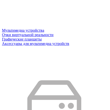
Мультимедиа устройства
Очки виртуальной реальности
Графические планшеты
Аксессуары для мультимедиа устройств