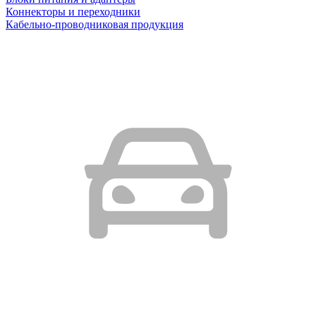
Коннекторы и переходники
Кабельно-проводниковая продукция