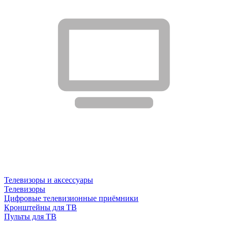
Телевизоры и аксессуары
Телевизоры
Цифровые телевизионные приёмники
Кронштейны для ТВ
Пульты для ТВ