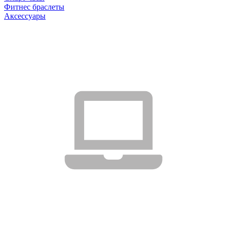
Фитнес браслеты
Аксессуары