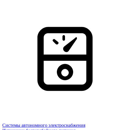
Системы автономного электроснабжения