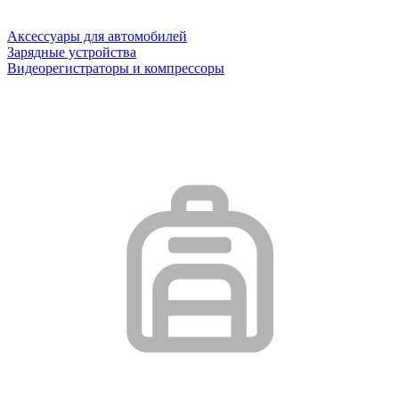
Аксессуары для автомобилей
Зарядные устройства
Видеорегистраторы и компрессоры