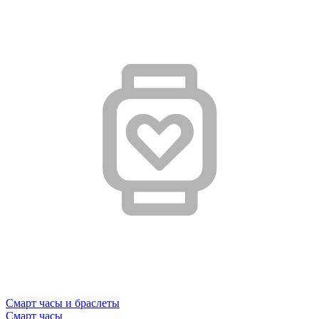
Смарт часы и браслеты
Смарт часы