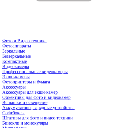
Фото и Видео техника
Фотоаппараты
Зеркальные
Беззеркальные
Компактные
Видеокамеры
Профессиональные видеокамеры
Экшн-камеры
Фотопринтеры и бумага
Аксессуары
Аксессуары для экшн-камер
Объективы для фото и видеокамер
Вспышки и освещение
Аккумуляторы, зарядные устройства
Софтбоксы
Штативы для фото и видео техники
Бинокли и монокуляры