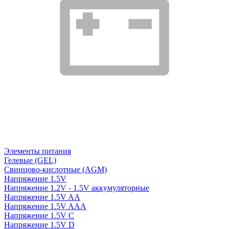
Элементы питания
Гелевые (GEL)
Свинцово-кислотные (AGM)
Напряжение 1.5V
Напряжение 1.2V - 1.5V аккумуляторные
Напряжение 1.5V AA
Напряжение 1.5V AAA
Напряжение 1.5V C
Напряжение 1.5V D