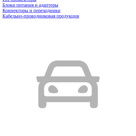
Блоки питания и адаптеры
Коннекторы и переходники
Кабельно-проводниковая продукция