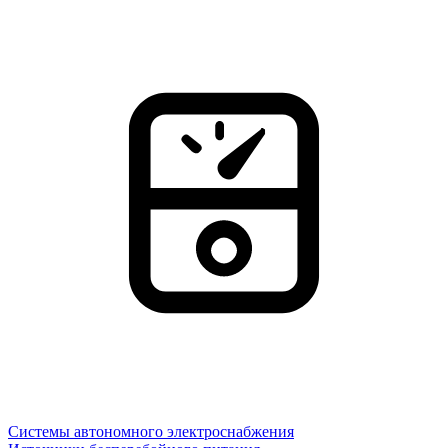
Системы автономного электроснабжения