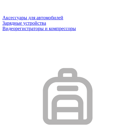
Аксессуары для автомобилей
Зарядные устройства
Видеорегистраторы и компрессоры