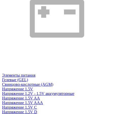
Элементы питания
Гелевые (GEL)
Свинцово-кислотные (AGM)
Напряжение 1.5V
Напряжение 1.2V - 1.5V аккумуляторные
Напряжение 1.5V AA
Напряжение 1.5V AAA
Напряжение 1.5V C
Напряжение 1.5V D