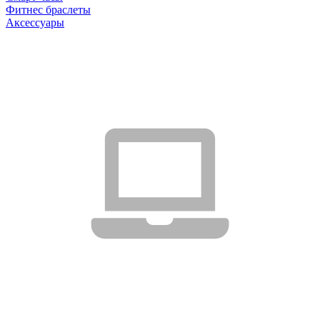
Фитнес браслеты
Аксессуары