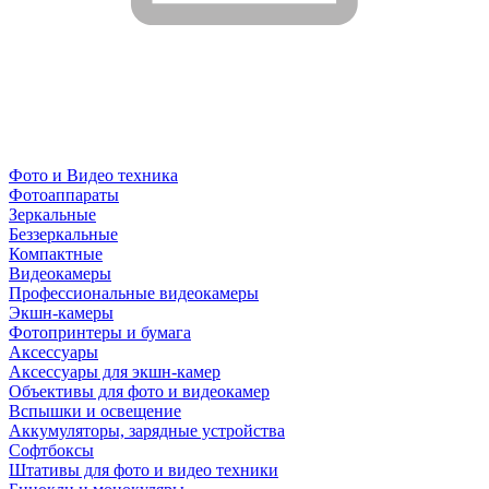
Фото и Видео техника
Фотоаппараты
Зеркальные
Беззеркальные
Компактные
Видеокамеры
Профессиональные видеокамеры
Экшн-камеры
Фотопринтеры и бумага
Аксессуары
Аксессуары для экшн-камер
Объективы для фото и видеокамер
Вспышки и освещение
Аккумуляторы, зарядные устройства
Софтбоксы
Штативы для фото и видео техники