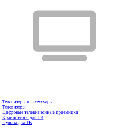
Телевизоры и аксессуары
Телевизоры
Цифровые телевизионные приёмники
Кронштейны для ТВ
Пульты для ТВ