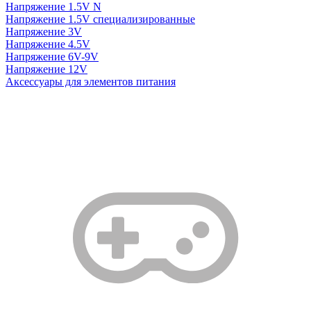
Напряжение 1.5V N
Напряжение 1.5V специализированные
Напряжение 3V
Напряжение 4.5V
Напряжение 6V-9V
Напряжение 12V
Аксессуары для элементов питания