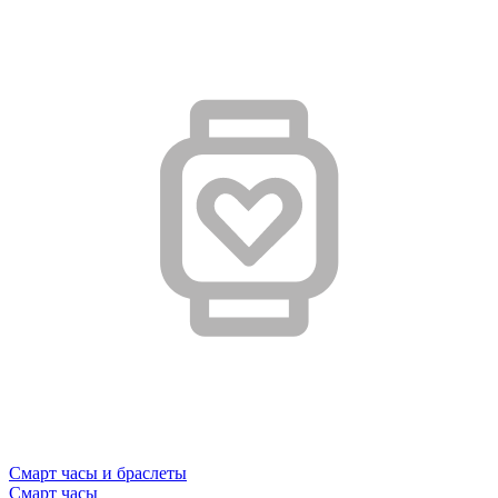
Смарт часы и браслеты
Смарт часы