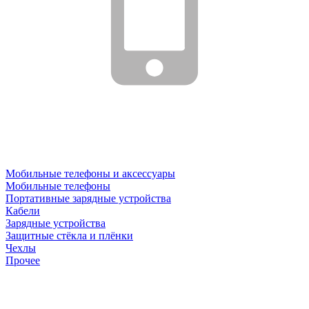
Мобильные телефоны и аксессуары
Мобильные телефоны
Портативные зарядные устройства
Кабели
Зарядные устройства
Защитные стёкла и плёнки
Чехлы
Прочее