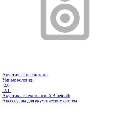
Акустические системы
Умные колонки
-2.0-
-2.1-
Акустика с технологией Bluetooth
Аксессуары для акустических систем