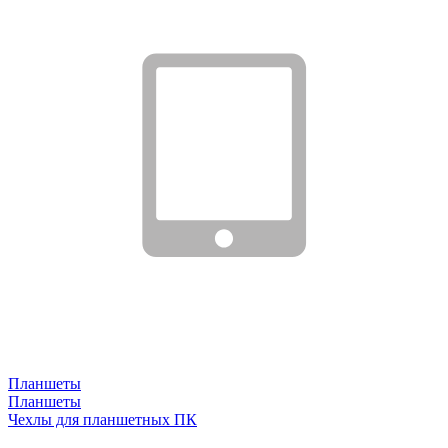
Планшеты
Планшеты
Чехлы для планшетных ПК