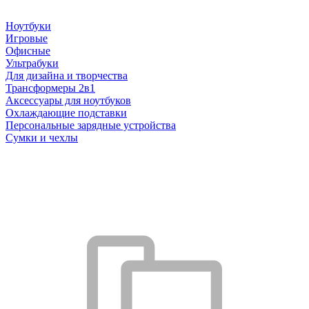
Ноутбуки
Игровые
Офисные
Ультрабуки
Для дизайна и творчества
Трансформеры 2в1
Аксессуары для ноутбуков
Охлаждающие подставки
Персональные зарядные устройства
Сумки и чехлы