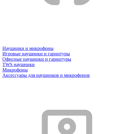
Наушники и микрофоны
Игровые наушники и гарнитуры
Офисные наушники и гарнитуры
TWS наушники
Микрофоны
Аксессуары для наушников и микрофонов