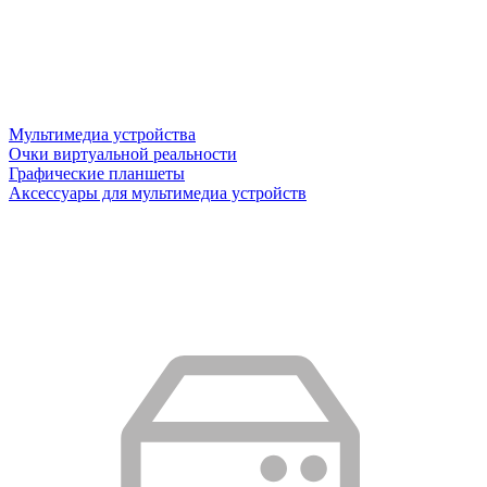
Мультимедиа устройства
Очки виртуальной реальности
Графические планшеты
Аксессуары для мультимедиа устройств