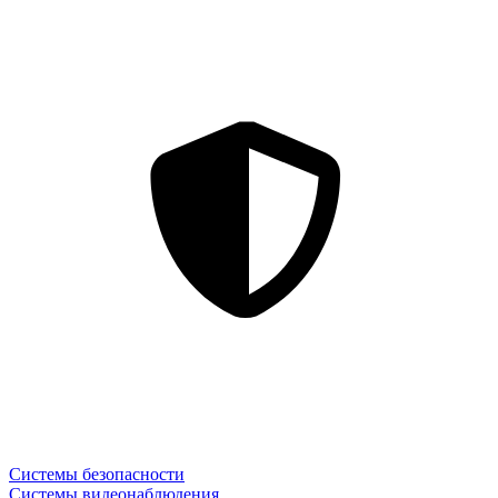
Системы безопасности
Системы видеонаблюдения