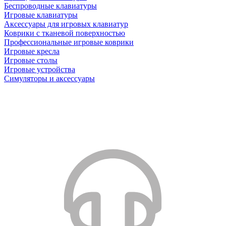
Беспроводные клавиатуры
Игровые клавиатуры
Аксессуары для игровых клавиатур
Коврики с тканевой поверхностью
Профессиональные игровые коврики
Игровые кресла
Игровые столы
Игровые устройства
Симуляторы и аксессуары