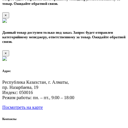
товар. Ожидайте обратной связи.
×
Данный товар доступен только под заказ. Запрос будет отправлен
категорийному менеджеру, ответственному за товар. Ожидайте обратной
связи.
×
Адрес
Республика Казахстан, г. Алматы,
пр. Назарбаева, 19
Индекс: 050016
Режим работы: пн. – пт., 9:00 – 18:00
Посмотреть на карте
Контакты