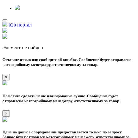
b2b портал
Элемент не найден
Оставьте отзыв или сообщите об ошибке. Сообщение будет отправлено
категорийному менеджеру, ответственному за товар.
×
Помогите сделать наше планирование лучше. Сообщение будет
отправлено категорийному менеджеру, ответственному за товар.
×
Цена на данное оборудование предоставляется только по запросу.
Запрос будет отправлен категорийному менеджеру, ответственному за