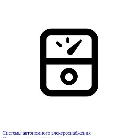
Системы автономного электроснабжения