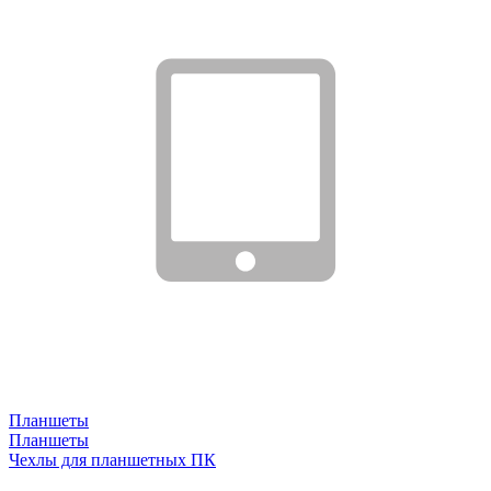
Планшеты
Планшеты
Чехлы для планшетных ПК