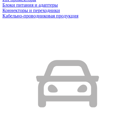
Блоки питания и адаптеры
Коннекторы и переходники
Кабельно-проводниковая продукция