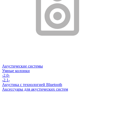
Акустические системы
Умные колонки
-2.0-
-2.1-
Акустика с технологией Bluetooth
Аксессуары для акустических систем