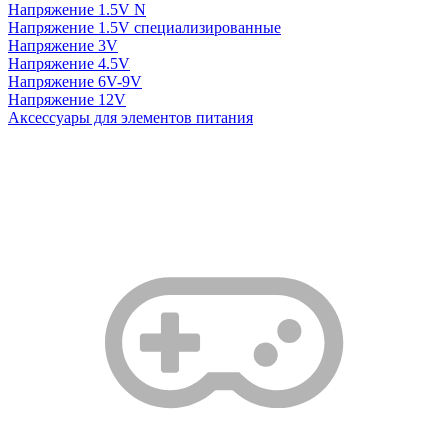
Напряжение 1.5V N
Напряжение 1.5V специализированные
Напряжение 3V
Напряжение 4.5V
Напряжение 6V-9V
Напряжение 12V
Аксессуары для элементов питания