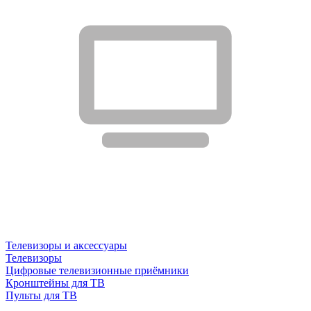
Телевизоры и аксессуары
Телевизоры
Цифровые телевизионные приёмники
Кронштейны для ТВ
Пульты для ТВ