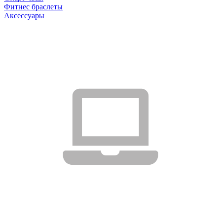
Фитнес браслеты
Аксессуары