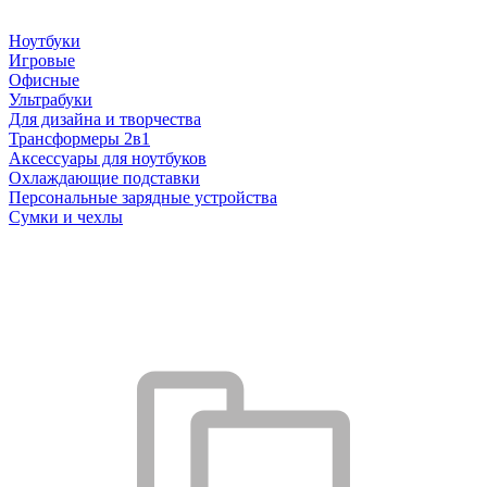
Ноутбуки
Игровые
Офисные
Ультрабуки
Для дизайна и творчества
Трансформеры 2в1
Аксессуары для ноутбуков
Охлаждающие подставки
Персональные зарядные устройства
Сумки и чехлы