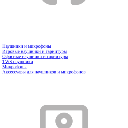
Наушники и микрофоны
Игровые наушники и гарнитуры
Офисные наушники и гарнитуры
TWS наушники
Микрофоны
Аксессуары для наушников и микрофонов