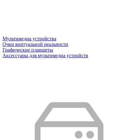
Мультимедиа устройства
Очки виртуальной реальности
Графические планшеты
Аксессуары для мультимедиа устройств