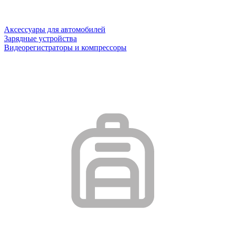
Аксессуары для автомобилей
Зарядные устройства
Видеорегистраторы и компрессоры