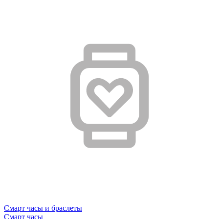
Смарт часы и браслеты
Смарт часы