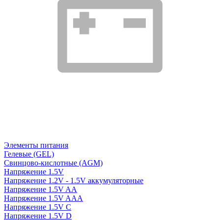
Элементы питания
Гелевые (GEL)
Свинцово-кислотные (AGM)
Напряжение 1.5V
Напряжение 1.2V - 1.5V аккумуляторные
Напряжение 1.5V AA
Напряжение 1.5V AAA
Напряжение 1.5V C
Напряжение 1.5V D