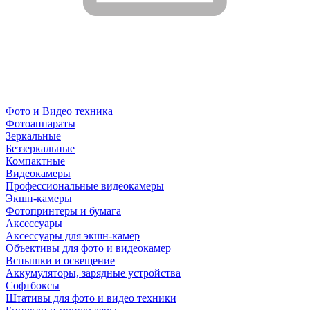
Фото и Видео техника
Фотоаппараты
Зеркальные
Беззеркальные
Компактные
Видеокамеры
Профессиональные видеокамеры
Экшн-камеры
Фотопринтеры и бумага
Аксессуары
Аксессуары для экшн-камер
Объективы для фото и видеокамер
Вспышки и освещение
Аккумуляторы, зарядные устройства
Софтбоксы
Штативы для фото и видео техники