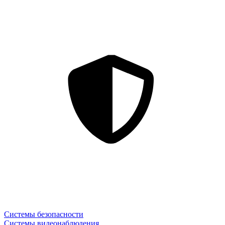
Системы безопасности
Системы видеонаблюдения