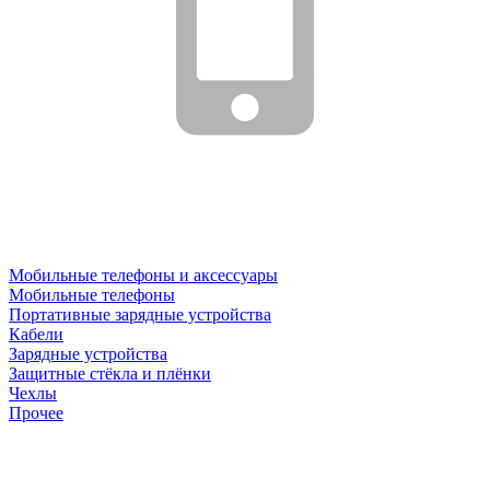
Мобильные телефоны и аксессуары
Мобильные телефоны
Портативные зарядные устройства
Кабели
Зарядные устройства
Защитные стёкла и плёнки
Чехлы
Прочее