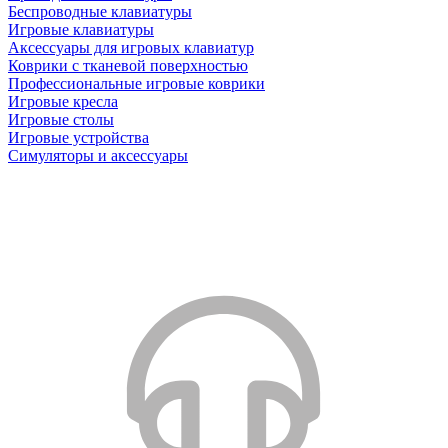
Беспроводные клавиатуры
Игровые клавиатуры
Аксессуары для игровых клавиатур
Коврики с тканевой поверхностью
Профессиональные игровые коврики
Игровые кресла
Игровые столы
Игровые устройства
Симуляторы и аксессуары