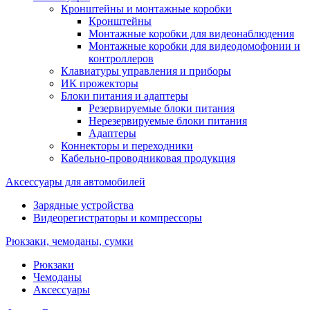
Кронштейны и монтажные коробки
Кронштейны
Монтажные коробки для видеонаблюдения
Монтажные коробки для видеодомофонии и
контроллеров
Клавиатуры управления и приборы
ИК прожекторы
Блоки питания и адаптеры
Резервируемые блоки питания
Нерезервируемые блоки питания
Адаптеры
Коннекторы и переходники
Кабельно-проводниковая продукция
Аксессуары для автомобилей
Зарядные устройства
Видеорегистраторы и компрессоры
Рюкзаки, чемоданы, сумки
Рюкзаки
Чемоданы
Аксессуары