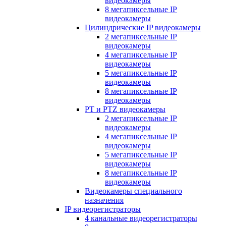
видеокамеры
8 мегапиксельные IP
видеокамеры
Цилиндрические IP видеокамеры
2 мегапиксельные IP
видеокамеры
4 мегапиксельные IP
видеокамеры
5 мегапиксельные IP
видеокамеры
8 мегапиксельные IP
видеокамеры
PT и PTZ видеокамеры
2 мегапиксельные IP
видеокамеры
4 мегапиксельные IP
видеокамеры
5 мегапиксельные IP
видеокамеры
8 мегапиксельные IP
видеокамеры
Видеокамеры специального
назначения
IP видеорегистраторы
4 канальные видеорегистраторы