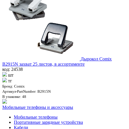
Дырокол Comix
B2915N захват 25 листов, в ассортименте
код: 24538
шт
тг
Бренд: Comix
Артикул-PartNumber: B2915N
В упаковке: 48
Мобильные телефоны и аксессуары
Мобильные телефоны
Портативные зарядные устройства
Кабели