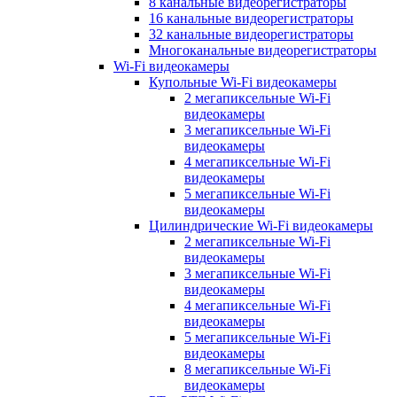
8 канальные видеорегистраторы
16 канальные видеорегистраторы
32 канальные видеорегистраторы
Многоканальные видеорегистраторы
Wi-Fi видеокамеры
Купольные Wi-Fi видеокамеры
2 мегапиксельные Wi-Fi
видеокамеры
3 мегапиксельные Wi-Fi
видеокамеры
4 мегапиксельные Wi-Fi
видеокамеры
5 мегапиксельные Wi-Fi
видеокамеры
Цилиндрические Wi-Fi видеокамеры
2 мегапиксельные Wi-Fi
видеокамеры
3 мегапиксельные Wi-Fi
видеокамеры
4 мегапиксельные Wi-Fi
видеокамеры
5 мегапиксельные Wi-Fi
видеокамеры
8 мегапиксельные Wi-Fi
видеокамеры