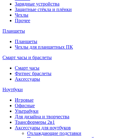
Зарядные устройства
Защитные стёкла и плёнки
Чехлы
Прочее
Планшеты
Планшеты
Чехлы для планшетных ПК
Смарт часы и браслеты
Смарт часы
Фитнес браслеты
Аксессуары
Ноутбуки
Игровые
Офисные
Ультрабуки
Для дизайна и творчества
Трансформеры 2в1
Аксессуары для ноутбуков
Охлаждающие подставки