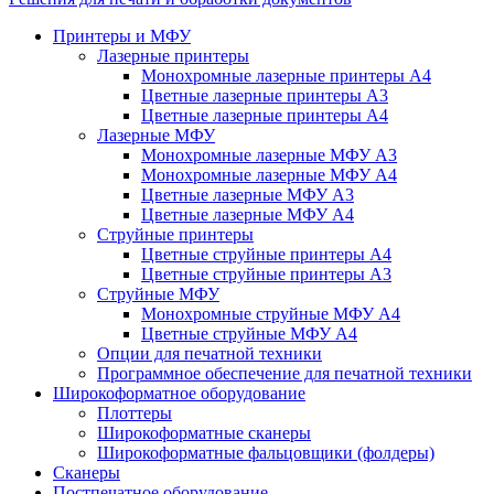
Принтеры и МФУ
Лазерные принтеры
Монохромные лазерные принтеры А4
Цветные лазерные принтеры А3
Цветные лазерные принтеры А4
Лазерные МФУ
Монохромные лазерные МФУ А3
Монохромные лазерные МФУ А4
Цветные лазерные МФУ А3
Цветные лазерные МФУ А4
Струйные принтеры
Цветные струйные принтеры А4
Цветные струйные принтеры А3
Струйные МФУ
Монохромные струйные МФУ А4
Цветные струйные МФУ А4
Опции для печатной техники
Программное обеспечение для печатной техники
Широкоформатное оборудование
Плоттеры
Широкоформатные сканеры
Широкоформатные фальцовщики (фолдеры)
Сканеры
Постпечатное оборудование