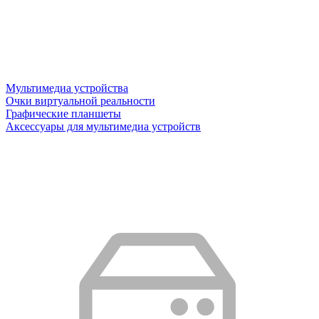
Мультимедиа устройства
Очки виртуальной реальности
Графические планшеты
Аксессуары для мультимедиа устройств