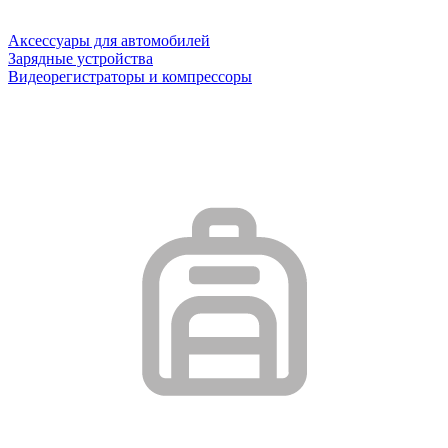
Аксессуары для автомобилей
Зарядные устройства
Видеорегистраторы и компрессоры