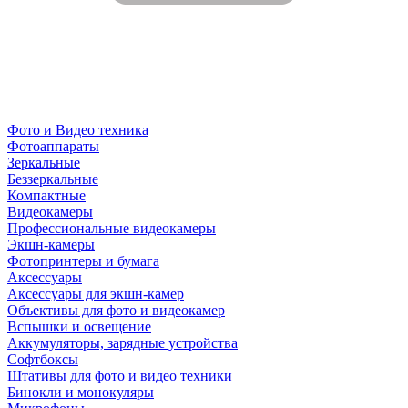
Фото и Видео техника
Фотоаппараты
Зеркальные
Беззеркальные
Компактные
Видеокамеры
Профессиональные видеокамеры
Экшн-камеры
Фотопринтеры и бумага
Аксессуары
Аксессуары для экшн-камер
Объективы для фото и видеокамер
Вспышки и освещение
Аккумуляторы, зарядные устройства
Софтбоксы
Штативы для фото и видео техники
Бинокли и монокуляры