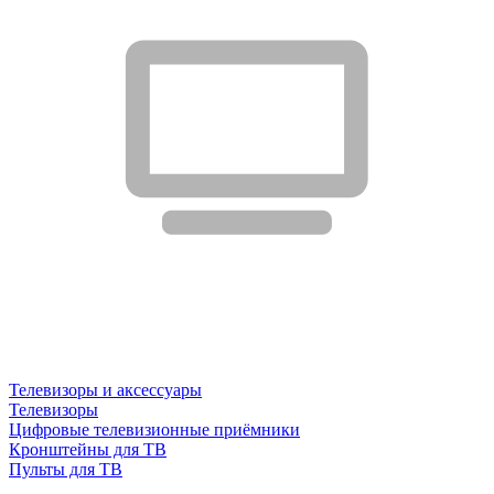
Телевизоры и аксессуары
Телевизоры
Цифровые телевизионные приёмники
Кронштейны для ТВ
Пульты для ТВ