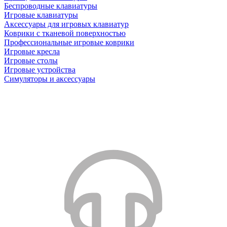
Беспроводные клавиатуры
Игровые клавиатуры
Аксессуары для игровых клавиатур
Коврики с тканевой поверхностью
Профессиональные игровые коврики
Игровые кресла
Игровые столы
Игровые устройства
Симуляторы и аксессуары