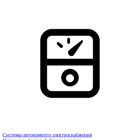
Системы автономного электроснабжения