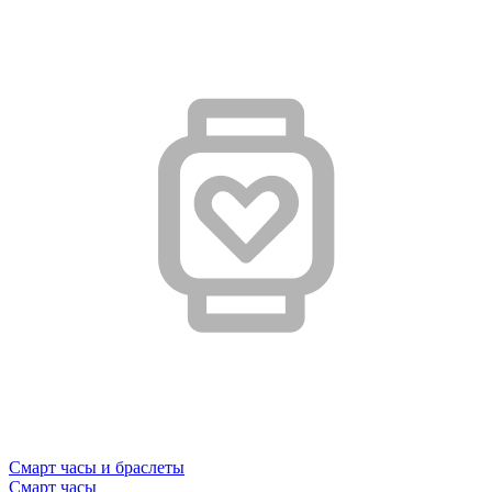
Смарт часы и браслеты
Смарт часы