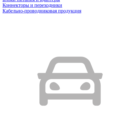
Коннекторы и переходники
Кабельно-проводниковая продукция