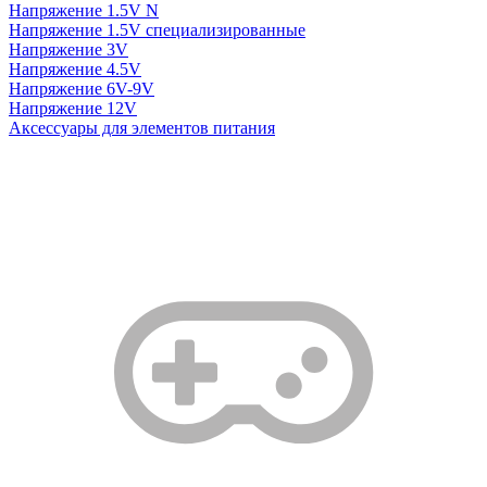
Напряжение 1.5V N
Напряжение 1.5V специализированные
Напряжение 3V
Напряжение 4.5V
Напряжение 6V-9V
Напряжение 12V
Аксессуары для элементов питания