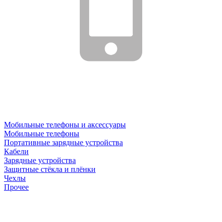
Мобильные телефоны и аксессуары
Мобильные телефоны
Портативные зарядные устройства
Кабели
Зарядные устройства
Защитные стёкла и плёнки
Чехлы
Прочее