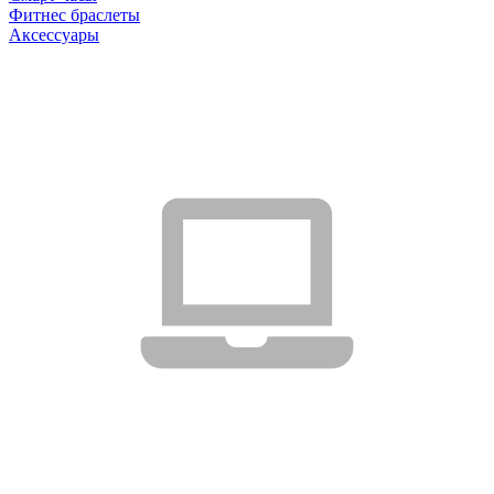
Фитнес браслеты
Аксессуары