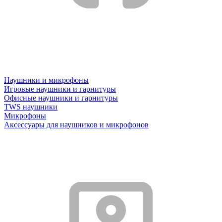
Наушники и микрофоны
Игровые наушники и гарнитуры
Офисные наушники и гарнитуры
TWS наушники
Микрофоны
Аксессуары для наушников и микрофонов