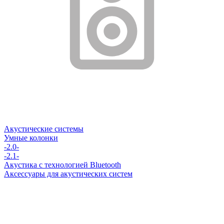
Акустические системы
Умные колонки
-2.0-
-2.1-
Акустика с технологией Bluetooth
Аксессуары для акустических систем