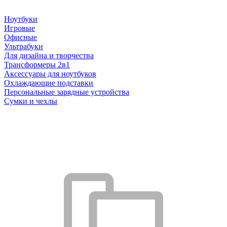
Ноутбуки
Игровые
Офисные
Ультрабуки
Для дизайна и творчества
Трансформеры 2в1
Аксессуары для ноутбуков
Охлаждающие подставки
Персональные зарядные устройства
Сумки и чехлы