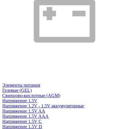
Элементы питания
Гелевые (GEL)
Свинцово-кислотные (AGM)
Напряжение 1.5V
Напряжение 1.2V - 1.5V аккумуляторные
Напряжение 1.5V AA
Напряжение 1.5V AAA
Напряжение 1.5V C
Напряжение 1.5V D