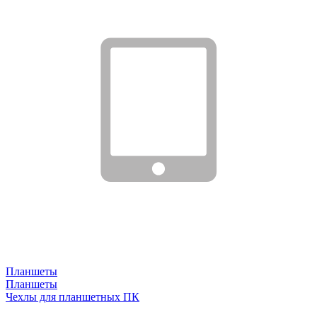
Планшеты
Планшеты
Чехлы для планшетных ПК