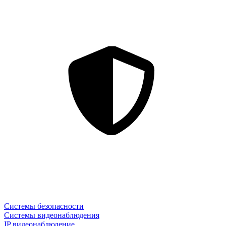
Системы безопасности
Системы видеонаблюдения
IP видеонаблюдение