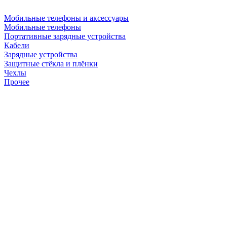
Мобильные телефоны и аксессуары
Мобильные телефоны
Портативные зарядные устройства
Кабели
Зарядные устройства
Защитные стёкла и плёнки
Чехлы
Прочее