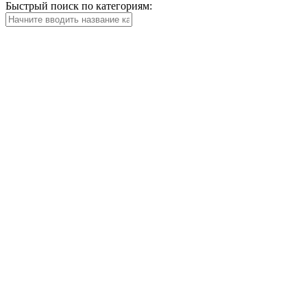
Быстрый поиск по категориям: