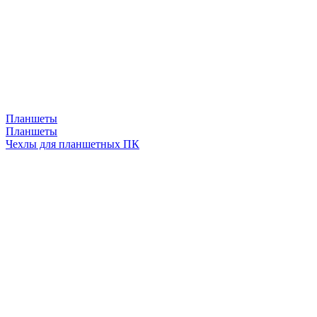
Планшеты
Планшеты
Чехлы для планшетных ПК