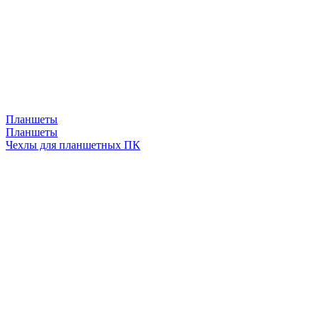
Планшеты
Планшеты
Чехлы для планшетных ПК