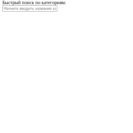
Быстрый поиск по категориям: