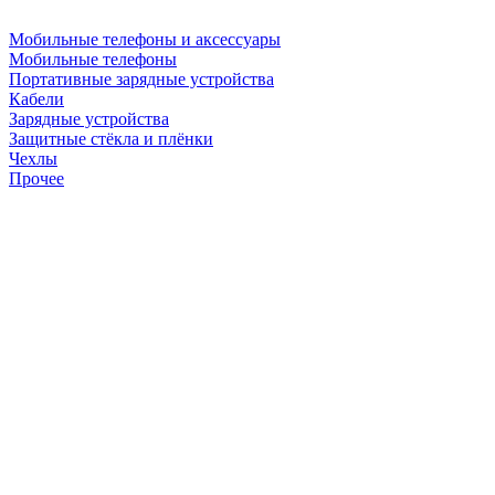
Мобильные телефоны и аксессуары
Мобильные телефоны
Портативные зарядные устройства
Кабели
Зарядные устройства
Защитные стёкла и плёнки
Чехлы
Прочее