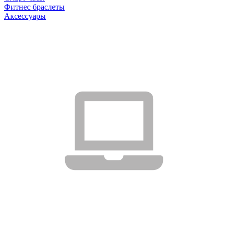
Фитнес браслеты
Аксессуары