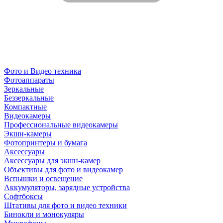
Фото и Видео техника
Фотоаппараты
Зеркальные
Беззеркальные
Компактные
Видеокамеры
Профессиональные видеокамеры
Экшн-камеры
Фотопринтеры и бумага
Аксессуары
Аксессуары для экшн-камер
Объективы для фото и видеокамер
Вспышки и освещение
Аккумуляторы, зарядные устройства
Софтбоксы
Штативы для фото и видео техники
Бинокли и монокуляры