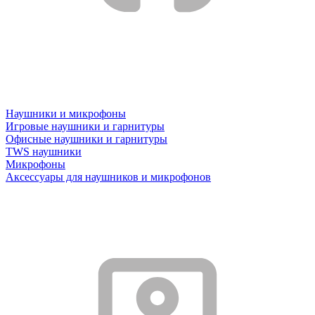
Наушники и микрофоны
Игровые наушники и гарнитуры
Офисные наушники и гарнитуры
TWS наушники
Микрофоны
Аксессуары для наушников и микрофонов