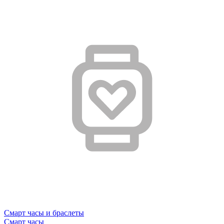
Смарт часы и браслеты
Смарт часы