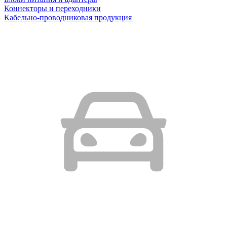
Коннекторы и переходники
Кабельно-проводниковая продукция