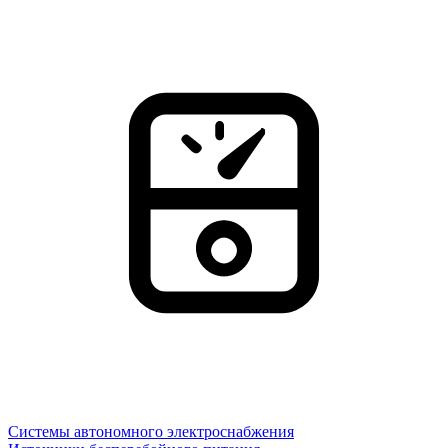
Системы автономного электроснабжения