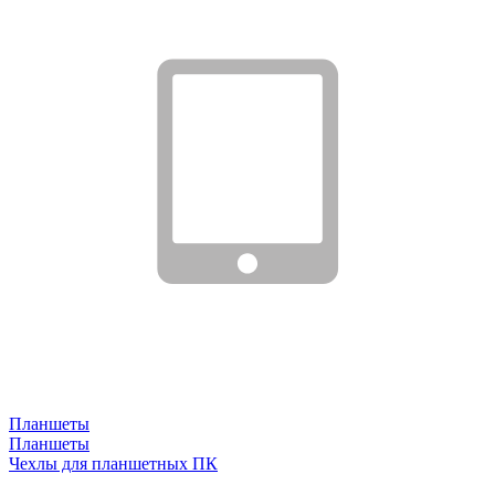
Планшеты
Планшеты
Чехлы для планшетных ПК