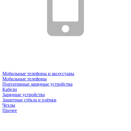
Мобильные телефоны и аксессуары
Мобильные телефоны
Портативные зарядные устройства
Кабели
Зарядные устройства
Защитные стёкла и плёнки
Чехлы
Прочее