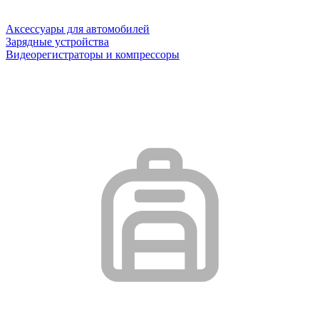
Аксессуары для автомобилей
Зарядные устройства
Видеорегистраторы и компрессоры