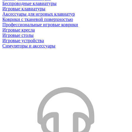
Беспроводные клавиатуры
Игровые клавиатуры
Аксессуары для игровых клавиатур
Коврики с тканевой поверхностью
Профессиональные игровые коврики
Игровые кресла
Игровые столы
Игровые устройства
Симуляторы и аксессуары