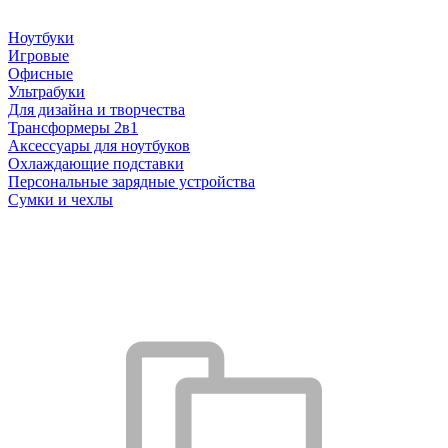
Ноутбуки
Игровые
Офисные
Ультрабуки
Для дизайна и творчества
Трансформеры 2в1
Аксессуары для ноутбуков
Охлаждающие подставки
Персональные зарядные устройства
Сумки и чехлы