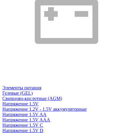
Элементы питания
Гелевые (GEL)
Свинцово-кислотные (AGM)
Напряжение 1.5V
Напряжение 1.2V - 1.5V аккумуляторные
Напряжение 1.5V AA
Напряжение 1.5V AAA
Напряжение 1.5V C
Напряжение 1.5V D