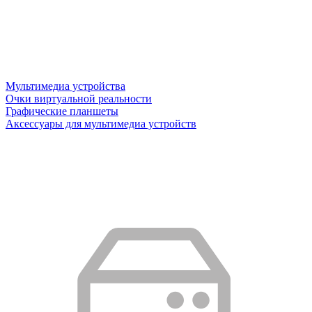
Мультимедиа устройства
Очки виртуальной реальности
Графические планшеты
Аксессуары для мультимедиа устройств