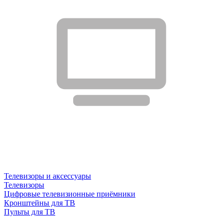
Телевизоры и аксессуары
Телевизоры
Цифровые телевизионные приёмники
Кронштейны для ТВ
Пульты для ТВ