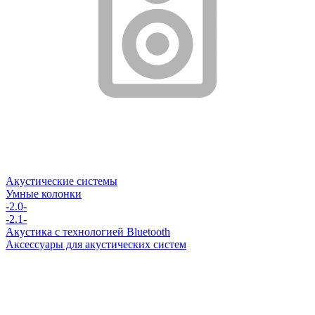
Акустические системы
Умные колонки
-2.0-
-2.1-
Акустика с технологией Bluetooth
Аксессуары для акустических систем