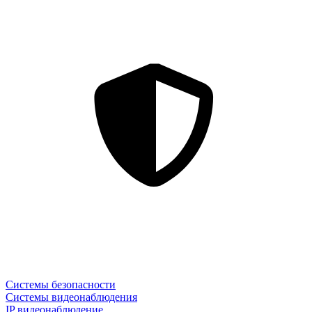
Системы безопасности
Системы видеонаблюдения
IP видеонаблюдение