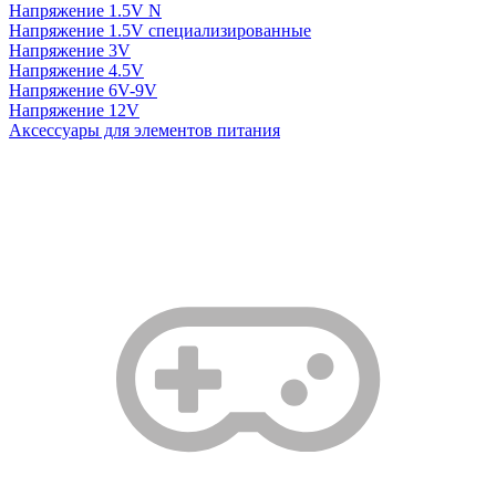
Напряжение 1.5V N
Напряжение 1.5V специализированные
Напряжение 3V
Напряжение 4.5V
Напряжение 6V-9V
Напряжение 12V
Аксессуары для элементов питания