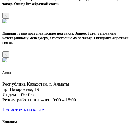
товар. Ожидайте обратной связи.
×
Данный товар доступен только под заказ. Запрос будет отправлен
категорийному менеджеру, ответственному за товар. Ожидайте обратной
связи.
×
Адрес
Республика Казахстан, г. Алматы,
пр. Назарбаева, 19
Индекс: 050016
Режим работы: пн. – пт., 9:00 – 18:00
Посмотреть на карте
Контакты