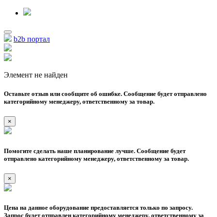
b2b портал
Элемент не найден
Оставьте отзыв или сообщите об ошибке. Сообщение будет отправлено
категорийному менеджеру, ответственному за товар.
×
Помогите сделать наше планирование лучше. Сообщение будет
отправлено категорийному менеджеру, ответственному за товар.
×
Цена на данное оборудование предоставляется только по запросу.
Запрос будет отправлен категорийному менеджеру, ответственному за