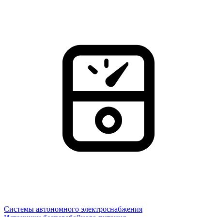
Системы автономного электроснабжения