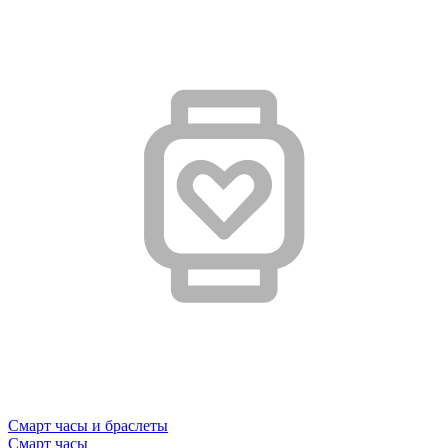
Смарт часы и браслеты
Смарт часы