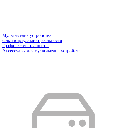
Мультимедиа устройства
Очки виртуальной реальности
Графические планшеты
Аксессуары для мультимедиа устройств