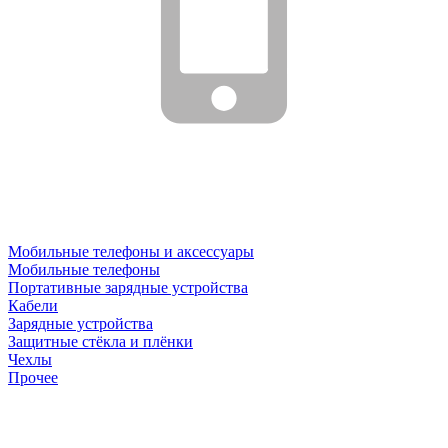
Мобильные телефоны и аксессуары
Мобильные телефоны
Портативные зарядные устройства
Кабели
Зарядные устройства
Защитные стёкла и плёнки
Чехлы
Прочее