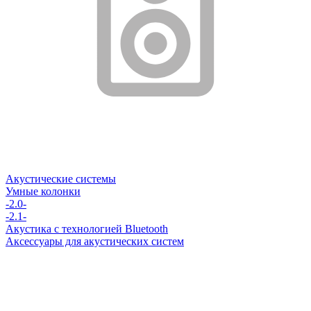
Акустические системы
Умные колонки
-2.0-
-2.1-
Акустика с технологией Bluetooth
Аксессуары для акустических систем