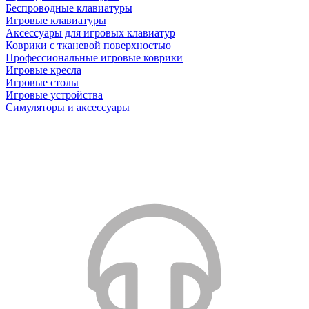
Беспроводные клавиатуры
Игровые клавиатуры
Аксессуары для игровых клавиатур
Коврики с тканевой поверхностью
Профессиональные игровые коврики
Игровые кресла
Игровые столы
Игровые устройства
Симуляторы и аксессуары