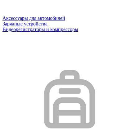
Аксессуары для автомобилей
Зарядные устройства
Видеорегистраторы и компрессоры