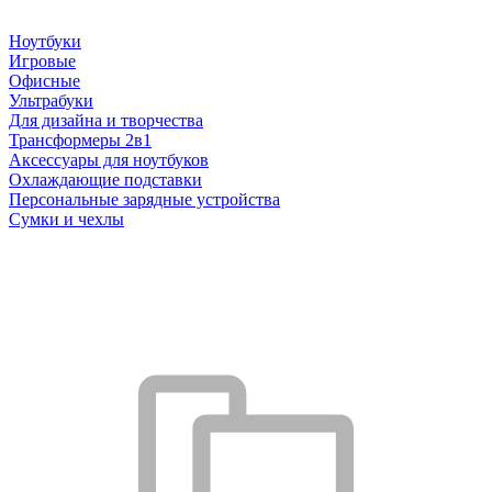
Ноутбуки
Игровые
Офисные
Ультрабуки
Для дизайна и творчества
Трансформеры 2в1
Аксессуары для ноутбуков
Охлаждающие подставки
Персональные зарядные устройства
Сумки и чехлы