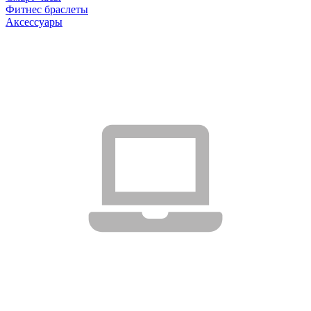
Фитнес браслеты
Аксессуары