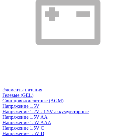
Элементы питания
Гелевые (GEL)
Свинцово-кислотные (AGM)
Напряжение 1.5V
Напряжение 1.2V - 1.5V аккумуляторные
Напряжение 1.5V AA
Напряжение 1.5V AAA
Напряжение 1.5V C
Напряжение 1.5V D