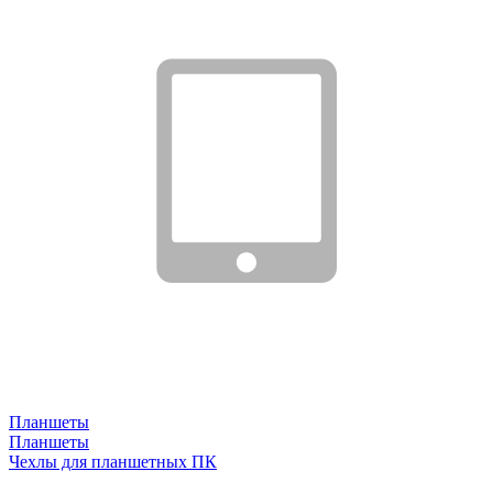
Планшеты
Планшеты
Чехлы для планшетных ПК