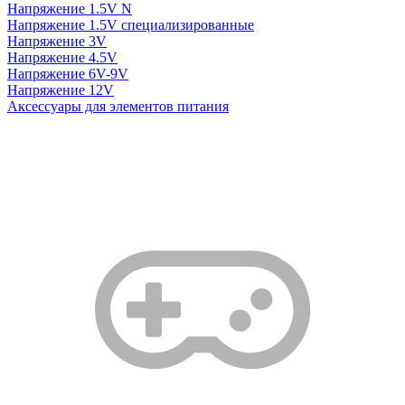
Напряжение 1.5V N
Напряжение 1.5V специализированные
Напряжение 3V
Напряжение 4.5V
Напряжение 6V-9V
Напряжение 12V
Аксессуары для элементов питания