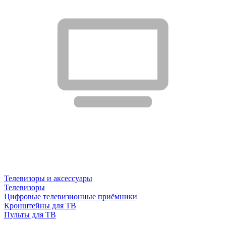
Телевизоры и аксессуары
Телевизоры
Цифровые телевизионные приёмники
Кронштейны для ТВ
Пульты для ТВ