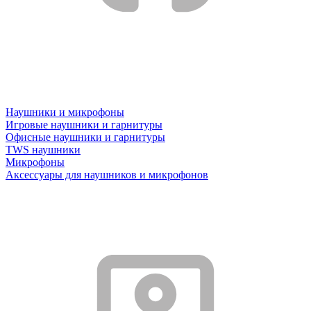
Наушники и микрофоны
Игровые наушники и гарнитуры
Офисные наушники и гарнитуры
TWS наушники
Микрофоны
Аксессуары для наушников и микрофонов