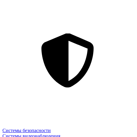
Системы безопасности
Системы видеонаблюдения