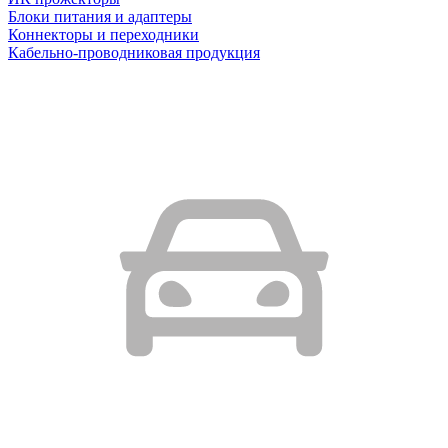
Блоки питания и адаптеры
Коннекторы и переходники
Кабельно-проводниковая продукция