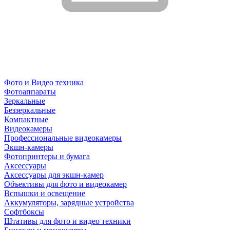
Фото и Видео техника
Фотоаппараты
Зеркальные
Беззеркальные
Компактные
Видеокамеры
Профессиональные видеокамеры
Экшн-камеры
Фотопринтеры и бумага
Аксессуары
Аксессуары для экшн-камер
Объективы для фото и видеокамер
Вспышки и освещение
Аккумуляторы, зарядные устройства
Софтбоксы
Штативы для фото и видео техники