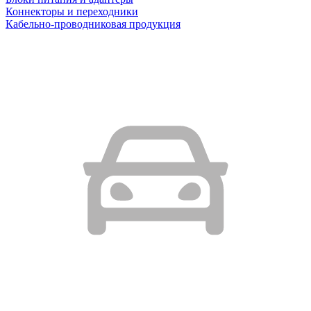
Коннекторы и переходники
Кабельно-проводниковая продукция