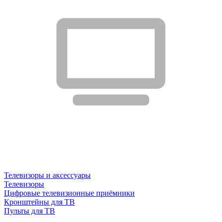
Телевизоры и аксессуары
Телевизоры
Цифровые телевизионные приёмники
Кронштейны для ТВ
Пульты для ТВ