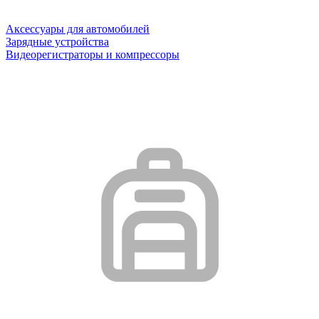
Аксессуары для автомобилей
Зарядные устройства
Видеорегистраторы и компрессоры