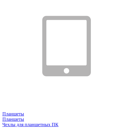
Планшеты
Планшеты
Чехлы для планшетных ПК