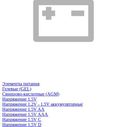
Элементы питания
Гелевые (GEL)
Свинцово-кислотные (AGM)
Напряжение 1.5V
Напряжение 1.2V - 1.5V аккумуляторные
Напряжение 1.5V AA
Напряжение 1.5V AAA
Напряжение 1.5V C
Напряжение 1.5V D