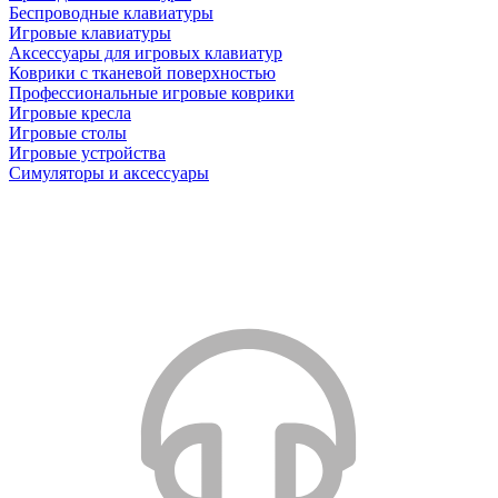
Беспроводные клавиатуры
Игровые клавиатуры
Аксессуары для игровых клавиатур
Коврики с тканевой поверхностью
Профессиональные игровые коврики
Игровые кресла
Игровые столы
Игровые устройства
Симуляторы и аксессуары