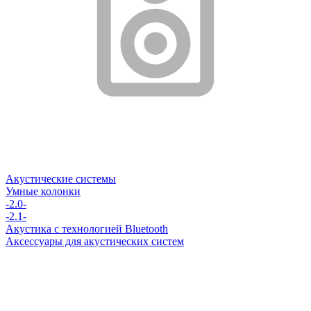
Акустические системы
Умные колонки
-2.0-
-2.1-
Акустика с технологией Bluetooth
Аксессуары для акустических систем