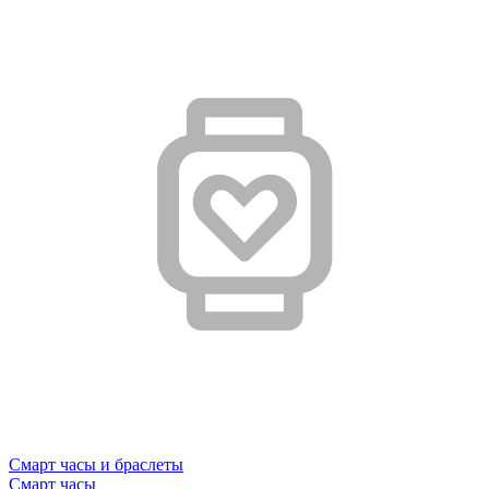
Смарт часы и браслеты
Смарт часы