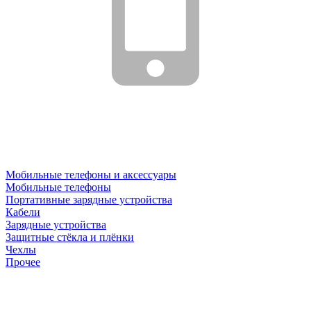
Мобильные телефоны и аксессуары
Мобильные телефоны
Портативные зарядные устройства
Кабели
Зарядные устройства
Защитные стёкла и плёнки
Чехлы
Прочее