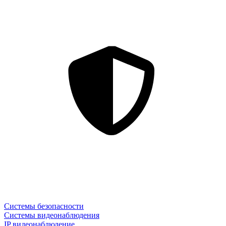
Системы безопасности
Системы видеонаблюдения
IP видеонаблюдение