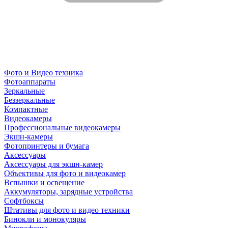
Фото и Видео техника
Фотоаппараты
Зеркальные
Беззеркальные
Компактные
Видеокамеры
Профессиональные видеокамеры
Экшн-камеры
Фотопринтеры и бумага
Аксессуары
Аксессуары для экшн-камер
Объективы для фото и видеокамер
Вспышки и освещение
Аккумуляторы, зарядные устройства
Софтбоксы
Штативы для фото и видео техники
Бинокли и монокуляры