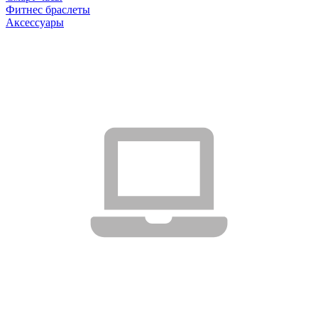
Фитнес браслеты
Аксессуары