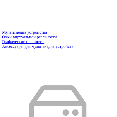
Мультимедиа устройства
Очки виртуальной реальности
Графические планшеты
Аксессуары для мультимедиа устройств