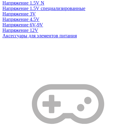
Напряжение 1.5V N
Напряжение 1.5V специализированные
Напряжение 3V
Напряжение 4.5V
Напряжение 6V-9V
Напряжение 12V
Аксессуары для элементов питания