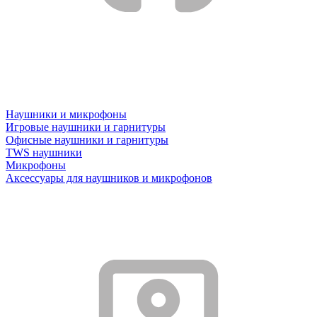
Наушники и микрофоны
Игровые наушники и гарнитуры
Офисные наушники и гарнитуры
TWS наушники
Микрофоны
Аксессуары для наушников и микрофонов