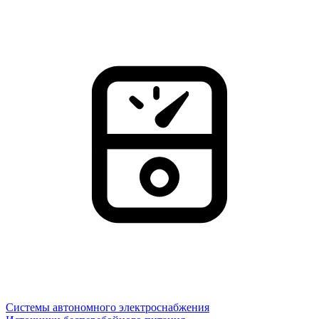
Системы автономного электроснабжения