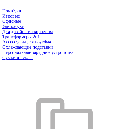
Ноутбуки
Игровые
Офисные
Ультрабуки
Для дизайна и творчества
Трансформеры 2в1
Аксессуары для ноутбуков
Охлаждающие подставки
Персональные зарядные устройства
Сумки и чехлы