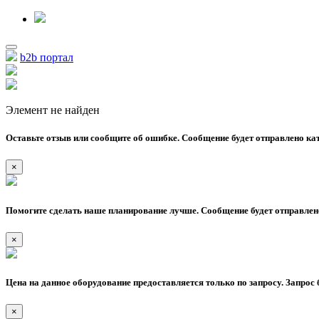
b2b портал
Элемент не найден
Оставьте отзыв или сообщите об ошибке. Сообщение будет отправлено кат
×
Помогите сделать наше планирование лучше. Сообщение будет отправлено
×
Цена на данное оборудование предоставляется только по запросу. Запрос 
×