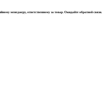
ийному менеджеру, ответственному за товар. Ожидайте обратной связи.