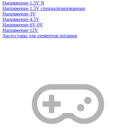
Напряжение 1.5V N
Напряжение 1.5V специализированные
Напряжение 3V
Напряжение 4.5V
Напряжение 6V-9V
Напряжение 12V
Аксессуары для элементов питания