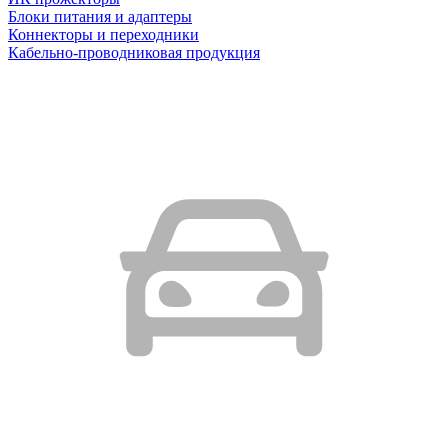
Блоки питания и адаптеры
Коннекторы и переходники
Кабельно-проводниковая продукция