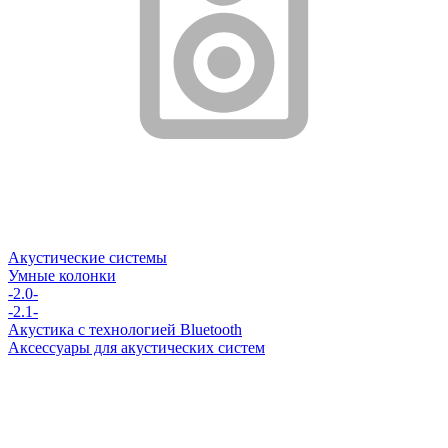
Акустические системы
Умные колонки
-2.0-
-2.1-
Акустика с технологией Bluetooth
Аксессуары для акустических систем