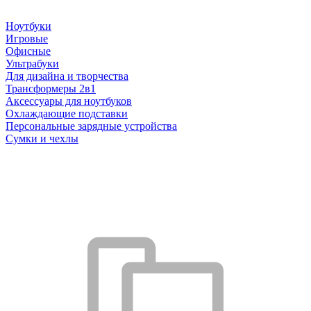
Ноутбуки
Игровые
Офисные
Ультрабуки
Для дизайна и творчества
Трансформеры 2в1
Аксессуары для ноутбуков
Охлаждающие подставки
Персональные зарядные устройства
Сумки и чехлы