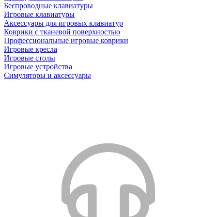
Беспроводные клавиатуры
Игровые клавиатуры
Аксессуары для игровых клавиатур
Коврики с тканевой поверхностью
Профессиональные игровые коврики
Игровые кресла
Игровые столы
Игровые устройства
Симуляторы и аксессуары