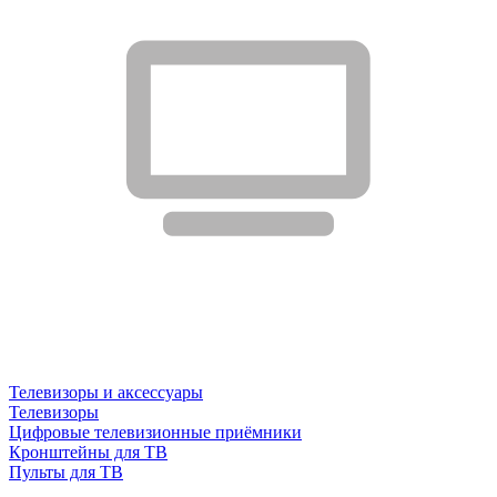
Телевизоры и аксессуары
Телевизоры
Цифровые телевизионные приёмники
Кронштейны для ТВ
Пульты для ТВ