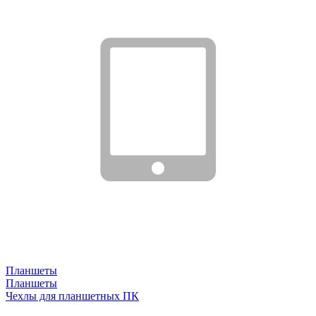
Планшеты
Планшеты
Чехлы для планшетных ПК