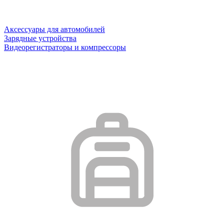
Аксессуары для автомобилей
Зарядные устройства
Видеорегистраторы и компрессоры