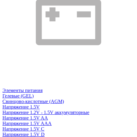
Элементы питания
Гелевые (GEL)
Свинцово-кислотные (AGM)
Напряжение 1.5V
Напряжение 1.2V - 1.5V аккумуляторные
Напряжение 1.5V AA
Напряжение 1.5V AAA
Напряжение 1.5V C
Напряжение 1.5V D