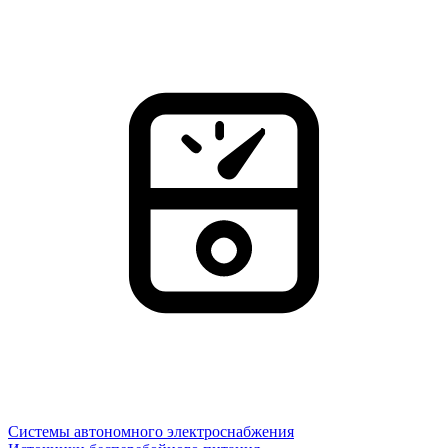
Системы автономного электроснабжения