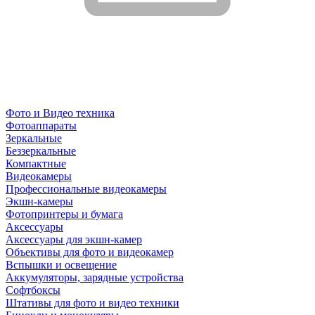
Фото и Видео техника
Фотоаппараты
Зеркальные
Беззеркальные
Компактные
Видеокамеры
Профессиональные видеокамеры
Экшн-камеры
Фотопринтеры и бумага
Аксессуары
Аксессуары для экшн-камер
Объективы для фото и видеокамер
Вспышки и освещение
Аккумуляторы, зарядные устройства
Софтбоксы
Штативы для фото и видео техники