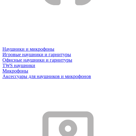
Наушники и микрофоны
Игровые наушники и гарнитуры
Офисные наушники и гарнитуры
TWS наушники
Микрофоны
Аксессуары для наушников и микрофонов