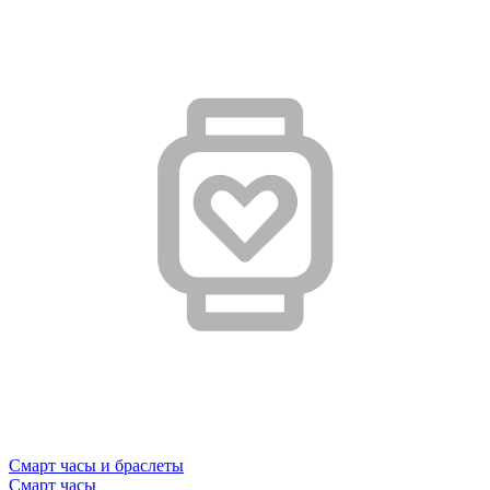
Смарт часы и браслеты
Смарт часы