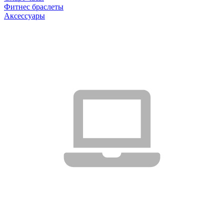
Фитнес браслеты
Аксессуары