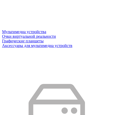
Мультимедиа устройства
Очки виртуальной реальности
Графические планшеты
Аксессуары для мультимедиа устройств