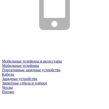
Мобильные телефоны и аксессуары
Мобильные телефоны
Портативные зарядные устройства
Кабели
Зарядные устройства
Защитные стёкла и плёнки
Чехлы
Прочее