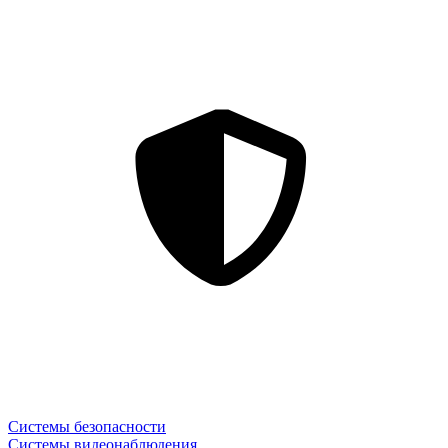
Системы безопасности
Системы видеонаблюдения