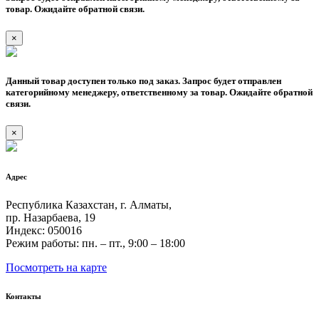
товар. Ожидайте обратной связи.
×
Данный товар доступен только под заказ. Запрос будет отправлен
категорийному менеджеру, ответственному за товар. Ожидайте обратной
связи.
×
Адрес
Республика Казахстан, г. Алматы,
пр. Назарбаева, 19
Индекс: 050016
Режим работы: пн. – пт., 9:00 – 18:00
Посмотреть на карте
Контакты