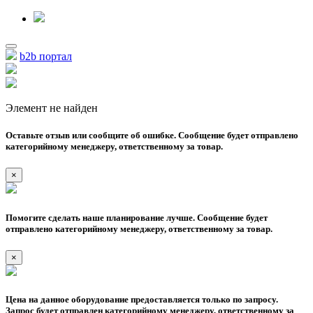
b2b портал
Элемент не найден
Оставьте отзыв или сообщите об ошибке. Сообщение будет отправлено
категорийному менеджеру, ответственному за товар.
×
Помогите сделать наше планирование лучше. Сообщение будет
отправлено категорийному менеджеру, ответственному за товар.
×
Цена на данное оборудование предоставляется только по запросу.
Запрос будет отправлен категорийному менеджеру, ответственному за