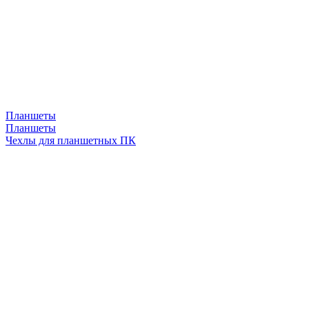
Планшеты
Планшеты
Чехлы для планшетных ПК