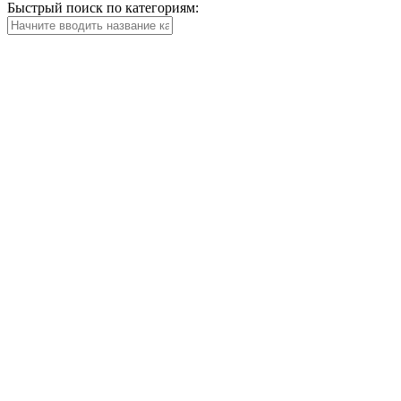
Быстрый поиск по категориям: