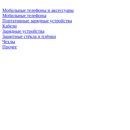
Мобильные телефоны и аксессуары
Мобильные телефоны
Портативные зарядные устройства
Кабели
Зарядные устройства
Защитные стёкла и плёнки
Чехлы
Прочее